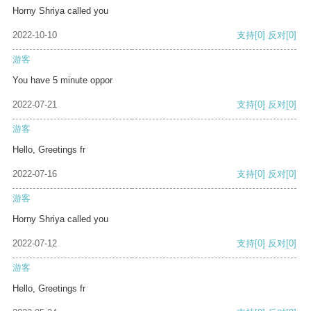
Horny Shriya called you
2022-10-10
支持
[0]
反对
[0]
游客
You have 5 minute oppor
2022-07-21
支持
[0]
反对
[0]
游客
Hello, Greetings fr
2022-07-16
支持
[0]
反对
[0]
游客
Horny Shriya called you
2022-07-12
支持
[0]
反对
[0]
游客
Hello, Greetings fr