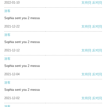
2022-01-10
支持
[0]
反对
[0]
游客
Sophia sent you 2 messa
2021-12-22
支持
[0]
反对
[0]
游客
Sophia sent you 2 messa
2021-12-12
支持
[0]
反对
[0]
游客
Sophia sent you 2 messa
2021-12-04
支持
[0]
反对
[0]
游客
Sophia sent you 2 messa
2021-12-02
支持
[0]
反对
[0]
游客