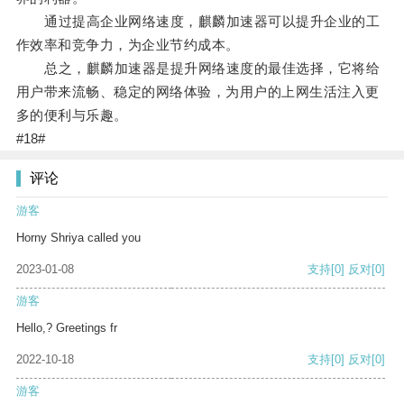
通过提高企业网络速度，麒麟加速器可以提升企业的工
作效率和竞争力，为企业节约成本。
总之，麒麟加速器是提升网络速度的最佳选择，它将给
用户带来流畅、稳定的网络体验，为用户的上网生活注入更
多的便利与乐趣。
#18#
评论
游客
Horny Shriya called you
2023-01-08
支持
[0]
反对
[0]
游客
Hello,? Greetings fr
2022-10-18
支持
[0]
反对
[0]
游客