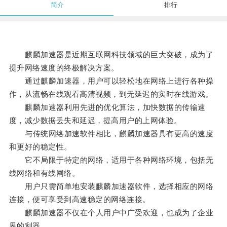
简介
排行
麒麟加速器是近期互联网科技领域的巨大突破，成为了
提升网络速度的终极解决方案。
通过麒麟加速器，用户可以轻松地在网络上进行各种操
作，从流畅在线观看高清视频，到无延迟的实时在线游戏。
麒麟加速器利用先进的优化算法，加快数据的传输速
度，减少数据丢失和延迟，提高用户的上网体验。
与传统网络加速软件相比，麒麟加速器具有更高的速度
和更好的稳定性。
它不局限于特定的网络，适用于各种网络环境，包括无
线网络和有线网络。
用户只需简单地安装麒麟加速器软件，选择相应的网络
连接，便可享受到高速稳定的网络连接。
麒麟加速器不仅在个人用户中广受欢迎，也成为了企业
界的利器。