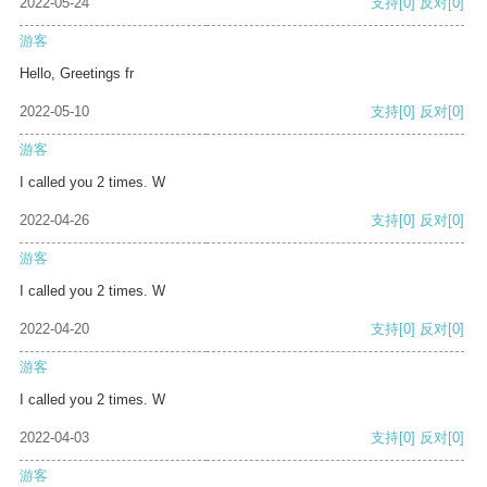
2022-05-24
支持
[0]
反对
[0]
游客
Hello, Greetings fr
2022-05-10
支持
[0]
反对
[0]
游客
I called you 2 times. W
2022-04-26
支持
[0]
反对
[0]
游客
I called you 2 times. W
2022-04-20
支持
[0]
反对
[0]
游客
I called you 2 times. W
2022-04-03
支持
[0]
反对
[0]
游客