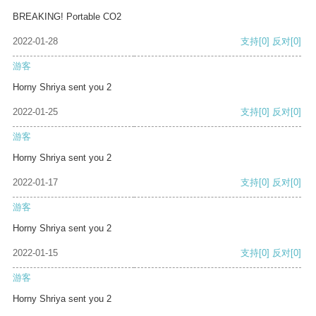
BREAKING! Portable CO2
2022-01-28
支持
[0]
反对
[0]
游客
Horny Shriya sent you 2
2022-01-25
支持
[0]
反对
[0]
游客
Horny Shriya sent you 2
2022-01-17
支持
[0]
反对
[0]
游客
Horny Shriya sent you 2
2022-01-15
支持
[0]
反对
[0]
游客
Horny Shriya sent you 2