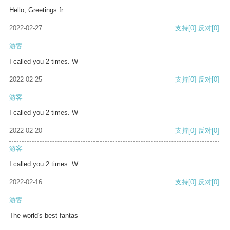
Hello, Greetings fr
2022-02-27
支持
[0]
反对
[0]
游客
I called you 2 times. W
2022-02-25
支持
[0]
反对
[0]
游客
I called you 2 times. W
2022-02-20
支持
[0]
反对
[0]
游客
I called you 2 times. W
2022-02-16
支持
[0]
反对
[0]
游客
The world's best fantas