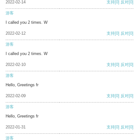
2022-02-14
支持
[0]
反对
[0]
游客
I called you 2 times. W
2022-02-12
支持
[0]
反对
[0]
游客
I called you 2 times. W
2022-02-10
支持
[0]
反对
[0]
游客
Hello, Greetings fr
2022-02-09
支持
[0]
反对
[0]
游客
Hello, Greetings fr
2022-01-31
支持
[0]
反对
[0]
游客