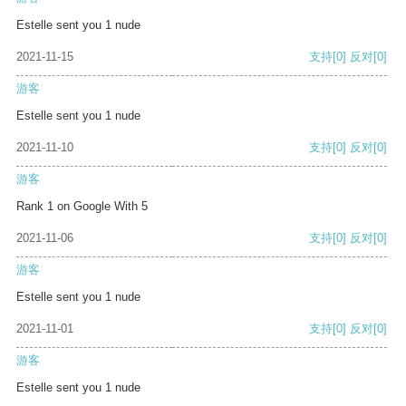
Estelle sent you 1 nude
2021-11-15
支持
[0]
反对
[0]
游客
Estelle sent you 1 nude
2021-11-10
支持
[0]
反对
[0]
游客
Rank 1 on Google With 5
2021-11-06
支持
[0]
反对
[0]
游客
Estelle sent you 1 nude
2021-11-01
支持
[0]
反对
[0]
游客
Estelle sent you 1 nude