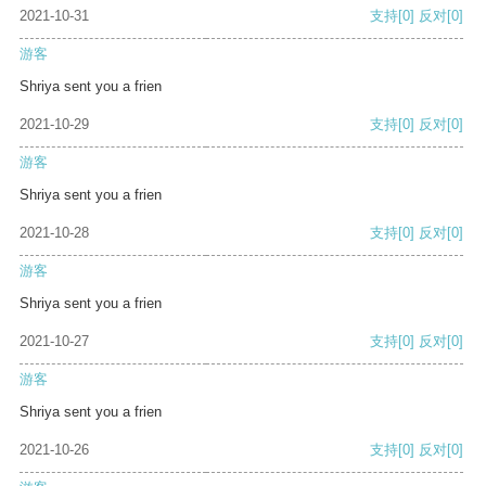
2021-10-31
支持
[0]
反对
[0]
游客
Shriya sent you a frien
2021-10-29
支持
[0]
反对
[0]
游客
Shriya sent you a frien
2021-10-28
支持
[0]
反对
[0]
游客
Shriya sent you a frien
2021-10-27
支持
[0]
反对
[0]
游客
Shriya sent you a frien
2021-10-26
支持
[0]
反对
[0]