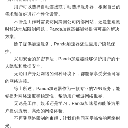
用户可以选择自动连接或手动选择服务器，根据自己的
需求和偏好进行个性化设置。
不管是工作时需要访问跨国公司内部网站，还是想追剧
时解决地域限制问题，Panda加速器都能够提供可靠的解决
方案。
除了提供加速服务，Panda加速器还注重用户隐私保
护。
采用安全的加密算法，Panda加速器能够保护用户的个
人隐私和数据安全。
无论用户身处网络的何种环境下，都能够享受安全可靠
的网络连接。
综上所述，Panda加速器作为一款专业的VPN服务，能
够提升网络速度和稳定性，帮助用户畅游网络世界。
无论是工作、娱乐还是学习，Panda加速器都能够为用
户提供流畅、高效的网络体验。
不再受网络限制的束缚，让我们共同享受畅快的网络时
光。