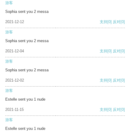
游客
Sophia sent you 2 messa
2021-12-12
支持
[0]
反对
[0]
游客
Sophia sent you 2 messa
2021-12-04
支持
[0]
反对
[0]
游客
Sophia sent you 2 messa
2021-12-02
支持
[0]
反对
[0]
游客
Estelle sent you 1 nude
2021-11-15
支持
[0]
反对
[0]
游客
Estelle sent you 1 nude