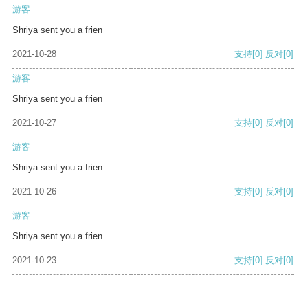
游客
Shriya sent you a frien
2021-10-28
支持
[0]
反对
[0]
游客
Shriya sent you a frien
2021-10-27
支持
[0]
反对
[0]
游客
Shriya sent you a frien
2021-10-26
支持
[0]
反对
[0]
游客
Shriya sent you a frien
2021-10-23
支持
[0]
反对
[0]