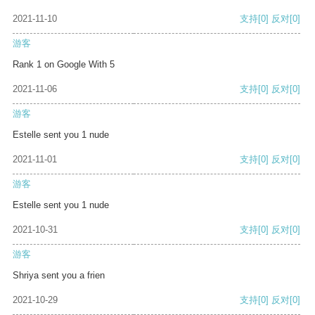
2021-11-10
支持
[0]
反对
[0]
游客
Rank 1 on Google With 5
2021-11-06
支持
[0]
反对
[0]
游客
Estelle sent you 1 nude
2021-11-01
支持
[0]
反对
[0]
游客
Estelle sent you 1 nude
2021-10-31
支持
[0]
反对
[0]
游客
Shriya sent you a frien
2021-10-29
支持
[0]
反对
[0]