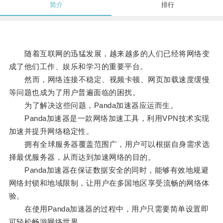
简介
排行
随着互联网的迅猛发展，越来越多的人们已经将网络变
成了他们工作、娱乐和学习的重要平台。
然而，网络连接不稳定、视频卡顿、网页加载速度缓慢
等问题也成为了用户普遍面临的困扰。
为了解决这些问题，Panda加速器应运而生。
Panda加速器是一款网络加速工具，利用VPN技术实现
加速并提升网络稳定性。
拥有全球服务器覆盖范围广，用户可以根据自身需求选
择最优服务器，从而达到加速网络的目的。
Panda加速器在保证数据安全的同时，能够有效地规避
网络封锁和地域限制，让用户在多国地区享受流畅的网络体
验。
在使用Panda加速器的过程中，用户只需要简单设置即
可轻松畅游网络世界。