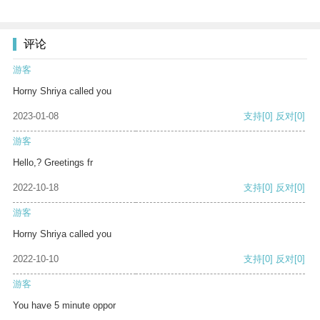
评论
游客
Horny Shriya called you
2023-01-08
支持
[0]
反对
[0]
游客
Hello,? Greetings fr
2022-10-18
支持
[0]
反对
[0]
游客
Horny Shriya called you
2022-10-10
支持
[0]
反对
[0]
游客
You have 5 minute oppor