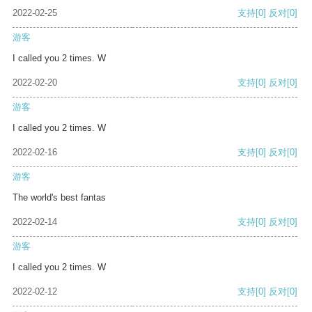
2022-02-25
支持
[0]
反对
[0]
游客
I called you 2 times. W
2022-02-20
支持
[0]
反对
[0]
游客
I called you 2 times. W
2022-02-16
支持
[0]
反对
[0]
游客
The world's best fantas
2022-02-14
支持
[0]
反对
[0]
游客
I called you 2 times. W
2022-02-12
支持
[0]
反对
[0]