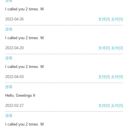
游客
I called you 2 times. W
2022-04-26
支持
[0]
反对
[0]
游客
I called you 2 times. W
2022-04-20
支持
[0]
反对
[0]
游客
I called you 2 times. W
2022-04-03
支持
[0]
反对
[0]
游客
Hello, Greetings fr
2022-02-27
支持
[0]
反对
[0]
游客
I called you 2 times. W