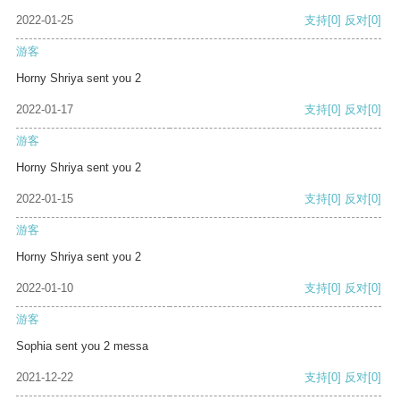
2022-01-25
支持
[0]
反对
[0]
游客
Horny Shriya sent you 2
2022-01-17
支持
[0]
反对
[0]
游客
Horny Shriya sent you 2
2022-01-15
支持
[0]
反对
[0]
游客
Horny Shriya sent you 2
2022-01-10
支持
[0]
反对
[0]
游客
Sophia sent you 2 messa
2021-12-22
支持
[0]
反对
[0]