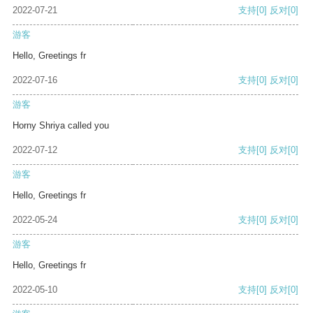
2022-07-21
支持
[0]
反对
[0]
游客
Hello, Greetings fr
2022-07-16
支持
[0]
反对
[0]
游客
Horny Shriya called you
2022-07-12
支持
[0]
反对
[0]
游客
Hello, Greetings fr
2022-05-24
支持
[0]
反对
[0]
游客
Hello, Greetings fr
2022-05-10
支持
[0]
反对
[0]