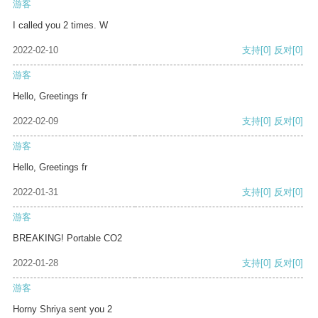
游客
I called you 2 times. W
2022-02-10
支持
[0]
反对
[0]
游客
Hello, Greetings fr
2022-02-09
支持
[0]
反对
[0]
游客
Hello, Greetings fr
2022-01-31
支持
[0]
反对
[0]
游客
BREAKING! Portable CO2
2022-01-28
支持
[0]
反对
[0]
游客
Horny Shriya sent you 2