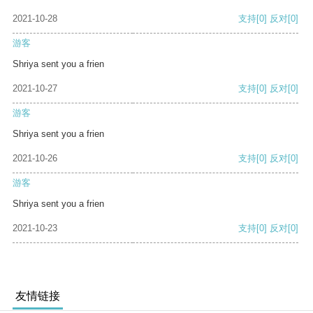
2021-10-28
支持
[0]
反对
[0]
游客
Shriya sent you a frien
2021-10-27
支持
[0]
反对
[0]
游客
Shriya sent you a frien
2021-10-26
支持
[0]
反对
[0]
游客
Shriya sent you a frien
2021-10-23
支持
[0]
反对
[0]
友情链接