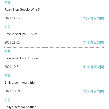
游客
Rank 1 on Google With 5
2021-11-06
支持
[0]
反对
[0]
游客
Estelle sent you 1 nude
2021-11-01
支持
[0]
反对
[0]
游客
Estelle sent you 1 nude
2021-10-31
支持
[0]
反对
[0]
游客
Shriya sent you a frien
2021-10-29
支持
[0]
反对
[0]
游客
Shriya sent you a frien