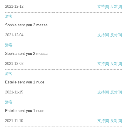
2021-12-12
支持
[0]
反对
[0]
游客
Sophia sent you 2 messa
2021-12-04
支持
[0]
反对
[0]
游客
Sophia sent you 2 messa
2021-12-02
支持
[0]
反对
[0]
游客
Estelle sent you 1 nude
2021-11-15
支持
[0]
反对
[0]
游客
Estelle sent you 1 nude
2021-11-10
支持
[0]
反对
[0]