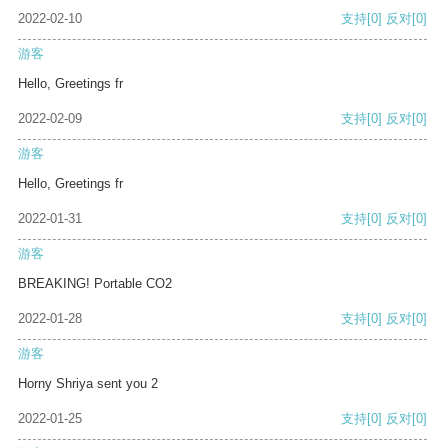
2022-02-10
支持
[0]
反对
[0]
游客
Hello, Greetings fr
2022-02-09
支持
[0]
反对
[0]
游客
Hello, Greetings fr
2022-01-31
支持
[0]
反对
[0]
游客
BREAKING! Portable CO2
2022-01-28
支持
[0]
反对
[0]
游客
Horny Shriya sent you 2
2022-01-25
支持
[0]
反对
[0]