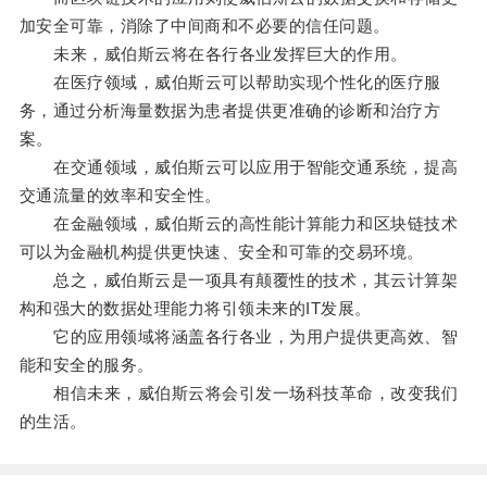
加安全可靠，消除了中间商和不必要的信任问题。
未来，威伯斯云将在各行各业发挥巨大的作用。
在医疗领域，威伯斯云可以帮助实现个性化的医疗服
务，通过分析海量数据为患者提供更准确的诊断和治疗方
案。
在交通领域，威伯斯云可以应用于智能交通系统，提高
交通流量的效率和安全性。
在金融领域，威伯斯云的高性能计算能力和区块链技术
可以为金融机构提供更快速、安全和可靠的交易环境。
总之，威伯斯云是一项具有颠覆性的技术，其云计算架
构和强大的数据处理能力将引领未来的IT发展。
它的应用领域将涵盖各行各业，为用户提供更高效、智
能和安全的服务。
相信未来，威伯斯云将会引发一场科技革命，改变我们
的生活。