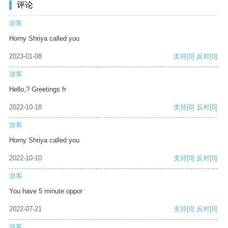
评论
游客
Horny Shriya called you
2023-01-08
支持
[0]
反对
[0]
游客
Hello,? Greetings fr
2022-10-18
支持
[0]
反对
[0]
游客
Horny Shriya called you
2022-10-10
支持
[0]
反对
[0]
游客
You have 5 minute oppor
2022-07-21
支持
[0]
反对
[0]
游客