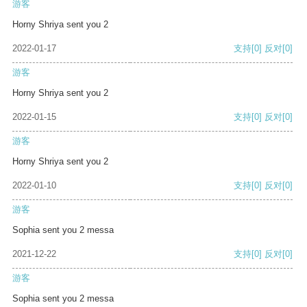
游客
Horny Shriya sent you 2
2022-01-17
支持
[0]
反对
[0]
游客
Horny Shriya sent you 2
2022-01-15
支持
[0]
反对
[0]
游客
Horny Shriya sent you 2
2022-01-10
支持
[0]
反对
[0]
游客
Sophia sent you 2 messa
2021-12-22
支持
[0]
反对
[0]
游客
Sophia sent you 2 messa