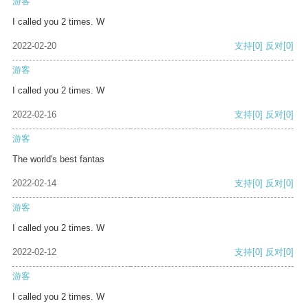
游客
I called you 2 times. W
2022-02-20
支持
[0]
反对
[0]
游客
I called you 2 times. W
2022-02-16
支持
[0]
反对
[0]
游客
The world's best fantas
2022-02-14
支持
[0]
反对
[0]
游客
I called you 2 times. W
2022-02-12
支持
[0]
反对
[0]
游客
I called you 2 times. W