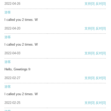
2022-04-26
支持
[0]
反对
[0]
游客
I called you 2 times. W
2022-04-20
支持
[0]
反对
[0]
游客
I called you 2 times. W
2022-04-03
支持
[0]
反对
[0]
游客
Hello, Greetings fr
2022-02-27
支持
[0]
反对
[0]
游客
I called you 2 times. W
2022-02-25
支持
[0]
反对
[0]