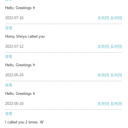
Hello, Greetings fr
2022-07-16
支持
[0]
反对
[0]
游客
Horny Shriya called you
2022-07-12
支持
[0]
反对
[0]
游客
Hello, Greetings fr
2022-05-24
支持
[0]
反对
[0]
游客
Hello, Greetings fr
2022-05-10
支持
[0]
反对
[0]
游客
I called you 2 times. W