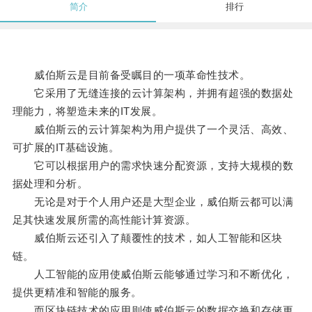
简介
排行
威伯斯云是目前备受瞩目的一项革命性技术。
它采用了无缝连接的云计算架构，并拥有超强的数据处
理能力，将塑造未来的IT发展。
威伯斯云的云计算架构为用户提供了一个灵活、高效、
可扩展的IT基础设施。
它可以根据用户的需求快速分配资源，支持大规模的数
据处理和分析。
无论是对于个人用户还是大型企业，威伯斯云都可以满
足其快速发展所需的高性能计算资源。
威伯斯云还引入了颠覆性的技术，如人工智能和区块
链。
人工智能的应用使威伯斯云能够通过学习和不断优化，
提供更精准和智能的服务。
而区块链技术的应用则使威伯斯云的数据交换和存储更