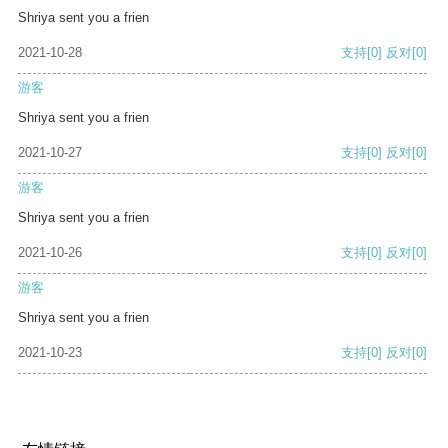
Shriya sent you a frien
2021-10-28
支持
[0]
反对
[0]
游客
Shriya sent you a frien
2021-10-27
支持
[0]
反对
[0]
游客
Shriya sent you a frien
2021-10-26
支持
[0]
反对
[0]
游客
Shriya sent you a frien
2021-10-23
支持
[0]
反对
[0]