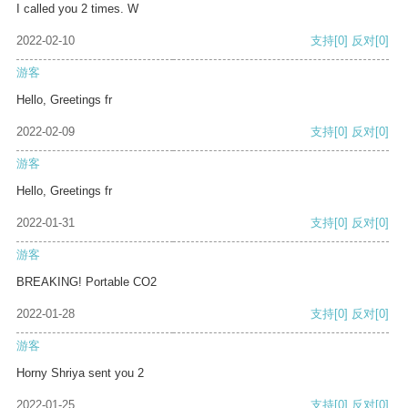
I called you 2 times. W
2022-02-10
支持
[0]
反对
[0]
游客
Hello, Greetings fr
2022-02-09
支持
[0]
反对
[0]
游客
Hello, Greetings fr
2022-01-31
支持
[0]
反对
[0]
游客
BREAKING! Portable CO2
2022-01-28
支持
[0]
反对
[0]
游客
Horny Shriya sent you 2
2022-01-25
支持
[0]
反对
[0]