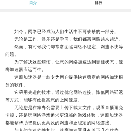
简介
排行
如今，网络已经成为人们生活中不可或缺的一部分。
无论是工作、娱乐还是学习，我们都离网路越来越近。
然而，有时候我们却常常面临网络不稳定、网速不快等
问题。
为了解决这些烦恼，让您的网络加速达到更佳状态，速
鹰加速器应运而生。
速鹰加速器是一款专为用户提供快速稳定的网络加速服
务的软件。
它采用先进的技术，通过优化网络连接、降低网路延迟
等方式，能够有效提高您的上网速度。
无论您是在家办公需要上传下载大文件，观看直播避免
卡顿，还是玩网络游戏追求更流畅的游戏体验，速鹰加速器
都能够帮助您提供更高效的网速和更稳定的网络连接。
与其他加速软件相比，速鹰加速器具有以下几个优势。