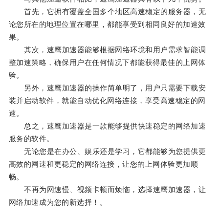
首先，它拥有覆盖全国多个地区高速稳定的服务器，无
论您所在的地理位置在哪里，都能享受到相同良好的加速效
果。
其次，速鹰加速器能够根据网络环境和用户需求智能调
整加速策略，确保用户在任何情况下都能获得最佳的上网体
验。
另外，速鹰加速器的操作简单明了，用户只需要下载安
装并启动软件，就能自动优化网络连接，享受高速稳定的网
速。
总之，速鹰加速器是一款能够提供快速稳定的网络加速
服务的软件。
无论您是在办公、娱乐还是学习，它都能够为您提供更
高效的网速和更稳定的网络连接，让您的上网体验更加顺
畅。
不再为网速慢、视频卡顿而烦恼，选择速鹰加速器，让
网络加速成为您的新选择！。