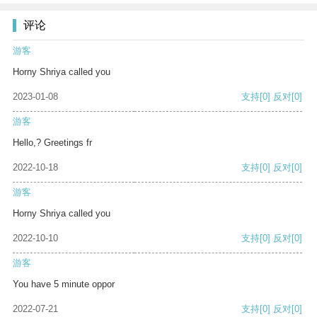
评论
游客
Horny Shriya called you
2023-01-08
支持
[0]
反对
[0]
游客
Hello,? Greetings fr
2022-10-18
支持
[0]
反对
[0]
游客
Horny Shriya called you
2022-10-10
支持
[0]
反对
[0]
游客
You have 5 minute oppor
2022-07-21
支持
[0]
反对
[0]