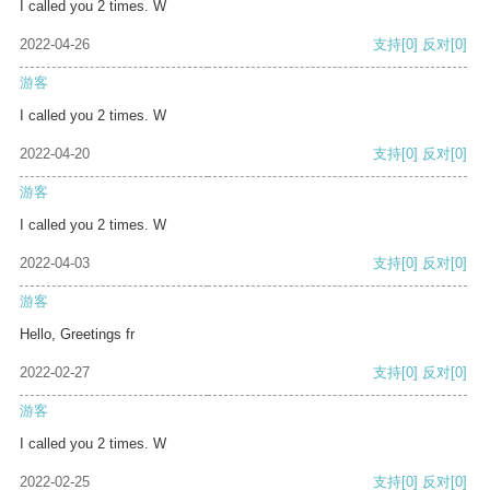
I called you 2 times. W
2022-04-26
支持
[0]
反对
[0]
游客
I called you 2 times. W
2022-04-20
支持
[0]
反对
[0]
游客
I called you 2 times. W
2022-04-03
支持
[0]
反对
[0]
游客
Hello, Greetings fr
2022-02-27
支持
[0]
反对
[0]
游客
I called you 2 times. W
2022-02-25
支持
[0]
反对
[0]