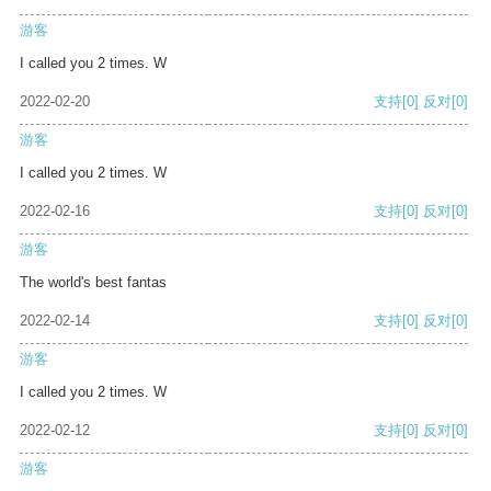
游客
I called you 2 times. W
2022-02-20
支持
[0]
反对
[0]
游客
I called you 2 times. W
2022-02-16
支持
[0]
反对
[0]
游客
The world's best fantas
2022-02-14
支持
[0]
反对
[0]
游客
I called you 2 times. W
2022-02-12
支持
[0]
反对
[0]
游客