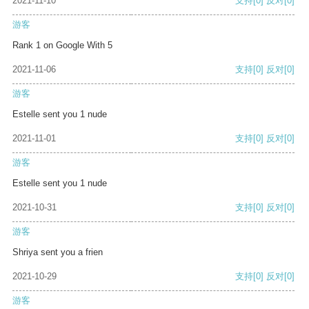
2021-11-10
支持
[0]
反对
[0]
游客
Rank 1 on Google With 5
2021-11-06
支持
[0]
反对
[0]
游客
Estelle sent you 1 nude
2021-11-01
支持
[0]
反对
[0]
游客
Estelle sent you 1 nude
2021-10-31
支持
[0]
反对
[0]
游客
Shriya sent you a frien
2021-10-29
支持
[0]
反对
[0]
游客