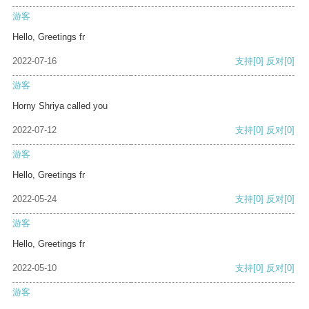
游客
Hello, Greetings fr
2022-07-16
支持
[0]
反对
[0]
游客
Horny Shriya called you
2022-07-12
支持
[0]
反对
[0]
游客
Hello, Greetings fr
2022-05-24
支持
[0]
反对
[0]
游客
Hello, Greetings fr
2022-05-10
支持
[0]
反对
[0]
游客