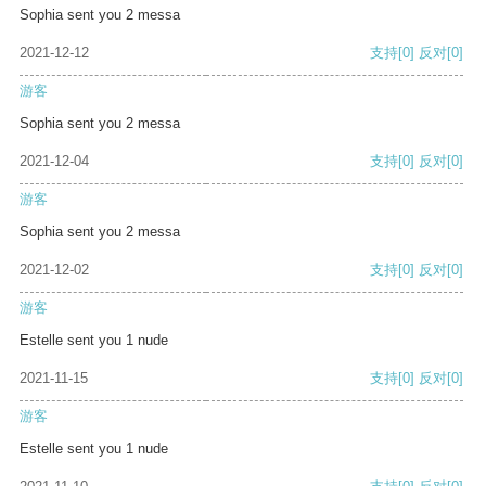
Sophia sent you 2 messa
2021-12-12
支持
[0]
反对
[0]
游客
Sophia sent you 2 messa
2021-12-04
支持
[0]
反对
[0]
游客
Sophia sent you 2 messa
2021-12-02
支持
[0]
反对
[0]
游客
Estelle sent you 1 nude
2021-11-15
支持
[0]
反对
[0]
游客
Estelle sent you 1 nude