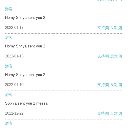
游客
Horny Shriya sent you 2
2022-01-17
支持
[0]
反对
[0]
游客
Horny Shriya sent you 2
2022-01-15
支持
[0]
反对
[0]
游客
Horny Shriya sent you 2
2022-01-10
支持
[0]
反对
[0]
游客
Sophia sent you 2 messa
2021-12-22
支持
[0]
反对
[0]
游客