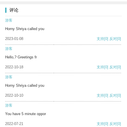
评论
游客
Horny Shriya called you
2023-01-08
支持
[0]
反对
[0]
游客
Hello,? Greetings fr
2022-10-18
支持
[0]
反对
[0]
游客
Horny Shriya called you
2022-10-10
支持
[0]
反对
[0]
游客
You have 5 minute oppor
2022-07-21
支持
[0]
反对
[0]