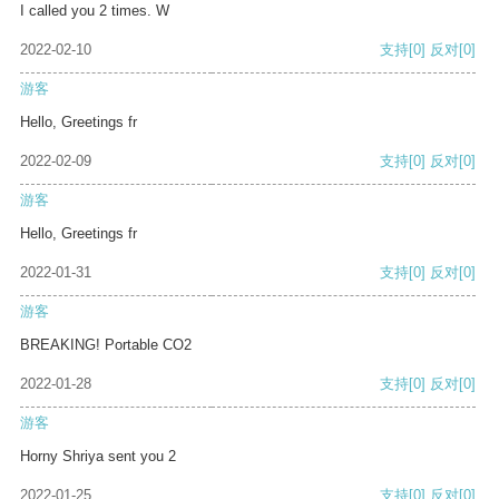
I called you 2 times. W
2022-02-10
支持
[0]
反对
[0]
游客
Hello, Greetings fr
2022-02-09
支持
[0]
反对
[0]
游客
Hello, Greetings fr
2022-01-31
支持
[0]
反对
[0]
游客
BREAKING! Portable CO2
2022-01-28
支持
[0]
反对
[0]
游客
Horny Shriya sent you 2
2022-01-25
支持
[0]
反对
[0]