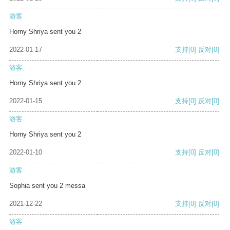
游客
Horny Shriya sent you 2
2022-01-17
支持
[0]
反对
[0]
游客
Horny Shriya sent you 2
2022-01-15
支持
[0]
反对
[0]
游客
Horny Shriya sent you 2
2022-01-10
支持
[0]
反对
[0]
游客
Sophia sent you 2 messa
2021-12-22
支持
[0]
反对
[0]
游客