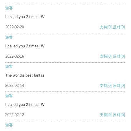
游客
I called you 2 times. W
2022-02-20
支持
[0]
反对
[0]
游客
I called you 2 times. W
2022-02-16
支持
[0]
反对
[0]
游客
The world's best fantas
2022-02-14
支持
[0]
反对
[0]
游客
I called you 2 times. W
2022-02-12
支持
[0]
反对
[0]
游客