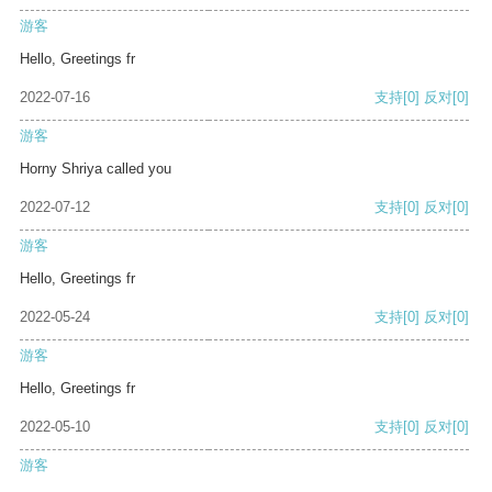
游客
Hello, Greetings fr
2022-07-16
支持
[0]
反对
[0]
游客
Horny Shriya called you
2022-07-12
支持
[0]
反对
[0]
游客
Hello, Greetings fr
2022-05-24
支持
[0]
反对
[0]
游客
Hello, Greetings fr
2022-05-10
支持
[0]
反对
[0]
游客