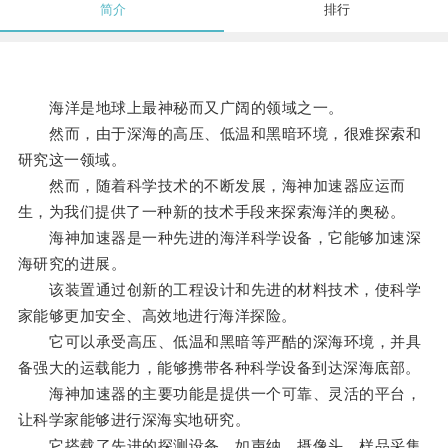
简介
排行
海洋是地球上最神秘而又广阔的领域之一。
然而，由于深海的高压、低温和黑暗环境，很难探索和
研究这一领域。
然而，随着科学技术的不断发展，海神加速器应运而
生，为我们提供了一种新的技术手段来探索海洋的奥秘。
海神加速器是一种先进的海洋科学设备，它能够加速深
海研究的进展。
该装置通过创新的工程设计和先进的材料技术，使科学
家能够更加安全、高效地进行海洋探险。
它可以承受高压、低温和黑暗等严酷的深海环境，并具
备强大的运载能力，能够携带各种科学设备到达深海底部。
海神加速器的主要功能是提供一个可靠、灵活的平台，
让科学家能够进行深海实地研究。
它搭载了先进的探测设备，如声纳、摄像头、样品采集