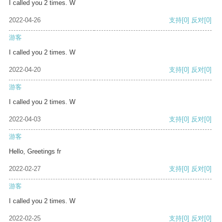
I called you 2 times. W
2022-04-26
支持
[0]
反对
[0]
游客
I called you 2 times. W
2022-04-20
支持
[0]
反对
[0]
游客
I called you 2 times. W
2022-04-03
支持
[0]
反对
[0]
游客
Hello, Greetings fr
2022-02-27
支持
[0]
反对
[0]
游客
I called you 2 times. W
2022-02-25
支持
[0]
反对
[0]