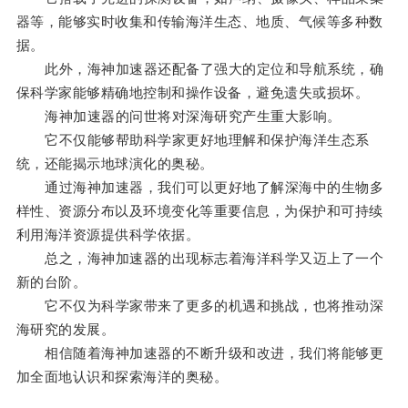
器等，能够实时收集和传输海洋生态、地质、气候等多种数
据。
此外，海神加速器还配备了强大的定位和导航系统，确
保科学家能够精确地控制和操作设备，避免遗失或损坏。
海神加速器的问世将对深海研究产生重大影响。
它不仅能够帮助科学家更好地理解和保护海洋生态系
统，还能揭示地球演化的奥秘。
通过海神加速器，我们可以更好地了解深海中的生物多
样性、资源分布以及环境变化等重要信息，为保护和可持续
利用海洋资源提供科学依据。
总之，海神加速器的出现标志着海洋科学又迈上了一个
新的台阶。
它不仅为科学家带来了更多的机遇和挑战，也将推动深
海研究的发展。
相信随着海神加速器的不断升级和改进，我们将能够更
加全面地认识和探索海洋的奥秘。