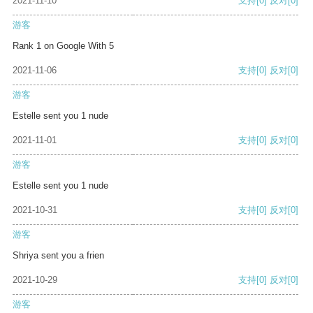
2021-11-10
支持
[0]
反对
[0]
游客
Rank 1 on Google With 5
2021-11-06
支持
[0]
反对
[0]
游客
Estelle sent you 1 nude
2021-11-01
支持
[0]
反对
[0]
游客
Estelle sent you 1 nude
2021-10-31
支持
[0]
反对
[0]
游客
Shriya sent you a frien
2021-10-29
支持
[0]
反对
[0]
游客