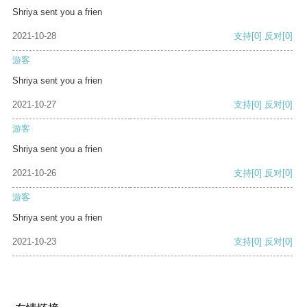
Shriya sent you a frien
2021-10-28
支持
[0]
反对
[0]
游客
Shriya sent you a frien
2021-10-27
支持
[0]
反对
[0]
游客
Shriya sent you a frien
2021-10-26
支持
[0]
反对
[0]
游客
Shriya sent you a frien
2021-10-23
支持
[0]
反对
[0]