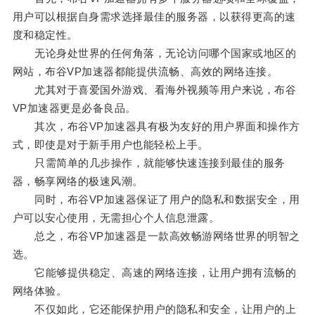
用户可以根据自身需求选择最佳的服务器，以获得更高的速
度和稳定性。
无论身处世界的任何角落，无论访问哪个国家或地区的
网站，布谷VP加速器都能提供流畅、高效的网络连接。
尤其对于喜爱国外游戏、看海外视频等用户来说，布谷
VP加速器更是必备良品。
其次，布谷VP加速器具有极为友好的用户界面和操作方
式，即使是对于新手用户也能轻松上手。
只需简单的几步操作，就能够快速连接到最佳的服务
器，畅享网络的极速风潮。
同时，布谷VP加速器保证了用户的隐私和数据安全，用
户可以安心使用，无需担心个人信息泄露。
总之，布谷VP加速器是一款高效畅游网络世界的明智之
选。
它能够提供稳定、高速的网络连接，让用户拥有流畅的
网络体验。
不仅如此，它还能保护用户的隐私和安全，让用户的上