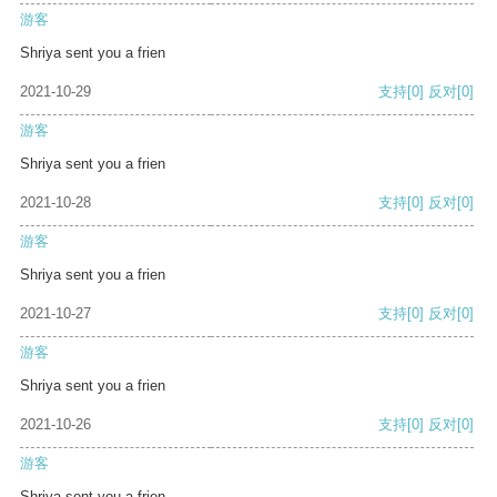
游客
Shriya sent you a frien
2021-10-29
支持
[0]
反对
[0]
游客
Shriya sent you a frien
2021-10-28
支持
[0]
反对
[0]
游客
Shriya sent you a frien
2021-10-27
支持
[0]
反对
[0]
游客
Shriya sent you a frien
2021-10-26
支持
[0]
反对
[0]
游客
Shriya sent you a frien