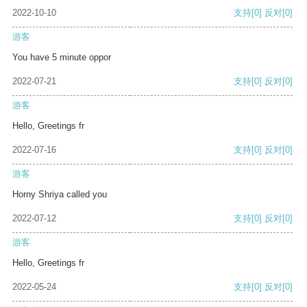
2022-10-10
支持
[0]
反对
[0]
游客
You have 5 minute oppor
2022-07-21
支持
[0]
反对
[0]
游客
Hello, Greetings fr
2022-07-16
支持
[0]
反对
[0]
游客
Horny Shriya called you
2022-07-12
支持
[0]
反对
[0]
游客
Hello, Greetings fr
2022-05-24
支持
[0]
反对
[0]