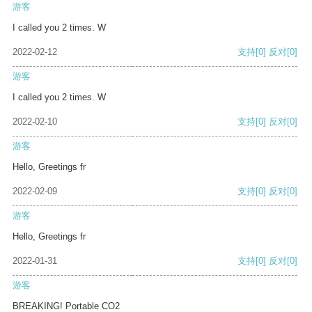
游客
I called you 2 times. W
2022-02-12
支持
[0]
反对
[0]
游客
I called you 2 times. W
2022-02-10
支持
[0]
反对
[0]
游客
Hello, Greetings fr
2022-02-09
支持
[0]
反对
[0]
游客
Hello, Greetings fr
2022-01-31
支持
[0]
反对
[0]
游客
BREAKING! Portable CO2