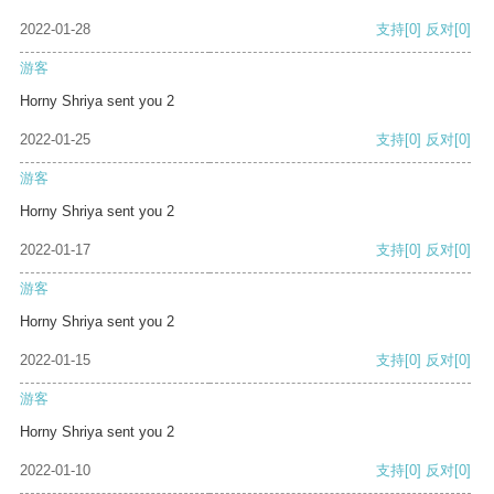
2022-01-28
支持
[0]
反对
[0]
游客
Horny Shriya sent you 2
2022-01-25
支持
[0]
反对
[0]
游客
Horny Shriya sent you 2
2022-01-17
支持
[0]
反对
[0]
游客
Horny Shriya sent you 2
2022-01-15
支持
[0]
反对
[0]
游客
Horny Shriya sent you 2
2022-01-10
支持
[0]
反对
[0]