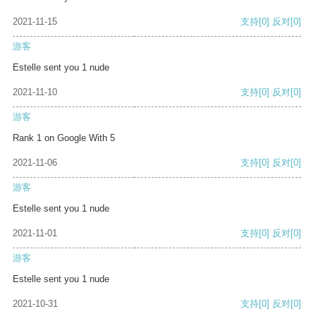
2021-11-15
支持
[0]
反对
[0]
游客
Estelle sent you 1 nude
2021-11-10
支持
[0]
反对
[0]
游客
Rank 1 on Google With 5
2021-11-06
支持
[0]
反对
[0]
游客
Estelle sent you 1 nude
2021-11-01
支持
[0]
反对
[0]
游客
Estelle sent you 1 nude
2021-10-31
支持
[0]
反对
[0]