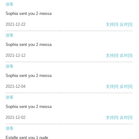
游客
Sophia sent you 2 messa
2021-12-22
支持
[0]
反对
[0]
游客
Sophia sent you 2 messa
2021-12-12
支持
[0]
反对
[0]
游客
Sophia sent you 2 messa
2021-12-04
支持
[0]
反对
[0]
游客
Sophia sent you 2 messa
2021-12-02
支持
[0]
反对
[0]
游客
Estelle sent you 1 nude