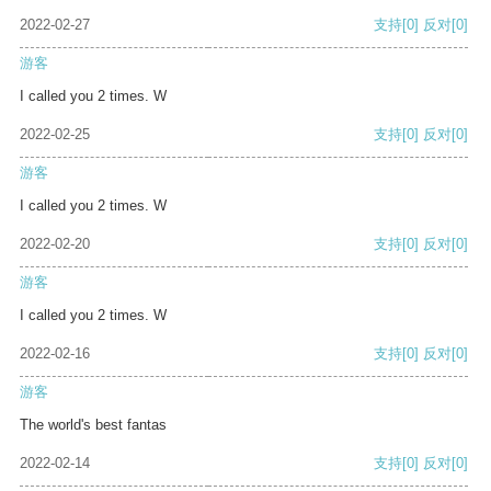
2022-02-27
支持
[0]
反对
[0]
游客
I called you 2 times. W
2022-02-25
支持
[0]
反对
[0]
游客
I called you 2 times. W
2022-02-20
支持
[0]
反对
[0]
游客
I called you 2 times. W
2022-02-16
支持
[0]
反对
[0]
游客
The world's best fantas
2022-02-14
支持
[0]
反对
[0]