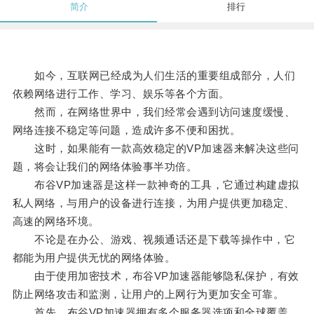
简介
排行
如今，互联网已经成为人们生活的重要组成部分，人们
依赖网络进行工作、学习、娱乐等各个方面。
然而，在网络世界中，我们经常会遇到访问速度缓慢、
网络连接不稳定等问题，造成许多不便和困扰。
这时，如果能有一款高效稳定的VP加速器来解决这些问
题，将会让我们的网络体验事半功倍。
布谷VP加速器是这样一款神奇的工具，它通过构建虚拟
私人网络，与用户的设备进行连接，为用户提供更加稳定、
高速的网络环境。
不论是在办公、游戏、视频通话还是下载等操作中，它
都能为用户提供无忧的网络体验。
由于使用加密技术，布谷VP加速器能够隐私保护，有效
防止网络攻击和监测，让用户的上网行为更加安全可靠。
首先，布谷VP加速器拥有多个服务器选项和全球覆盖，