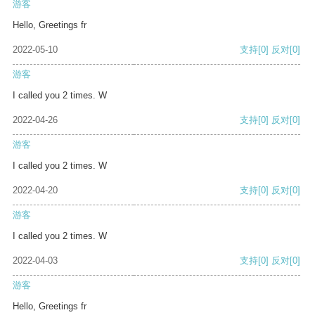
游客
Hello, Greetings fr
2022-05-10
支持
[0]
反对
[0]
游客
I called you 2 times. W
2022-04-26
支持
[0]
反对
[0]
游客
I called you 2 times. W
2022-04-20
支持
[0]
反对
[0]
游客
I called you 2 times. W
2022-04-03
支持
[0]
反对
[0]
游客
Hello, Greetings fr