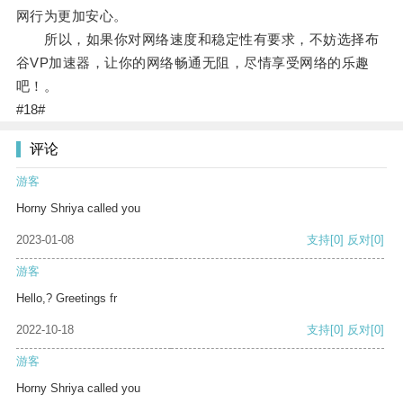
网行为更加安心。
所以，如果你对网络速度和稳定性有要求，不妨选择布
谷VP加速器，让你的网络畅通无阻，尽情享受网络的乐趣
吧！。
#18#
评论
游客
Horny Shriya called you
2023-01-08
支持
[0]
反对
[0]
游客
Hello,? Greetings fr
2022-10-18
支持
[0]
反对
[0]
游客
Horny Shriya called you