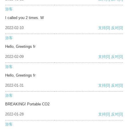
游客
I called you 2 times. W
2022-02-10
支持
[0]
反对
[0]
游客
Hello, Greetings fr
2022-02-09
支持
[0]
反对
[0]
游客
Hello, Greetings fr
2022-01-31
支持
[0]
反对
[0]
游客
BREAKING! Portable CO2
2022-01-28
支持
[0]
反对
[0]
游客