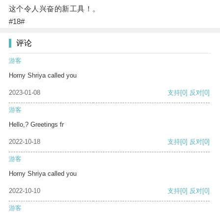
这个令人兴奋的新工具！。
#18#
评论
游客
Horny Shriya called you
2023-01-08
支持
[0]
反对
[0]
游客
Hello,? Greetings fr
2022-10-18
支持
[0]
反对
[0]
游客
Horny Shriya called you
2022-10-10
支持
[0]
反对
[0]
游客