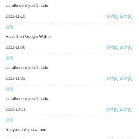
Estelle sent you 1 nude
2021-11-10
支持
[0]
反对
[0]
游客
Rank 1 on Google With 5
2021-11-06
支持
[0]
反对
[0]
游客
Estelle sent you 1 nude
2021-11-01
支持
[0]
反对
[0]
游客
Estelle sent you 1 nude
2021-10-31
支持
[0]
反对
[0]
游客
Shriya sent you a frien