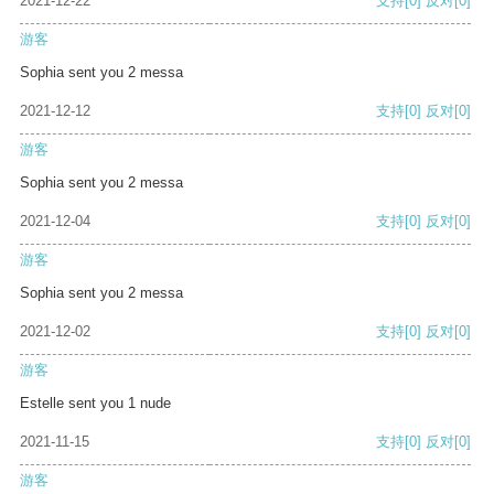
2021-12-22
支持
[0]
反对
[0]
游客
Sophia sent you 2 messa
2021-12-12
支持
[0]
反对
[0]
游客
Sophia sent you 2 messa
2021-12-04
支持
[0]
反对
[0]
游客
Sophia sent you 2 messa
2021-12-02
支持
[0]
反对
[0]
游客
Estelle sent you 1 nude
2021-11-15
支持
[0]
反对
[0]
游客