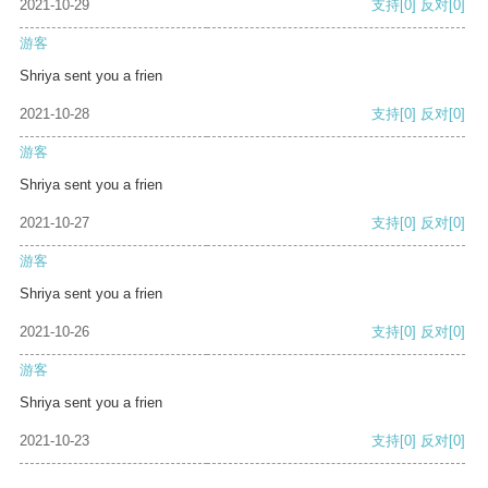
2021-10-29
支持
[0]
反对
[0]
游客
Shriya sent you a frien
2021-10-28
支持
[0]
反对
[0]
游客
Shriya sent you a frien
2021-10-27
支持
[0]
反对
[0]
游客
Shriya sent you a frien
2021-10-26
支持
[0]
反对
[0]
游客
Shriya sent you a frien
2021-10-23
支持
[0]
反对
[0]