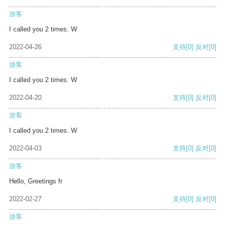
游客
I called you 2 times. W
2022-04-26
支持
[0]
反对
[0]
游客
I called you 2 times. W
2022-04-20
支持
[0]
反对
[0]
游客
I called you 2 times. W
2022-04-03
支持
[0]
反对
[0]
游客
Hello, Greetings fr
2022-02-27
支持
[0]
反对
[0]
游客