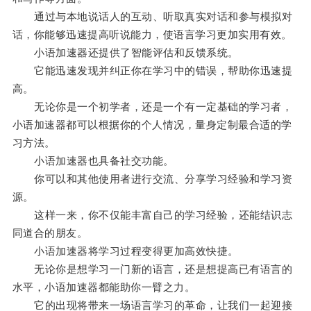
通过与本地说话人的互动、听取真实对话和参与模拟对
话，你能够迅速提高听说能力，使语言学习更加实用有效。
小语加速器还提供了智能评估和反馈系统。
它能迅速发现并纠正你在学习中的错误，帮助你迅速提
高。
无论你是一个初学者，还是一个有一定基础的学习者，
小语加速器都可以根据你的个人情况，量身定制最合适的学
习方法。
小语加速器也具备社交功能。
你可以和其他使用者进行交流、分享学习经验和学习资
源。
这样一来，你不仅能丰富自己的学习经验，还能结识志
同道合的朋友。
小语加速器将学习过程变得更加高效快捷。
无论你是想学习一门新的语言，还是想提高已有语言的
水平，小语加速器都能助你一臂之力。
它的出现将带来一场语言学习的革命，让我们一起迎接