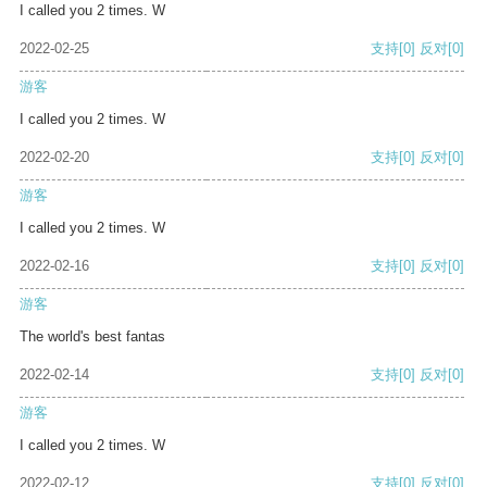
I called you 2 times. W
2022-02-25
支持
[0]
反对
[0]
游客
I called you 2 times. W
2022-02-20
支持
[0]
反对
[0]
游客
I called you 2 times. W
2022-02-16
支持
[0]
反对
[0]
游客
The world's best fantas
2022-02-14
支持
[0]
反对
[0]
游客
I called you 2 times. W
2022-02-12
支持
[0]
反对
[0]