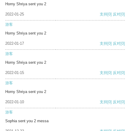
Horny Shriya sent you 2
2022-01-25
支持
[0]
反对
[0]
游客
Horny Shriya sent you 2
2022-01-17
支持
[0]
反对
[0]
游客
Horny Shriya sent you 2
2022-01-15
支持
[0]
反对
[0]
游客
Horny Shriya sent you 2
2022-01-10
支持
[0]
反对
[0]
游客
Sophia sent you 2 messa