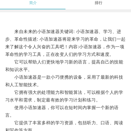
简介
排行
来自未来的小语加速器关键词: 小语加速器、学习、进
步、革命性描述: 小语加速器将迎来学习的革命，让我们一起
来了解这个令人兴奋的工具吧！内容:小语加速器，作为一项
革命性的学习工具，正在改变人们的学习方式和速度。
它可以帮助人们更快地学习新的语言，提高自己的技能
和知识水平。
小语加速器是一款小巧便携的设备，采用了最新的科技
和人工智能技术。
它拥有强大的处理能力和智能算法，可以根据个人的学
习水平和需求，制定最有效的学习计划和练习。
使用小语加速器，你可以在短时间内掌握一个新的语
言。
它提供了丰富多样的学习资源，包括听力、口语、阅读
和写作等方面。