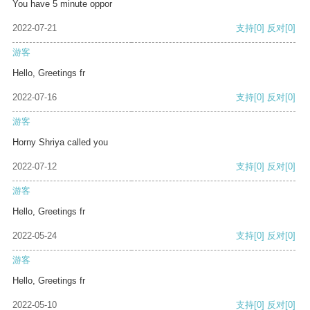
You have 5 minute oppor
2022-07-21
支持
[0]
反对
[0]
游客
Hello, Greetings fr
2022-07-16
支持
[0]
反对
[0]
游客
Horny Shriya called you
2022-07-12
支持
[0]
反对
[0]
游客
Hello, Greetings fr
2022-05-24
支持
[0]
反对
[0]
游客
Hello, Greetings fr
2022-05-10
支持
[0]
反对
[0]