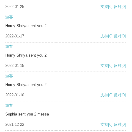
2022-01-25
支持
[0]
反对
[0]
游客
Horny Shriya sent you 2
2022-01-17
支持
[0]
反对
[0]
游客
Horny Shriya sent you 2
2022-01-15
支持
[0]
反对
[0]
游客
Horny Shriya sent you 2
2022-01-10
支持
[0]
反对
[0]
游客
Sophia sent you 2 messa
2021-12-22
支持
[0]
反对
[0]