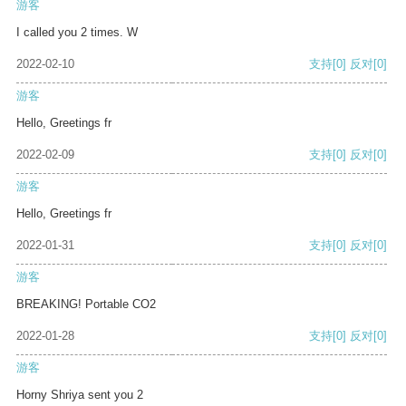
游客
I called you 2 times. W
2022-02-10
支持
[0]
反对
[0]
游客
Hello, Greetings fr
2022-02-09
支持
[0]
反对
[0]
游客
Hello, Greetings fr
2022-01-31
支持
[0]
反对
[0]
游客
BREAKING! Portable CO2
2022-01-28
支持
[0]
反对
[0]
游客
Horny Shriya sent you 2