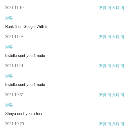
2021-11-10
支持
[0]
反对
[0]
游客
Rank 1 on Google With 5
2021-11-06
支持
[0]
反对
[0]
游客
Estelle sent you 1 nude
2021-11-01
支持
[0]
反对
[0]
游客
Estelle sent you 1 nude
2021-10-31
支持
[0]
反对
[0]
游客
Shriya sent you a frien
2021-10-29
支持
[0]
反对
[0]