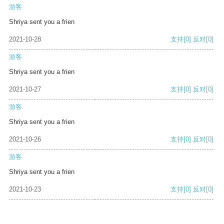
游客
Shriya sent you a frien
2021-10-28
支持
[0]
反对
[0]
游客
Shriya sent you a frien
2021-10-27
支持
[0]
反对
[0]
游客
Shriya sent you a frien
2021-10-26
支持
[0]
反对
[0]
游客
Shriya sent you a frien
2021-10-23
支持
[0]
反对
[0]