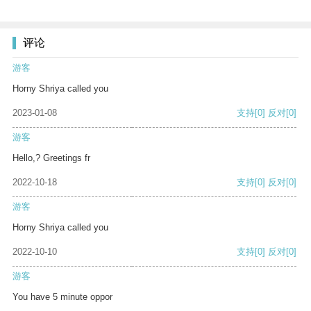
评论
游客
Horny Shriya called you
2023-01-08
支持
[0]
反对
[0]
游客
Hello,? Greetings fr
2022-10-18
支持
[0]
反对
[0]
游客
Horny Shriya called you
2022-10-10
支持
[0]
反对
[0]
游客
You have 5 minute oppor