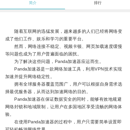
简介
排行
随着互联网的迅猛发展，越来越多的人们已经将网络变
成了他们工作、娱乐和学习的重要平台。
然而，网络连接不稳定、视频卡顿、网页加载速度缓慢
等问题也成为了用户普遍面临的困扰。
为了解决这些问题，Panda加速器应运而生。
Panda加速器是一款网络加速工具，利用VPN技术实现
加速并提升网络稳定性。
拥有全球服务器覆盖范围广，用户可以根据自身需求选
择最优服务器，从而达到加速网络的目的。
Panda加速器在保证数据安全的同时，能够有效地规避
网络封锁和地域限制，让用户在多国地区享受流畅的网络体
验。
在使用Panda加速器的过程中，用户只需要简单设置即
可轻松畅游网络世界。