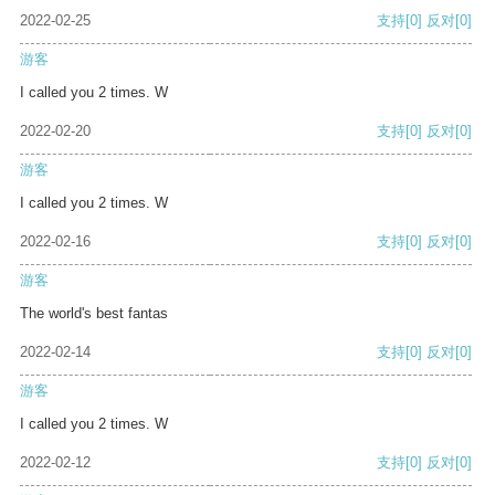
2022-02-25
支持
[0]
反对
[0]
游客
I called you 2 times. W
2022-02-20
支持
[0]
反对
[0]
游客
I called you 2 times. W
2022-02-16
支持
[0]
反对
[0]
游客
The world's best fantas
2022-02-14
支持
[0]
反对
[0]
游客
I called you 2 times. W
2022-02-12
支持
[0]
反对
[0]