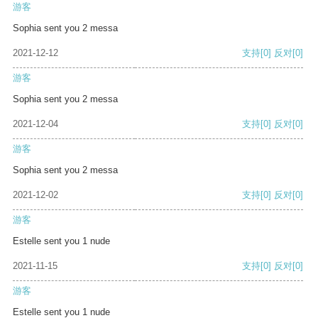
游客
Sophia sent you 2 messa
2021-12-12
支持
[0]
反对
[0]
游客
Sophia sent you 2 messa
2021-12-04
支持
[0]
反对
[0]
游客
Sophia sent you 2 messa
2021-12-02
支持
[0]
反对
[0]
游客
Estelle sent you 1 nude
2021-11-15
支持
[0]
反对
[0]
游客
Estelle sent you 1 nude