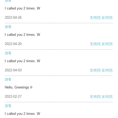
游客
I called you 2 times. W
2022-04-26
支持
[0]
反对
[0]
游客
I called you 2 times. W
2022-04-20
支持
[0]
反对
[0]
游客
I called you 2 times. W
2022-04-03
支持
[0]
反对
[0]
游客
Hello, Greetings fr
2022-02-27
支持
[0]
反对
[0]
游客
I called you 2 times. W