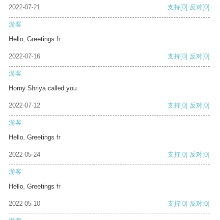
2022-07-21
支持
[0]
反对
[0]
游客
Hello, Greetings fr
2022-07-16
支持
[0]
反对
[0]
游客
Horny Shriya called you
2022-07-12
支持
[0]
反对
[0]
游客
Hello, Greetings fr
2022-05-24
支持
[0]
反对
[0]
游客
Hello, Greetings fr
2022-05-10
支持
[0]
反对
[0]