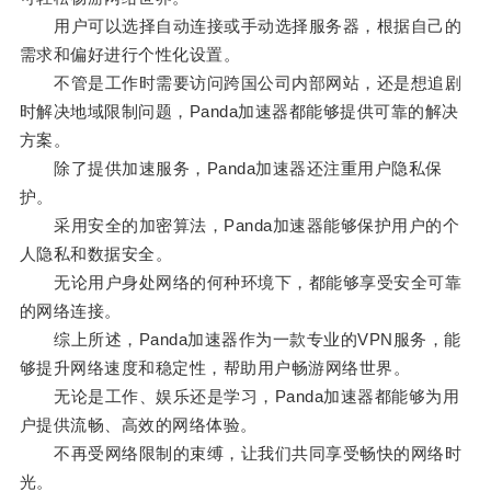
用户可以选择自动连接或手动选择服务器，根据自己的
需求和偏好进行个性化设置。
不管是工作时需要访问跨国公司内部网站，还是想追剧
时解决地域限制问题，Panda加速器都能够提供可靠的解决
方案。
除了提供加速服务，Panda加速器还注重用户隐私保
护。
采用安全的加密算法，Panda加速器能够保护用户的个
人隐私和数据安全。
无论用户身处网络的何种环境下，都能够享受安全可靠
的网络连接。
综上所述，Panda加速器作为一款专业的VPN服务，能
够提升网络速度和稳定性，帮助用户畅游网络世界。
无论是工作、娱乐还是学习，Panda加速器都能够为用
户提供流畅、高效的网络体验。
不再受网络限制的束缚，让我们共同享受畅快的网络时
光。