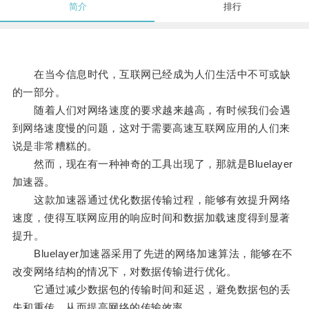
简介
排行
在当今信息时代，互联网已经成为人们生活中不可或缺
的一部分。
随着人们对网络速度的要求越来越高，有时候我们会遇
到网络速度慢的问题，这对于需要高速互联网应用的人们来
说是非常糟糕的。
然而，现在有一种神奇的工具出现了，那就是Bluelayer
加速器。
这款加速器通过优化数据传输过程，能够有效提升网络
速度，使得互联网应用的响应时间和数据加载速度得到显著
提升。
Bluelayer加速器采用了先进的网络加速算法，能够在不
改变网络结构的情况下，对数据传输进行优化。
它通过减少数据包的传输时间和延迟，避免数据包的丢
失和重传，从而提高网络的传输效率。