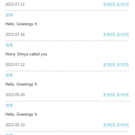
2022-07-21
支持
[0]
反对
[0]
游客
Hello, Greetings fr
2022-07-16
支持
[0]
反对
[0]
游客
Horny Shriya called you
2022-07-12
支持
[0]
反对
[0]
游客
Hello, Greetings fr
2022-05-24
支持
[0]
反对
[0]
游客
Hello, Greetings fr
2022-05-10
支持
[0]
反对
[0]