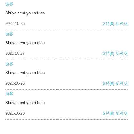
游客
Shriya sent you a frien
2021-10-28
支持
[0]
反对
[0]
游客
Shriya sent you a frien
2021-10-27
支持
[0]
反对
[0]
游客
Shriya sent you a frien
2021-10-26
支持
[0]
反对
[0]
游客
Shriya sent you a frien
2021-10-23
支持
[0]
反对
[0]