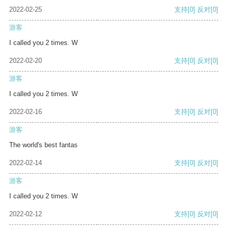
2022-02-25
支持
[0]
反对
[0]
游客
I called you 2 times. W
2022-02-20
支持
[0]
反对
[0]
游客
I called you 2 times. W
2022-02-16
支持
[0]
反对
[0]
游客
The world's best fantas
2022-02-14
支持
[0]
反对
[0]
游客
I called you 2 times. W
2022-02-12
支持
[0]
反对
[0]