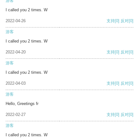
游客
I called you 2 times. W
2022-04-26
支持
[0]
反对
[0]
游客
I called you 2 times. W
2022-04-20
支持
[0]
反对
[0]
游客
I called you 2 times. W
2022-04-03
支持
[0]
反对
[0]
游客
Hello, Greetings fr
2022-02-27
支持
[0]
反对
[0]
游客
I called you 2 times. W