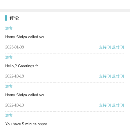
评论
游客
Horny Shriya called you
2023-01-08
支持
[0]
反对
[0]
游客
Hello,? Greetings fr
2022-10-18
支持
[0]
反对
[0]
游客
Horny Shriya called you
2022-10-10
支持
[0]
反对
[0]
游客
You have 5 minute oppor