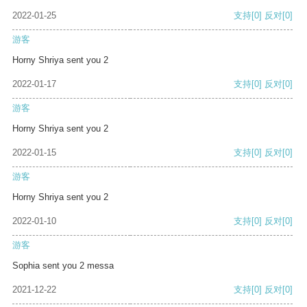
2022-01-25
支持
[0]
反对
[0]
游客
Horny Shriya sent you 2
2022-01-17
支持
[0]
反对
[0]
游客
Horny Shriya sent you 2
2022-01-15
支持
[0]
反对
[0]
游客
Horny Shriya sent you 2
2022-01-10
支持
[0]
反对
[0]
游客
Sophia sent you 2 messa
2021-12-22
支持
[0]
反对
[0]