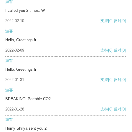
游客
I called you 2 times. W
2022-02-10
支持
[0]
反对
[0]
游客
Hello, Greetings fr
2022-02-09
支持
[0]
反对
[0]
游客
Hello, Greetings fr
2022-01-31
支持
[0]
反对
[0]
游客
BREAKING! Portable CO2
2022-01-28
支持
[0]
反对
[0]
游客
Horny Shriya sent you 2