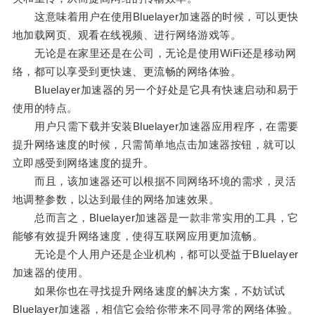
这意味着用户在使用Bluelayer加速器的时候，可以更快
地加载网页、观看在线视频、进行网络游戏等。
无论是在家里还是在公司，无论是使用WiFi还是移动网
络，都可以享受到更快速、更流畅的网络体验。
Bluelayer加速器的另一个好处是它具有快速启动和易于
使用的特点。
用户只需下载并安装Bluelayer加速器应用程序，在需要
提升网络速度的时候，只需简单地点击加速器按钮，就可以
立即感受到网络速度的提升。
而且，该加速器还可以根据不同网络环境的需求，灵活
地调整参数，以达到最佳的网络加速效果。
总而言之，Bluelayer加速器是一款非常实用的工具，它
能够有效提升网络速度，使得互联网应用更加流畅。
无论是个人用户还是企业机构，都可以受益于Bluelayer
加速器的使用。
如果你也在寻找提升网络速度的解决方案，不妨试试
Bluelayer加速器，相信它会给你带来不同寻常的网络体验。