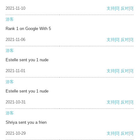
2021-11-10
支持
[0]
反对
[0]
游客
Rank 1 on Google With 5
2021-11-06
支持
[0]
反对
[0]
游客
Estelle sent you 1 nude
2021-11-01
支持
[0]
反对
[0]
游客
Estelle sent you 1 nude
2021-10-31
支持
[0]
反对
[0]
游客
Shriya sent you a frien
2021-10-29
支持
[0]
反对
[0]