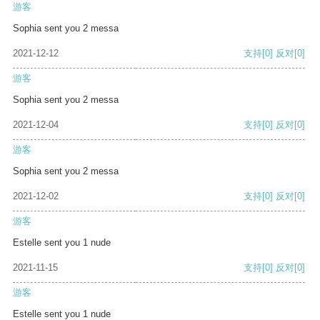
游客
Sophia sent you 2 messa
2021-12-12
支持
[0]
反对
[0]
游客
Sophia sent you 2 messa
2021-12-04
支持
[0]
反对
[0]
游客
Sophia sent you 2 messa
2021-12-02
支持
[0]
反对
[0]
游客
Estelle sent you 1 nude
2021-11-15
支持
[0]
反对
[0]
游客
Estelle sent you 1 nude