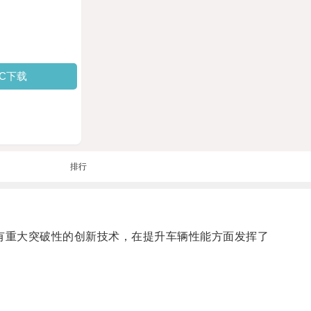
PC下载
排行
项具有重大突破性的创新技术，在提升车辆性能方面发挥了