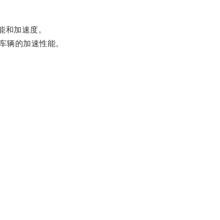
能和加速度。
车辆的加速性能。