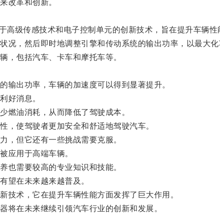
来改革和创新。
。
于高级传感技术和电子控制单元的创新技术，旨在提升车辆性
况，然后即时地调整引擎和传动系统的输出功率，以最大化
辆，包括汽车、卡车和摩托车等。
的输出功率，车辆的加速度可以得到显著提升。
利好消息。
少燃油消耗，从而降低了驾驶成本。
性，使驾驶者更加安全和舒适地驾驶汽车。
力，但它还有一些挑战需要克服。
被应用于高端车辆。
养也需要较高的专业知识和技能。
有望在未来越来越普及。
新技术，它在提升车辆性能方面发挥了巨大作用。
器将在未来继续引领汽车行业的创新和发展。