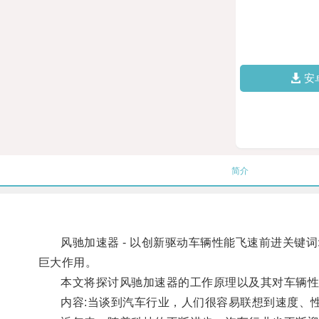
安
简介
风驰加速器 - 以创新驱动车辆性能飞速前进关键词: 
巨大作用。
本文将探讨风驰加速器的工作原理以及其对车辆性
内容:当谈到汽车行业，人们很容易联想到速度、