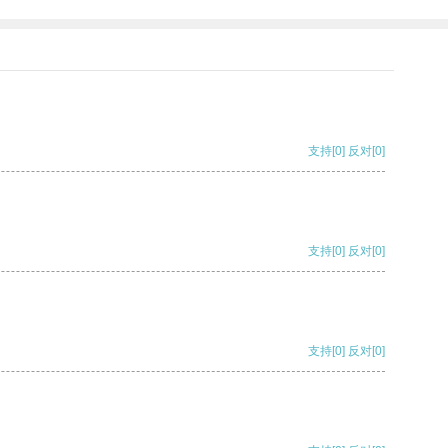
支持
[0]
反对
[0]
支持
[0]
反对
[0]
支持
[0]
反对
[0]