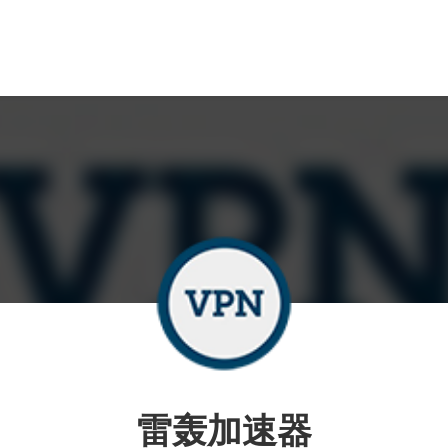
雷轰加速器