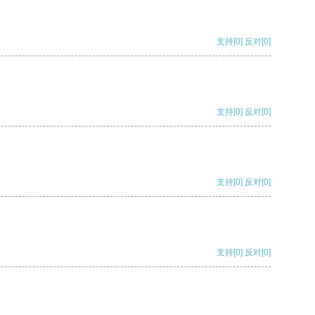
支持
[0]
反对
[0]
支持
[0]
反对
[0]
支持
[0]
反对
[0]
支持
[0]
反对
[0]