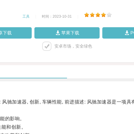
工具
|
时间：2023-10-31
|
卓下载
苹果下载
安卓市场，安全绿色
风驰加速器, 创新, 车辆性能, 前进描述: 风驰加速器是一
能的影响。
性能和创新。