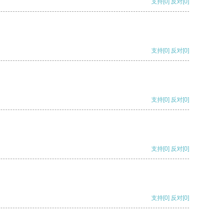
支持
[0]
反对
[0]
支持
[0]
反对
[0]
支持
[0]
反对
[0]
支持
[0]
反对
[0]
支持
[0]
反对
[0]