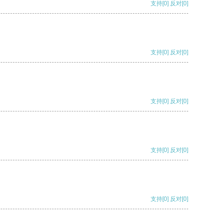
支持
[0]
反对
[0]
支持
[0]
反对
[0]
支持
[0]
反对
[0]
支持
[0]
反对
[0]
支持
[0]
反对
[0]