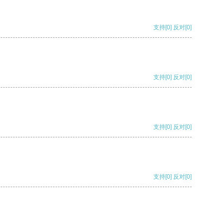
支持
[0]
反对
[0]
支持
[0]
反对
[0]
支持
[0]
反对
[0]
支持
[0]
反对
[0]