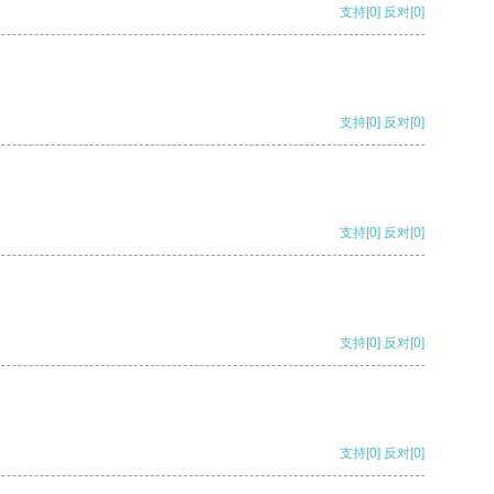
支持
[0]
反对
[0]
支持
[0]
反对
[0]
支持
[0]
反对
[0]
支持
[0]
反对
[0]
支持
[0]
反对
[0]