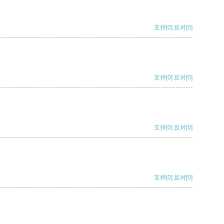
支持
[0]
反对
[0]
支持
[0]
反对
[0]
支持
[0]
反对
[0]
支持
[0]
反对
[0]