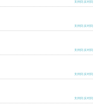
支持
[0]
反对
[0]
支持
[0]
反对
[0]
支持
[0]
反对
[0]
支持
[0]
反对
[0]
支持
[0]
反对
[0]