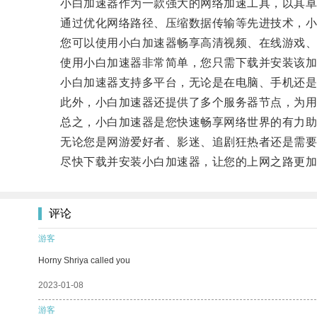
小白加速器作为一款强大的网络加速工具，以其卓
通过优化网络路径、压缩数据传输等先进技术，小白
您可以使用小白加速器畅享高清视频、在线游戏、视
使用小白加速器非常简单，您只需下载并安装该加速
小白加速器支持多平台，无论是在电脑、手机还是
此外，小白加速器还提供了多个服务器节点，为用户
总之，小白加速器是您快速畅享网络世界的有力助
无论您是网游爱好者、影迷、追剧狂热者还是需要频
尽快下载并安装小白加速器，让您的上网之路更加
评论
游客
Horny Shriya called you
2023-01-08
游客