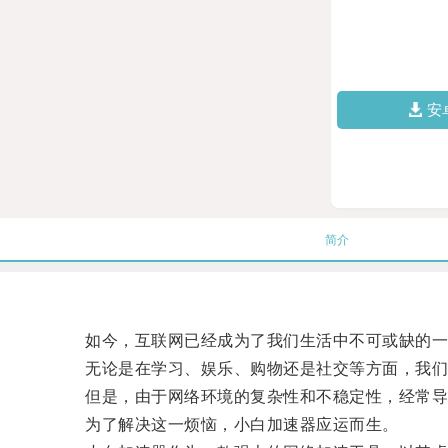
安
简介
如今，互联网已经成为了我们生活中不可或缺的一
无论是在学习、娱乐、购物还是社交等方面，我们
但是，由于网络环境的复杂性和不稳定性，经常导
为了解决这一烦恼，小白加速器应运而生。