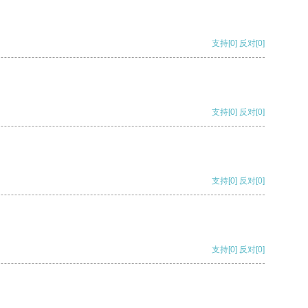
支持
[0]
反对
[0]
支持
[0]
反对
[0]
支持
[0]
反对
[0]
支持
[0]
反对
[0]