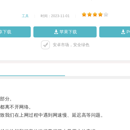
工具
|
时间：2023-11-01
|
卓下载
苹果下载
安卓市场，安全绿色
部分。
都离不开网络。
致我们在上网过程中遇到网速慢、延迟高等问题。