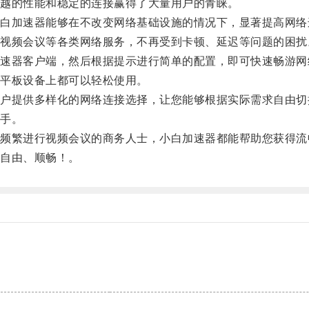
越的性能和稳定的连接赢得了大量用户的青睐。
加速器能够在不改变网络基础设施的情况下，显著提高网络
频会议等各类网络服务，不再受到卡顿、延迟等问题的困扰
器客户端，然后根据提示进行简单的配置，即可快速畅游网
平板设备上都可以轻松使用。
提供多样化的网络连接选择，让您能够根据实际需求自由切
手。
繁进行视频会议的商务人士，小白加速器都能帮助您获得流
自由、顺畅！。