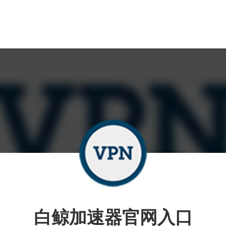
白鲸加速器官网入口