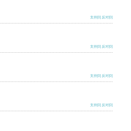
支持
[0]
反对
[0]
支持
[0]
反对
[0]
支持
[0]
反对
[0]
支持
[0]
反对
[0]