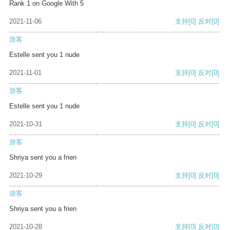
Rank 1 on Google With 5
2021-11-06
支持
[0]
反对
[0]
游客
Estelle sent you 1 nude
2021-11-01
支持
[0]
反对
[0]
游客
Estelle sent you 1 nude
2021-10-31
支持
[0]
反对
[0]
游客
Shriya sent you a frien
2021-10-29
支持
[0]
反对
[0]
游客
Shriya sent you a frien
2021-10-28
支持
[0]
反对
[0]