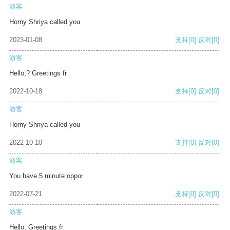
游客
Horny Shriya called you
2023-01-08
支持
[0]
反对
[0]
游客
Hello,? Greetings fr
2022-10-18
支持
[0]
反对
[0]
游客
Horny Shriya called you
2022-10-10
支持
[0]
反对
[0]
游客
You have 5 minute oppor
2022-07-21
支持
[0]
反对
[0]
游客
Hello, Greetings fr