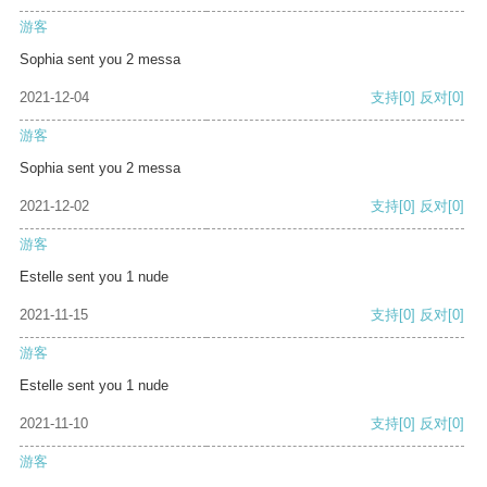
游客
Sophia sent you 2 messa
2021-12-04
支持
[0]
反对
[0]
游客
Sophia sent you 2 messa
2021-12-02
支持
[0]
反对
[0]
游客
Estelle sent you 1 nude
2021-11-15
支持
[0]
反对
[0]
游客
Estelle sent you 1 nude
2021-11-10
支持
[0]
反对
[0]
游客