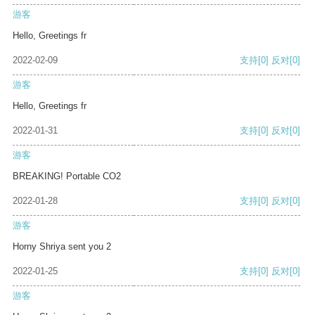
游客
Hello, Greetings fr
2022-02-09
支持
[0]
反对
[0]
游客
Hello, Greetings fr
2022-01-31
支持
[0]
反对
[0]
游客
BREAKING! Portable CO2
2022-01-28
支持
[0]
反对
[0]
游客
Horny Shriya sent you 2
2022-01-25
支持
[0]
反对
[0]
游客