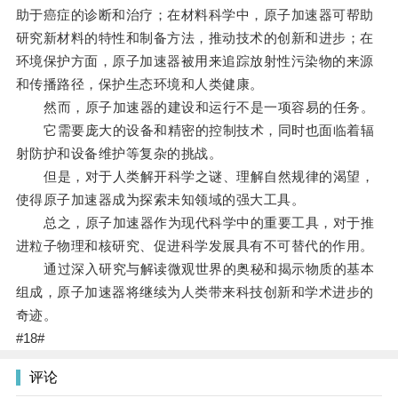
助于癌症的诊断和治疗；在材料科学中，原子加速器可帮助
研究新材料的特性和制备方法，推动技术的创新和进步；在
环境保护方面，原子加速器被用来追踪放射性污染物的来源
和传播路径，保护生态环境和人类健康。
然而，原子加速器的建设和运行不是一项容易的任务。
它需要庞大的设备和精密的控制技术，同时也面临着辐
射防护和设备维护等复杂的挑战。
但是，对于人类解开科学之谜、理解自然规律的渴望，
使得原子加速器成为探索未知领域的强大工具。
总之，原子加速器作为现代科学中的重要工具，对于推
进粒子物理和核研究、促进科学发展具有不可替代的作用。
通过深入研究与解读微观世界的奥秘和揭示物质的基本
组成，原子加速器将继续为人类带来科技创新和学术进步的
奇迹。
#18#
评论