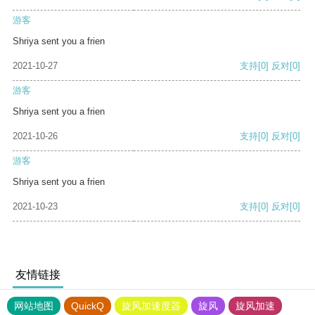
游客
Shriya sent you a frien
2021-10-27
支持
[0]
反对
[0]
游客
Shriya sent you a frien
2021-10-26
支持
[0]
反对
[0]
游客
Shriya sent you a frien
2021-10-23
支持
[0]
反对
[0]
友情链接
网站地图
QuickQ
旋风加速度器
旋风
旋风加速