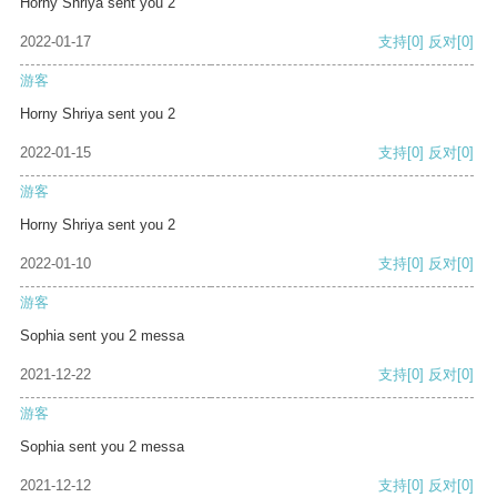
Horny Shriya sent you 2
2022-01-17
支持
[0]
反对
[0]
游客
Horny Shriya sent you 2
2022-01-15
支持
[0]
反对
[0]
游客
Horny Shriya sent you 2
2022-01-10
支持
[0]
反对
[0]
游客
Sophia sent you 2 messa
2021-12-22
支持
[0]
反对
[0]
游客
Sophia sent you 2 messa
2021-12-12
支持
[0]
反对
[0]