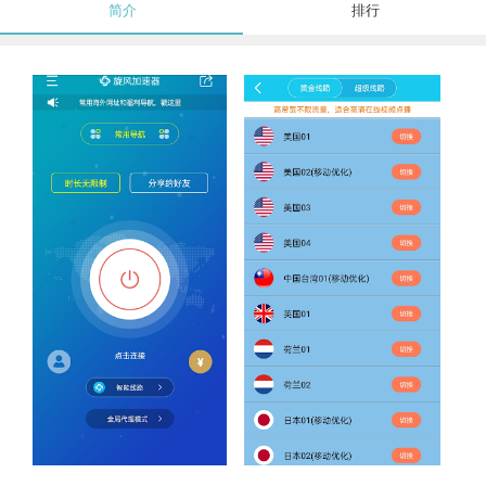
简介
排行