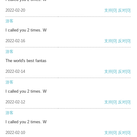
2022-02-20
支持
[0]
反对
[0]
游客
I called you 2 times. W
2022-02-16
支持
[0]
反对
[0]
游客
The world's best fantas
2022-02-14
支持
[0]
反对
[0]
游客
I called you 2 times. W
2022-02-12
支持
[0]
反对
[0]
游客
I called you 2 times. W
2022-02-10
支持
[0]
反对
[0]