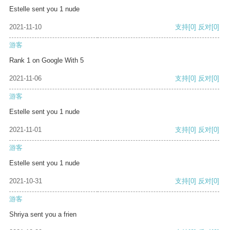
Estelle sent you 1 nude
2021-11-10
支持
[0]
反对
[0]
游客
Rank 1 on Google With 5
2021-11-06
支持
[0]
反对
[0]
游客
Estelle sent you 1 nude
2021-11-01
支持
[0]
反对
[0]
游客
Estelle sent you 1 nude
2021-10-31
支持
[0]
反对
[0]
游客
Shriya sent you a frien