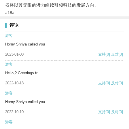
器将以其无限的潜力继续引领科技的发展方向。
#18#
评论
游客
Horny Shriya called you
2023-01-08
支持
[0]
反对
[0]
游客
Hello,? Greetings fr
2022-10-18
支持
[0]
反对
[0]
游客
Horny Shriya called you
2022-10-10
支持
[0]
反对
[0]
游客