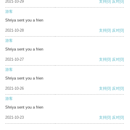
2021-10-29
支持
[0]
反对
[0]
游客
Shriya sent you a frien
2021-10-28
支持
[0]
反对
[0]
游客
Shriya sent you a frien
2021-10-27
支持
[0]
反对
[0]
游客
Shriya sent you a frien
2021-10-26
支持
[0]
反对
[0]
游客
Shriya sent you a frien
2021-10-23
支持
[0]
反对
[0]