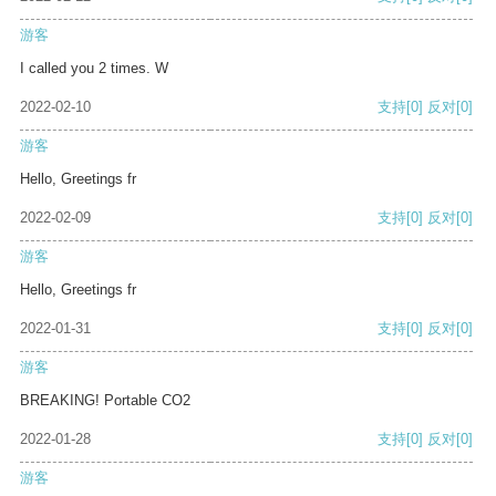
游客
I called you 2 times. W
2022-02-10
支持
[0]
反对
[0]
游客
Hello, Greetings fr
2022-02-09
支持
[0]
反对
[0]
游客
Hello, Greetings fr
2022-01-31
支持
[0]
反对
[0]
游客
BREAKING! Portable CO2
2022-01-28
支持
[0]
反对
[0]
游客