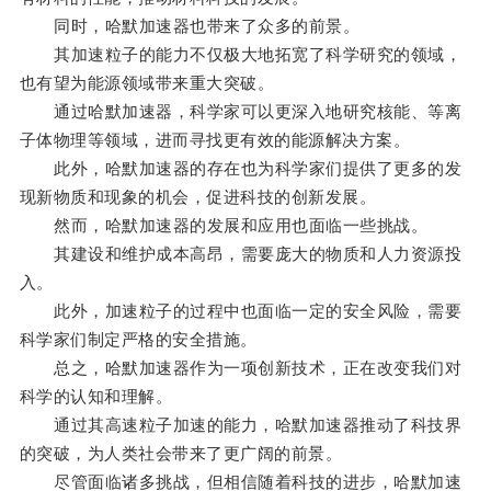
同时，哈默加速器也带来了众多的前景。
其加速粒子的能力不仅极大地拓宽了科学研究的领域，
也有望为能源领域带来重大突破。
通过哈默加速器，科学家可以更深入地研究核能、等离
子体物理等领域，进而寻找更有效的能源解决方案。
此外，哈默加速器的存在也为科学家们提供了更多的发
现新物质和现象的机会，促进科技的创新发展。
然而，哈默加速器的发展和应用也面临一些挑战。
其建设和维护成本高昂，需要庞大的物质和人力资源投
入。
此外，加速粒子的过程中也面临一定的安全风险，需要
科学家们制定严格的安全措施。
总之，哈默加速器作为一项创新技术，正在改变我们对
科学的认知和理解。
通过其高速粒子加速的能力，哈默加速器推动了科技界
的突破，为人类社会带来了更广阔的前景。
尽管面临诸多挑战，但相信随着科技的进步，哈默加速