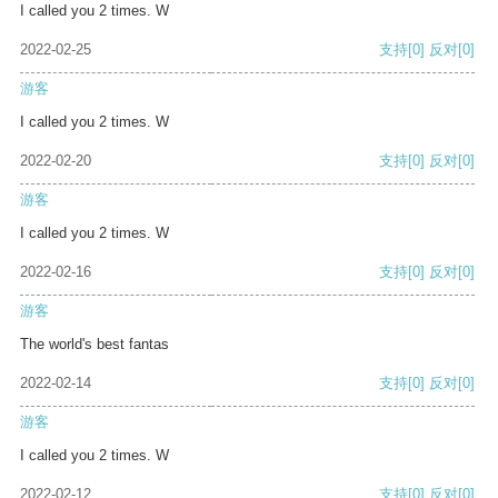
I called you 2 times. W
2022-02-25
支持
[0]
反对
[0]
游客
I called you 2 times. W
2022-02-20
支持
[0]
反对
[0]
游客
I called you 2 times. W
2022-02-16
支持
[0]
反对
[0]
游客
The world's best fantas
2022-02-14
支持
[0]
反对
[0]
游客
I called you 2 times. W
2022-02-12
支持
[0]
反对
[0]