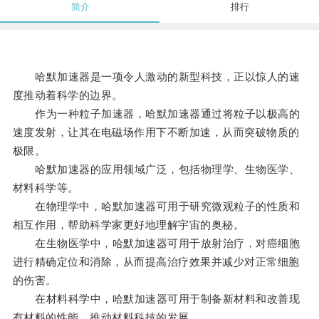
简介
排行
哈默加速器是一项令人激动的新型科技，正以惊人的速
度推动着科学的边界。
作为一种粒子加速器，哈默加速器通过将粒子以极高的
速度发射，让其在电磁场作用下不断加速，从而突破物质的
极限。
哈默加速器的应用领域广泛，包括物理学、生物医学、
材料科学等。
在物理学中，哈默加速器可用于研究微观粒子的性质和
相互作用，帮助科学家更好地理解宇宙的奥秘。
在生物医学中，哈默加速器可用于放射治疗，对癌细胞
进行精确定位和消除，从而提高治疗效果并减少对正常细胞
的伤害。
在材料科学中，哈默加速器可用于制备新材料和改善现
有材料的性能，推动材料科技的发展。