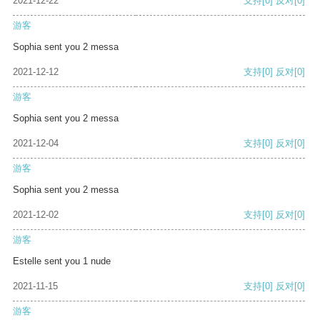
2021-12-22
支持
[0]
反对
[0]
游客
Sophia sent you 2 messa
2021-12-12
支持
[0]
反对
[0]
游客
Sophia sent you 2 messa
2021-12-04
支持
[0]
反对
[0]
游客
Sophia sent you 2 messa
2021-12-02
支持
[0]
反对
[0]
游客
Estelle sent you 1 nude
2021-11-15
支持
[0]
反对
[0]
游客