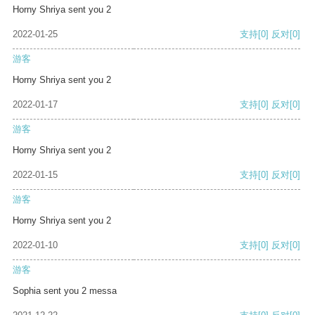
Horny Shriya sent you 2
2022-01-25
支持
[0]
反对
[0]
游客
Horny Shriya sent you 2
2022-01-17
支持
[0]
反对
[0]
游客
Horny Shriya sent you 2
2022-01-15
支持
[0]
反对
[0]
游客
Horny Shriya sent you 2
2022-01-10
支持
[0]
反对
[0]
游客
Sophia sent you 2 messa