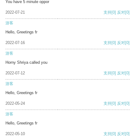
You have 5 minute oppor
2022-07-21
支持
[0]
反对
[0]
游客
Hello, Greetings fr
2022-07-16
支持
[0]
反对
[0]
游客
Horny Shriya called you
2022-07-12
支持
[0]
反对
[0]
游客
Hello, Greetings fr
2022-05-24
支持
[0]
反对
[0]
游客
Hello, Greetings fr
2022-05-10
支持
[0]
反对
[0]