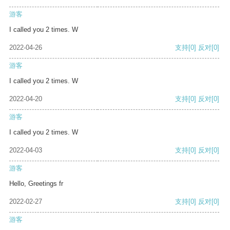
游客
I called you 2 times. W
2022-04-26
支持
[0]
反对
[0]
游客
I called you 2 times. W
2022-04-20
支持
[0]
反对
[0]
游客
I called you 2 times. W
2022-04-03
支持
[0]
反对
[0]
游客
Hello, Greetings fr
2022-02-27
支持
[0]
反对
[0]
游客