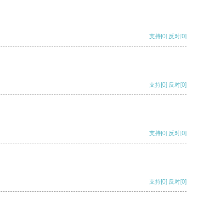
支持
[0]
反对
[0]
支持
[0]
反对
[0]
支持
[0]
反对
[0]
支持
[0]
反对
[0]