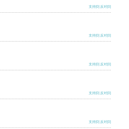
支持
[0]
反对
[0]
支持
[0]
反对
[0]
支持
[0]
反对
[0]
支持
[0]
反对
[0]
支持
[0]
反对
[0]