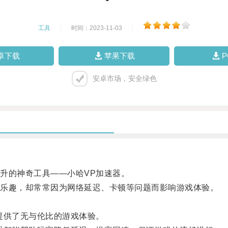
工具
|
时间：2023-11-03
|
卓下载
苹果下载
安卓市场，安全绿色
的神奇工具——小哈VP加速器。
乐趣，却常常因为网络延迟、卡顿等问题而影响游戏体验。
。
供了无与伦比的游戏体验。