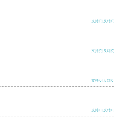
支持
[0]
反对
[0]
支持
[0]
反对
[0]
支持
[0]
反对
[0]
支持
[0]
反对
[0]