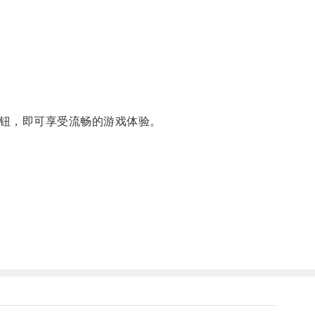
钮，即可享受流畅的游戏体验。