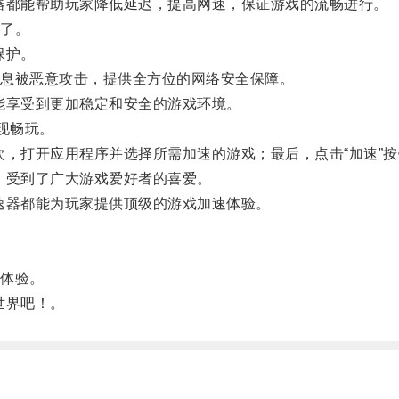
都能帮助玩家降低延迟，提高网速，保证游戏的流畅进行。
了。
保护。
息被恶意攻击，提供全方位的网络安全保障。
享受到更加稳定和安全的游戏环境。
现畅玩。
，打开应用程序并选择所需加速的游戏；最后，点击“加速”按
受到了广大游戏爱好者的喜爱。
器都能为玩家提供顶级的游戏加速体验。
体验。
世界吧！。