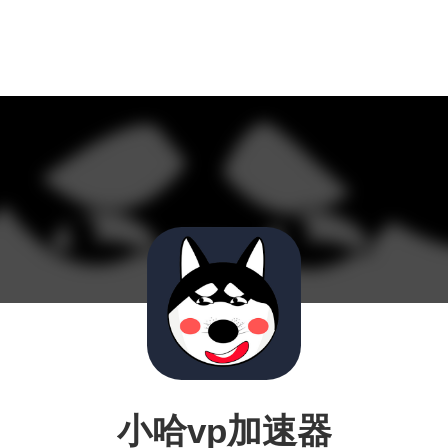
小哈vp加速器