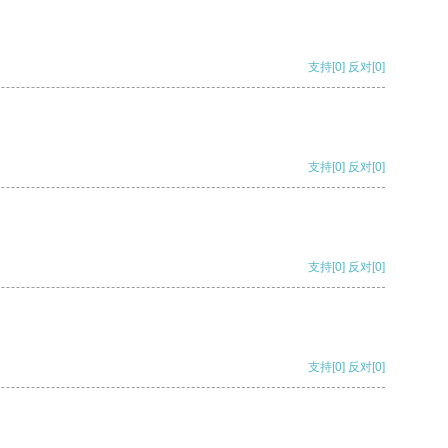
支持
[0]
反对
[0]
支持
[0]
反对
[0]
支持
[0]
反对
[0]
支持
[0]
反对
[0]