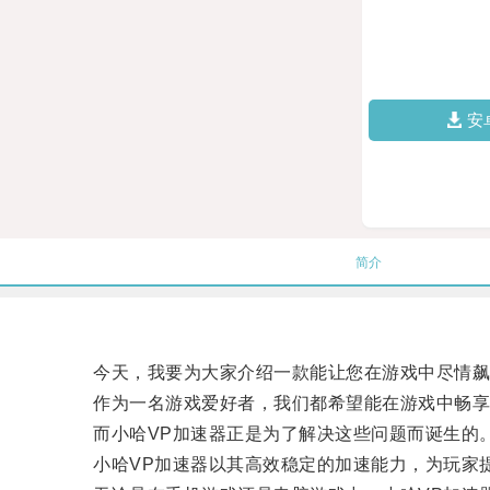
安
简介
今天，我要为大家介绍一款能让您在游戏中尽情飙升
作为一名游戏爱好者，我们都希望能在游戏中畅享
而小哈VP加速器正是为了解决这些问题而诞生的
小哈VP加速器以其高效稳定的加速能力，为玩家提