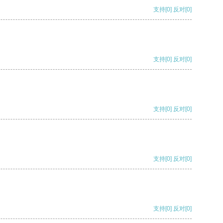
支持
[0]
反对
[0]
支持
[0]
反对
[0]
支持
[0]
反对
[0]
支持
[0]
反对
[0]
支持
[0]
反对
[0]