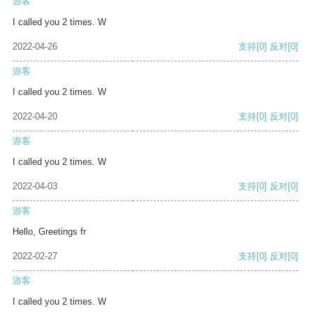
游客
I called you 2 times. W
2022-04-26
支持
[0]
反对
[0]
游客
I called you 2 times. W
2022-04-20
支持
[0]
反对
[0]
游客
I called you 2 times. W
2022-04-03
支持
[0]
反对
[0]
游客
Hello, Greetings fr
2022-02-27
支持
[0]
反对
[0]
游客
I called you 2 times. W