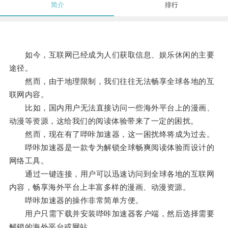
简介
排行
如今，互联网已经成为人们获取信息、娱乐休闲的主要
途径。
然而，由于地理限制，我们往往无法畅享全球各地的互
联网内容。
比如，国内用户无法直接访问一些海外平台上的漫画、
动漫等资源，这给我们的阅读体验带来了一定的困扰。
然而，现在有了哔咔加速器，这一困扰终将成为过去。
哔咔加速器是一款专为解锁全球畅爽阅读体验而设计的
网络工具。
通过一键连接，用户可以迅速访问到全球各地的互联网
内容，畅享海外平台上丰富多样的漫画、动漫资源。
哔咔加速器的操作非常简单方便。
用户只需下载并安装哔咔加速器客户端，然后选择需要
解锁的海外平台或网站。