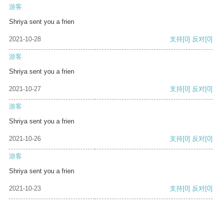
游客
Shriya sent you a frien
2021-10-28
支持
[0]
反对
[0]
游客
Shriya sent you a frien
2021-10-27
支持
[0]
反对
[0]
游客
Shriya sent you a frien
2021-10-26
支持
[0]
反对
[0]
游客
Shriya sent you a frien
2021-10-23
支持
[0]
反对
[0]