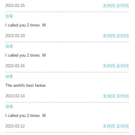
2022-02-25
支持
[0]
反对
[0]
游客
I called you 2 times. W
2022-02-20
支持
[0]
反对
[0]
游客
I called you 2 times. W
2022-02-16
支持
[0]
反对
[0]
游客
The world's best fantas
2022-02-14
支持
[0]
反对
[0]
游客
I called you 2 times. W
2022-02-12
支持
[0]
反对
[0]