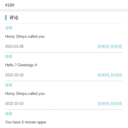
#18#
评论
游客
Horny Shriya called you
2023-01-08
支持
[0]
反对
[0]
游客
Hello,? Greetings fr
2022-10-18
支持
[0]
反对
[0]
游客
Horny Shriya called you
2022-10-10
支持
[0]
反对
[0]
游客
You have 5 minute oppor