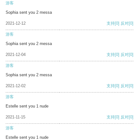
游客
Sophia sent you 2 messa
2021-12-12
支持
[0]
反对
[0]
游客
Sophia sent you 2 messa
2021-12-04
支持
[0]
反对
[0]
游客
Sophia sent you 2 messa
2021-12-02
支持
[0]
反对
[0]
游客
Estelle sent you 1 nude
2021-11-15
支持
[0]
反对
[0]
游客
Estelle sent you 1 nude