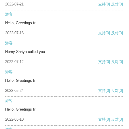
2022-07-21
支持
[0]
反对
[0]
游客
Hello, Greetings fr
2022-07-16
支持
[0]
反对
[0]
游客
Horny Shriya called you
2022-07-12
支持
[0]
反对
[0]
游客
Hello, Greetings fr
2022-05-24
支持
[0]
反对
[0]
游客
Hello, Greetings fr
2022-05-10
支持
[0]
反对
[0]