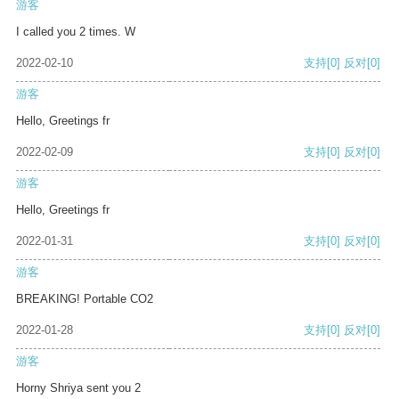
游客
I called you 2 times. W
2022-02-10
支持
[0]
反对
[0]
游客
Hello, Greetings fr
2022-02-09
支持
[0]
反对
[0]
游客
Hello, Greetings fr
2022-01-31
支持
[0]
反对
[0]
游客
BREAKING! Portable CO2
2022-01-28
支持
[0]
反对
[0]
游客
Horny Shriya sent you 2