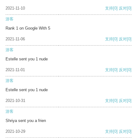
2021-11-10
支持
[0]
反对
[0]
游客
Rank 1 on Google With 5
2021-11-06
支持
[0]
反对
[0]
游客
Estelle sent you 1 nude
2021-11-01
支持
[0]
反对
[0]
游客
Estelle sent you 1 nude
2021-10-31
支持
[0]
反对
[0]
游客
Shriya sent you a frien
2021-10-29
支持
[0]
反对
[0]