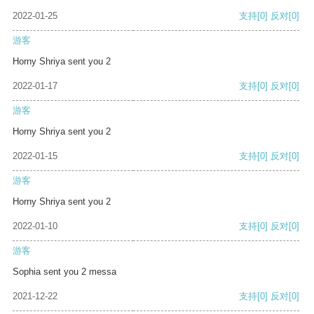
2022-01-25
支持
[0]
反对
[0]
游客
Horny Shriya sent you 2
2022-01-17
支持
[0]
反对
[0]
游客
Horny Shriya sent you 2
2022-01-15
支持
[0]
反对
[0]
游客
Horny Shriya sent you 2
2022-01-10
支持
[0]
反对
[0]
游客
Sophia sent you 2 messa
2021-12-22
支持
[0]
反对
[0]