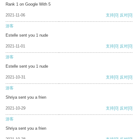
Rank 1 on Google With 5
2021-11-06
支持
[0]
反对
[0]
游客
Estelle sent you 1 nude
2021-11-01
支持
[0]
反对
[0]
游客
Estelle sent you 1 nude
2021-10-31
支持
[0]
反对
[0]
游客
Shriya sent you a frien
2021-10-29
支持
[0]
反对
[0]
游客
Shriya sent you a frien