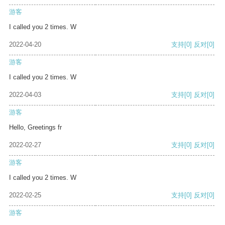
游客
I called you 2 times. W
2022-04-20
支持
[0]
反对
[0]
游客
I called you 2 times. W
2022-04-03
支持
[0]
反对
[0]
游客
Hello, Greetings fr
2022-02-27
支持
[0]
反对
[0]
游客
I called you 2 times. W
2022-02-25
支持
[0]
反对
[0]
游客