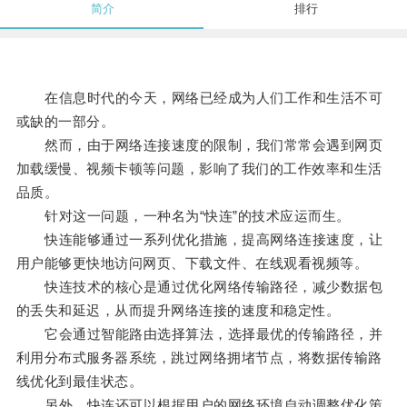
简介
排行
在信息时代的今天，网络已经成为人们工作和生活不可
或缺的一部分。
然而，由于网络连接速度的限制，我们常常会遇到网页
加载缓慢、视频卡顿等问题，影响了我们的工作效率和生活
品质。
针对这一问题，一种名为“快连”的技术应运而生。
快连能够通过一系列优化措施，提高网络连接速度，让
用户能够更快地访问网页、下载文件、在线观看视频等。
快连技术的核心是通过优化网络传输路径，减少数据包
的丢失和延迟，从而提升网络连接的速度和稳定性。
它会通过智能路由选择算法，选择最优的传输路径，并
利用分布式服务器系统，跳过网络拥堵节点，将数据传输路
线优化到最佳状态。
另外，快连还可以根据用户的网络环境自动调整优化策