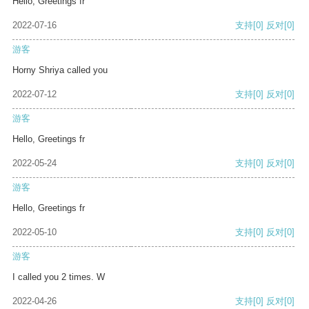
Hello, Greetings fr
2022-07-16
支持
[0]
反对
[0]
游客
Horny Shriya called you
2022-07-12
支持
[0]
反对
[0]
游客
Hello, Greetings fr
2022-05-24
支持
[0]
反对
[0]
游客
Hello, Greetings fr
2022-05-10
支持
[0]
反对
[0]
游客
I called you 2 times. W
2022-04-26
支持
[0]
反对
[0]