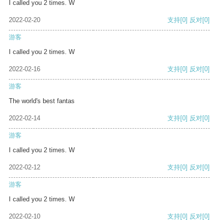
I called you 2 times. W
2022-02-20
支持
[0]
反对
[0]
游客
I called you 2 times. W
2022-02-16
支持
[0]
反对
[0]
游客
The world's best fantas
2022-02-14
支持
[0]
反对
[0]
游客
I called you 2 times. W
2022-02-12
支持
[0]
反对
[0]
游客
I called you 2 times. W
2022-02-10
支持
[0]
反对
[0]