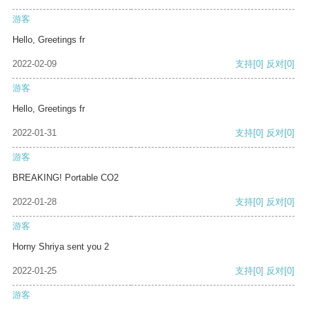
游客
Hello, Greetings fr
2022-02-09
支持
[0]
反对
[0]
游客
Hello, Greetings fr
2022-01-31
支持
[0]
反对
[0]
游客
BREAKING! Portable CO2
2022-01-28
支持
[0]
反对
[0]
游客
Horny Shriya sent you 2
2022-01-25
支持
[0]
反对
[0]
游客