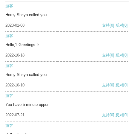
游客
Horny Shriya called you
2023-01-08
支持
[0]
反对
[0]
游客
Hello,? Greetings fr
2022-10-18
支持
[0]
反对
[0]
游客
Horny Shriya called you
2022-10-10
支持
[0]
反对
[0]
游客
You have 5 minute oppor
2022-07-21
支持
[0]
反对
[0]
游客