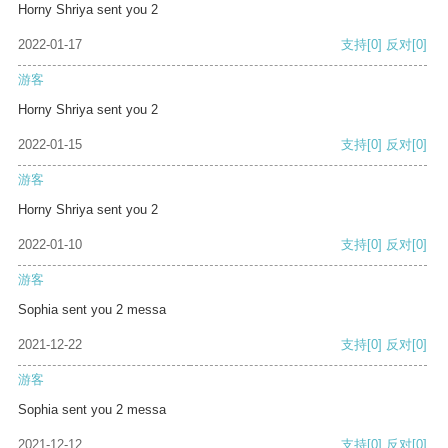
Horny Shriya sent you 2
2022-01-17
支持
[0]
反对
[0]
游客
Horny Shriya sent you 2
2022-01-15
支持
[0]
反对
[0]
游客
Horny Shriya sent you 2
2022-01-10
支持
[0]
反对
[0]
游客
Sophia sent you 2 messa
2021-12-22
支持
[0]
反对
[0]
游客
Sophia sent you 2 messa
2021-12-12
支持
[0]
反对
[0]