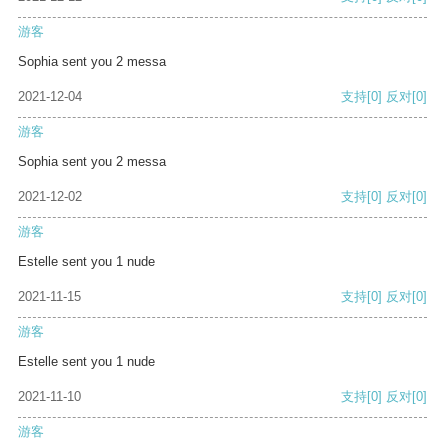
游客
Sophia sent you 2 messa
2021-12-04
支持
[0]
反对
[0]
游客
Sophia sent you 2 messa
2021-12-02
支持
[0]
反对
[0]
游客
Estelle sent you 1 nude
2021-11-15
支持
[0]
反对
[0]
游客
Estelle sent you 1 nude
2021-11-10
支持
[0]
反对
[0]
游客