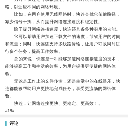
略，以适应不同的网络环境。
比如，在用户使用无线网络时，快连会优化传输路径，
减少信号干扰，从而提升网络连接速度和稳定性。
除了提升网络连接速度，快连还具备多种实用的功能。
它可以帮助用户加速下载文件的速度，节省用户的时间
和流量；同时，快连还支持多线路传输，让用户可以同时进
行多个任务，提高工作效率。
总的来说，快连是一种能够加速网络连接速度的技术，
能够提高工作和生活的效率，为用户提供更便捷的网络体
验。
无论是工作上的文件传输，还是生活中的在线娱乐，快
连都能够帮助用户更快地完成任务，享受更流畅的网络体
验。
快连，让网络连接更快、更稳定、更高效！。
#18#
评论