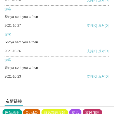
2021-10-28
支持
[0]
反对
[0]
游客
Shriya sent you a frien
2021-10-27
支持
[0]
反对
[0]
游客
Shriya sent you a frien
2021-10-26
支持
[0]
反对
[0]
游客
Shriya sent you a frien
2021-10-23
支持
[0]
反对
[0]
友情链接
网站地图
QuickQ
旋风加速度器
旋风
旋风加速