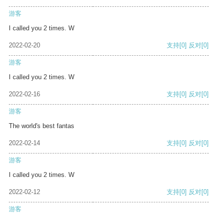
游客
I called you 2 times. W
2022-02-20
支持
[0]
反对
[0]
游客
I called you 2 times. W
2022-02-16
支持
[0]
反对
[0]
游客
The world's best fantas
2022-02-14
支持
[0]
反对
[0]
游客
I called you 2 times. W
2022-02-12
支持
[0]
反对
[0]
游客