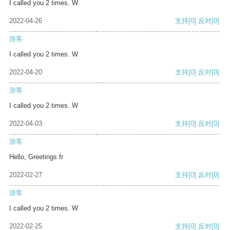
I called you 2 times. W
2022-04-26
支持
[0]
反对
[0]
游客
I called you 2 times. W
2022-04-20
支持
[0]
反对
[0]
游客
I called you 2 times. W
2022-04-03
支持
[0]
反对
[0]
游客
Hello, Greetings fr
2022-02-27
支持
[0]
反对
[0]
游客
I called you 2 times. W
2022-02-25
支持
[0]
反对
[0]