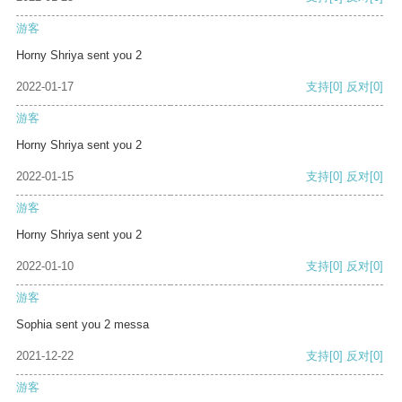
游客
Horny Shriya sent you 2
2022-01-17
支持
[0]
反对
[0]
游客
Horny Shriya sent you 2
2022-01-15
支持
[0]
反对
[0]
游客
Horny Shriya sent you 2
2022-01-10
支持
[0]
反对
[0]
游客
Sophia sent you 2 messa
2021-12-22
支持
[0]
反对
[0]
游客