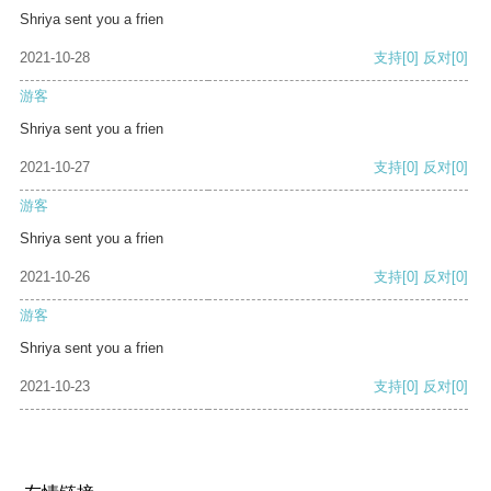
Shriya sent you a frien
2021-10-28
支持
[0]
反对
[0]
游客
Shriya sent you a frien
2021-10-27
支持
[0]
反对
[0]
游客
Shriya sent you a frien
2021-10-26
支持
[0]
反对
[0]
游客
Shriya sent you a frien
2021-10-23
支持
[0]
反对
[0]