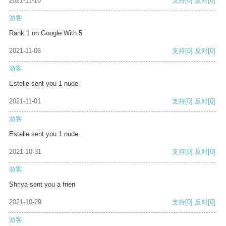
2021-11-10
支持
[0]
反对
[0]
游客
Rank 1 on Google With 5
2021-11-06
支持
[0]
反对
[0]
游客
Estelle sent you 1 nude
2021-11-01
支持
[0]
反对
[0]
游客
Estelle sent you 1 nude
2021-10-31
支持
[0]
反对
[0]
游客
Shriya sent you a frien
2021-10-29
支持
[0]
反对
[0]
游客