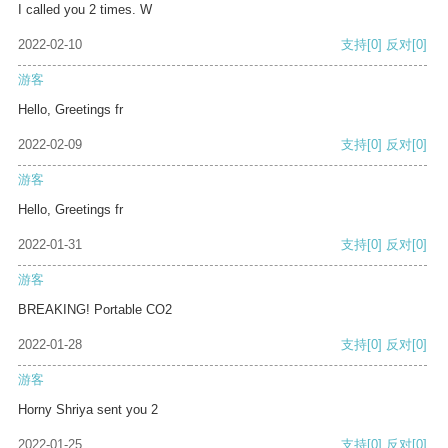
I called you 2 times. W
2022-02-10
支持
[0]
反对
[0]
游客
Hello, Greetings fr
2022-02-09
支持
[0]
反对
[0]
游客
Hello, Greetings fr
2022-01-31
支持
[0]
反对
[0]
游客
BREAKING! Portable CO2
2022-01-28
支持
[0]
反对
[0]
游客
Horny Shriya sent you 2
2022-01-25
支持
[0]
反对
[0]