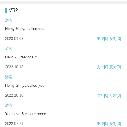
评论
游客
Horny Shriya called you
2023-01-08
支持
[0]
反对
[0]
游客
Hello,? Greetings fr
2022-10-18
支持
[0]
反对
[0]
游客
Horny Shriya called you
2022-10-10
支持
[0]
反对
[0]
游客
You have 5 minute oppor
2022-07-21
支持
[0]
反对
[0]