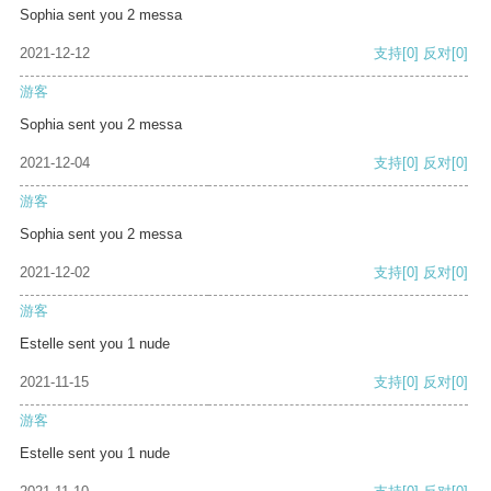
Sophia sent you 2 messa
2021-12-12
支持
[0]
反对
[0]
游客
Sophia sent you 2 messa
2021-12-04
支持
[0]
反对
[0]
游客
Sophia sent you 2 messa
2021-12-02
支持
[0]
反对
[0]
游客
Estelle sent you 1 nude
2021-11-15
支持
[0]
反对
[0]
游客
Estelle sent you 1 nude