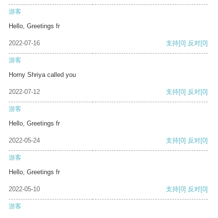
游客
Hello, Greetings fr
2022-07-16
支持
[0]
反对
[0]
游客
Horny Shriya called you
2022-07-12
支持
[0]
反对
[0]
游客
Hello, Greetings fr
2022-05-24
支持
[0]
反对
[0]
游客
Hello, Greetings fr
2022-05-10
支持
[0]
反对
[0]
游客