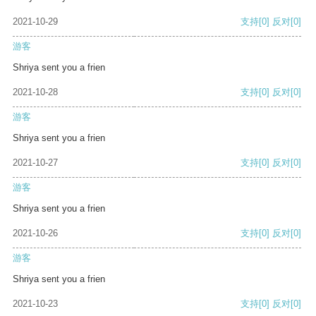
2021-10-29
支持
[0]
反对
[0]
游客
Shriya sent you a frien
2021-10-28
支持
[0]
反对
[0]
游客
Shriya sent you a frien
2021-10-27
支持
[0]
反对
[0]
游客
Shriya sent you a frien
2021-10-26
支持
[0]
反对
[0]
游客
Shriya sent you a frien
2021-10-23
支持
[0]
反对
[0]