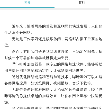
简介
排行
近年来，随着网络的普及和互联网的快速发展，人们的
生活离不开网络。
无论是工作学习还是娱乐休闲，网络都占据了重要的地
位。
然而，有时我们会遇到网络速度慢、不稳定的问题，这
时候一个可靠的加速器就显得尤为重要。
哔咔哔咔加速器是一款专业的网络加速软件，能够帮助
用户提升网络速度和稳定性，让你畅享网络世界。
通过优化网络链路和智能加速技术，哔咔哔咔可以加速
各类网络应用，如浏览网页、视频播放、音乐下载等。
无论你是使用哪种网络，无论你的运营商是谁，哔咔哔
咔都能为你提供卓越的加速效果，让你在网上世界中快速畅
游。
除了提升网络速度，哔咔哔咔加速器还注重网络的稳定