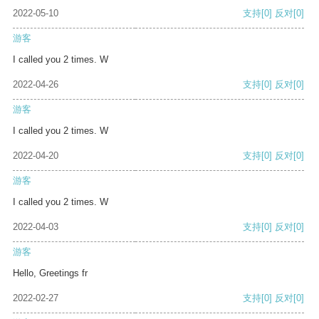
2022-05-10
支持
[0]
反对
[0]
游客
I called you 2 times. W
2022-04-26
支持
[0]
反对
[0]
游客
I called you 2 times. W
2022-04-20
支持
[0]
反对
[0]
游客
I called you 2 times. W
2022-04-03
支持
[0]
反对
[0]
游客
Hello, Greetings fr
2022-02-27
支持
[0]
反对
[0]