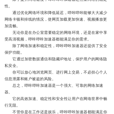
性。
通过优化网络环境和降低延迟，哔咔哔咔能够大大减少
网络卡顿和掉线的情况，使网页加载更加快速、视频播放更
加流畅。
无论你是在办公室需要稳定的网络环境，还是在家中享
受高清视频，哔咔哔咔加速器都能满足你的需求。
除了网络加速和稳定性，哔咔哔咔加速器还提供了安全
保护功能。
它通过加密数据通信和隐藏IP地址，保护用户的网络隐
私安全。
你可以放心地浏览网页、进行网上交易，不必担心个人
信息泄露和账户被盗的风险。
总之，哔咔哔咔加速器是一个强大、可靠的网络加速
器。
它的高效加速、稳定性和安全性让用户在网络世界中畅
行无阻。
不管你是在工作还是娱乐，哔咔哔咔加速器都能满足你