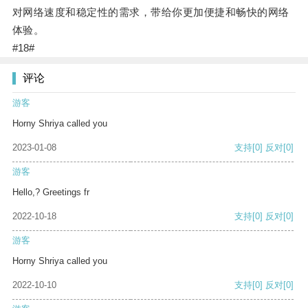
对网络速度和稳定性的需求，带给你更加便捷和畅快的网络
体验。
#18#
评论
游客
Horny Shriya called you
2023-01-08
支持
[0]
反对
[0]
游客
Hello,? Greetings fr
2022-10-18
支持
[0]
反对
[0]
游客
Horny Shriya called you
2022-10-10
支持
[0]
反对
[0]