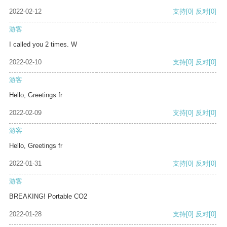
2022-02-12
支持
[0]
反对
[0]
游客
I called you 2 times. W
2022-02-10
支持
[0]
反对
[0]
游客
Hello, Greetings fr
2022-02-09
支持
[0]
反对
[0]
游客
Hello, Greetings fr
2022-01-31
支持
[0]
反对
[0]
游客
BREAKING! Portable CO2
2022-01-28
支持
[0]
反对
[0]