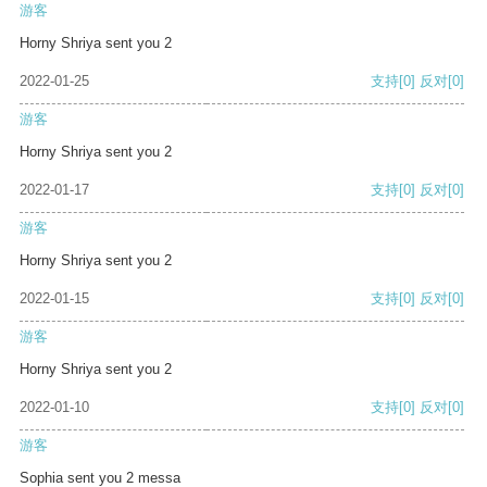
游客
Horny Shriya sent you 2
2022-01-25
支持
[0]
反对
[0]
游客
Horny Shriya sent you 2
2022-01-17
支持
[0]
反对
[0]
游客
Horny Shriya sent you 2
2022-01-15
支持
[0]
反对
[0]
游客
Horny Shriya sent you 2
2022-01-10
支持
[0]
反对
[0]
游客
Sophia sent you 2 messa