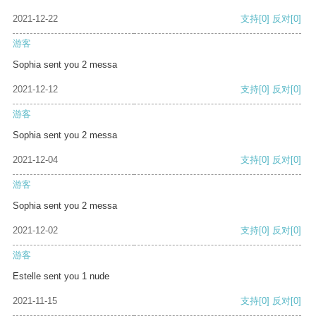
2021-12-22
支持
[0]
反对
[0]
游客
Sophia sent you 2 messa
2021-12-12
支持
[0]
反对
[0]
游客
Sophia sent you 2 messa
2021-12-04
支持
[0]
反对
[0]
游客
Sophia sent you 2 messa
2021-12-02
支持
[0]
反对
[0]
游客
Estelle sent you 1 nude
2021-11-15
支持
[0]
反对
[0]