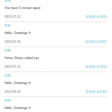
游客
You have 5 minute oppor
2022-07-21
支持
[0]
反对
[0]
游客
Hello, Greetings fr
2022-07-16
支持
[0]
反对
[0]
游客
Horny Shriya called you
2022-07-12
支持
[0]
反对
[0]
游客
Hello, Greetings fr
2022-05-24
支持
[0]
反对
[0]
游客
Hello, Greetings fr