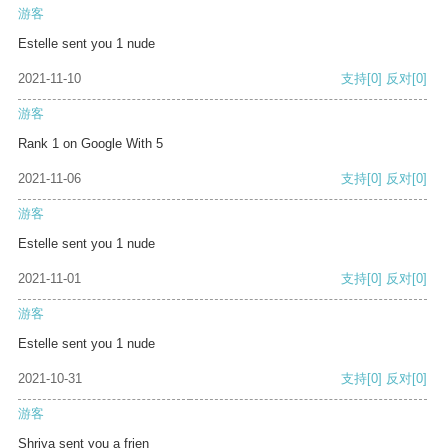
游客
Estelle sent you 1 nude
2021-11-10
支持
[0]
反对
[0]
游客
Rank 1 on Google With 5
2021-11-06
支持
[0]
反对
[0]
游客
Estelle sent you 1 nude
2021-11-01
支持
[0]
反对
[0]
游客
Estelle sent you 1 nude
2021-10-31
支持
[0]
反对
[0]
游客
Shriya sent you a frien