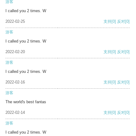
游客
I called you 2 times. W
2022-02-25
支持
[0]
反对
[0]
游客
I called you 2 times. W
2022-02-20
支持
[0]
反对
[0]
游客
I called you 2 times. W
2022-02-16
支持
[0]
反对
[0]
游客
The world's best fantas
2022-02-14
支持
[0]
反对
[0]
游客
I called you 2 times. W