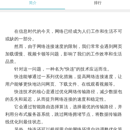
简介
排行
在信息时代的今天，网络已经成为人们工作和生活不可
或缺的一部分。
然而，由于网络连接速度的限制，我们常常会遇到网页
加载缓慢、视频卡顿等问题，影响了我们的工作效率和生活
品质。
针对这一问题，一种名为“快连”的技术应运而生。
快连能够通过一系列优化措施，提高网络连接速度，让
用户能够更快地访问网页、下载文件、在线观看视频等。
快连技术的核心是通过优化网络传输路径，减少数据包
的丢失和延迟，从而提升网络连接的速度和稳定性。
它会通过智能路由选择算法，选择最优的传输路径，并
利用分布式服务器系统，跳过网络拥堵节点，将数据传输路
线优化到最佳状态。
另外，快连还可以根据用户的网络环境自动调整优化策