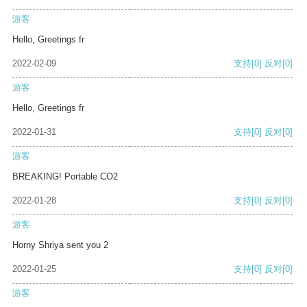
游客
Hello, Greetings fr
2022-02-09
支持
[0]
反对
[0]
游客
Hello, Greetings fr
2022-01-31
支持
[0]
反对
[0]
游客
BREAKING! Portable CO2
2022-01-28
支持
[0]
反对
[0]
游客
Horny Shriya sent you 2
2022-01-25
支持
[0]
反对
[0]
游客