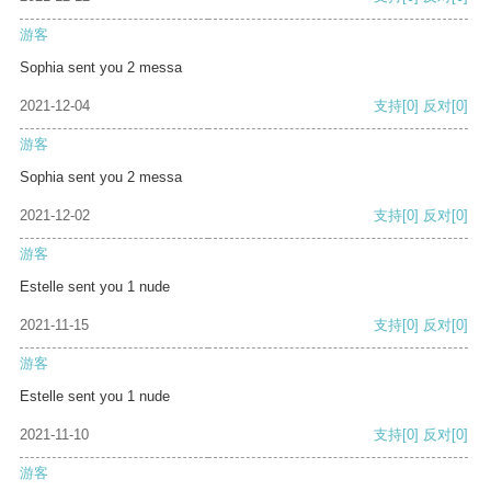
游客
Sophia sent you 2 messa
2021-12-04
支持
[0]
反对
[0]
游客
Sophia sent you 2 messa
2021-12-02
支持
[0]
反对
[0]
游客
Estelle sent you 1 nude
2021-11-15
支持
[0]
反对
[0]
游客
Estelle sent you 1 nude
2021-11-10
支持
[0]
反对
[0]
游客