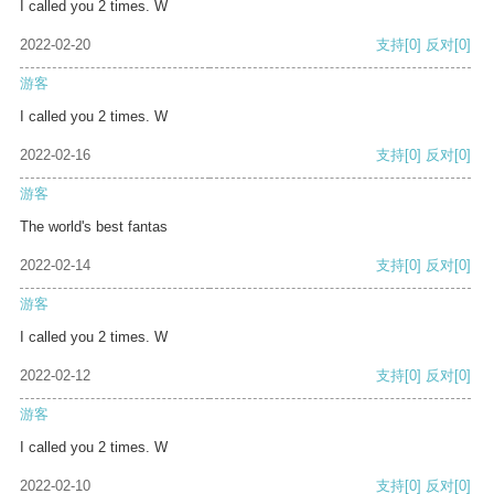
I called you 2 times. W
2022-02-20
支持
[0]
反对
[0]
游客
I called you 2 times. W
2022-02-16
支持
[0]
反对
[0]
游客
The world's best fantas
2022-02-14
支持
[0]
反对
[0]
游客
I called you 2 times. W
2022-02-12
支持
[0]
反对
[0]
游客
I called you 2 times. W
2022-02-10
支持
[0]
反对
[0]