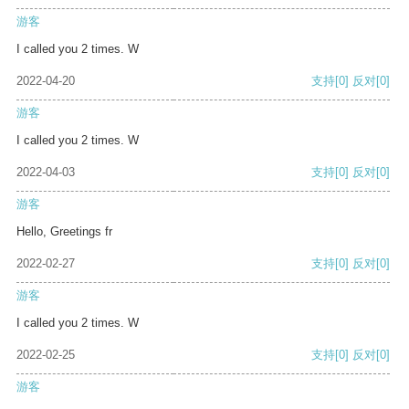
游客
I called you 2 times. W
2022-04-20
支持
[0]
反对
[0]
游客
I called you 2 times. W
2022-04-03
支持
[0]
反对
[0]
游客
Hello, Greetings fr
2022-02-27
支持
[0]
反对
[0]
游客
I called you 2 times. W
2022-02-25
支持
[0]
反对
[0]
游客