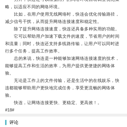
略，以适应不同的网络环境。
比如，在用户使用无线网络时，快连会优化传输路径，
减少信号干扰，从而提升网络连接速度和稳定性。
除了提升网络连接速度，快连还具备多种实用的功能。
它可以帮助用户加速下载文件的速度，节省用户的时间
和流量；同时，快连还支持多线路传输，让用户可以同时进
行多个任务，提高工作效率。
总的来说，快连是一种能够加速网络连接速度的技术，
能够提高工作和生活的效率，为用户提供更便捷的网络体
验。
无论是工作上的文件传输，还是生活中的在线娱乐，快
连都能够帮助用户更快地完成任务，享受更流畅的网络体
验。
快连，让网络连接更快、更稳定、更高效！。
#18#
评论