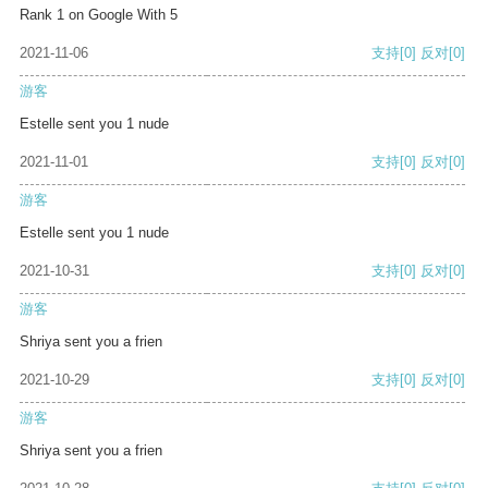
Rank 1 on Google With 5
2021-11-06
支持
[0]
反对
[0]
游客
Estelle sent you 1 nude
2021-11-01
支持
[0]
反对
[0]
游客
Estelle sent you 1 nude
2021-10-31
支持
[0]
反对
[0]
游客
Shriya sent you a frien
2021-10-29
支持
[0]
反对
[0]
游客
Shriya sent you a frien