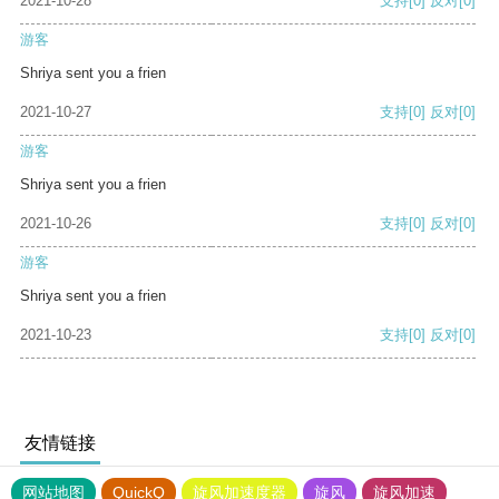
2021-10-28
支持
[0]
反对
[0]
游客
Shriya sent you a frien
2021-10-27
支持
[0]
反对
[0]
游客
Shriya sent you a frien
2021-10-26
支持
[0]
反对
[0]
游客
Shriya sent you a frien
2021-10-23
支持
[0]
反对
[0]
友情链接
网站地图
QuickQ
旋风加速度器
旋风
旋风加速