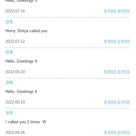
Hello, Greetings fr
2022-07-16
支持
[0]
反对
[0]
游客
Horny Shriya called you
2022-07-12
支持
[0]
反对
[0]
游客
Hello, Greetings fr
2022-05-24
支持
[0]
反对
[0]
游客
Hello, Greetings fr
2022-05-10
支持
[0]
反对
[0]
游客
I called you 2 times. W
2022-04-26
支持
[0]
反对
[0]