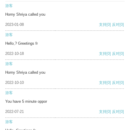
游客
Horny Shriya called you
2023-01-08
支持
[0]
反对
[0]
游客
Hello,? Greetings fr
2022-10-18
支持
[0]
反对
[0]
游客
Horny Shriya called you
2022-10-10
支持
[0]
反对
[0]
游客
You have 5 minute oppor
2022-07-21
支持
[0]
反对
[0]
游客