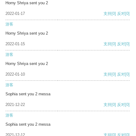
Horny Shriya sent you 2
2022-01-17
支持
[0]
反对
[0]
游客
Horny Shriya sent you 2
2022-01-15
支持
[0]
反对
[0]
游客
Horny Shriya sent you 2
2022-01-10
支持
[0]
反对
[0]
游客
Sophia sent you 2 messa
2021-12-22
支持
[0]
反对
[0]
游客
Sophia sent you 2 messa
2021-12-12
支持
[0]
反对
[0]