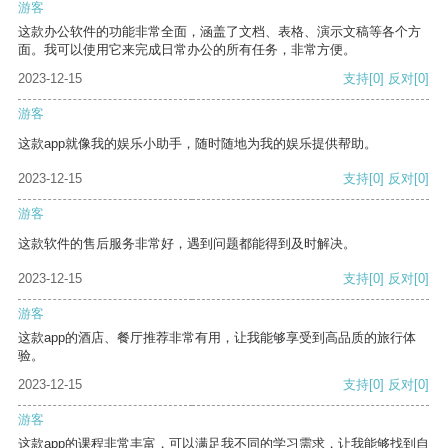
游客
这款办公软件的功能非常全面，涵盖了文档、表格、演示文稿等各个方
面。我可以使用它来完成日常办公的所有任务，非常方便。
2023-12-15
支持
[0]
反对
[0]
游客
这款app就像我的娱乐小助手，随时随地为我的娱乐提供帮助。
2023-12-15
支持
[0]
反对
[0]
游客
这款软件的售后服务非常好，遇到问题都能得到及时解决。
2023-12-15
支持
[0]
反对
[0]
游客
这款app的酒店、餐厅推荐非常有用，让我能够享受到高品质的旅行体
验。
2023-12-15
支持
[0]
反对
[0]
游客
这款app的课程非常丰富，可以满足我不同的学习需求，让我能够找到自