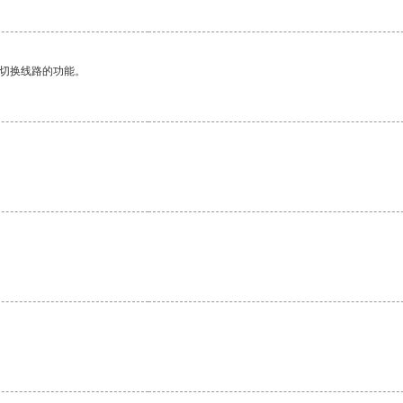
动切换线路的功能。