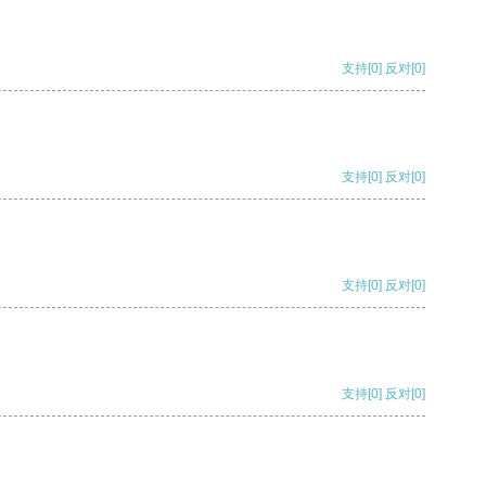
支持
[0]
反对
[0]
支持
[0]
反对
[0]
支持
[0]
反对
[0]
支持
[0]
反对
[0]