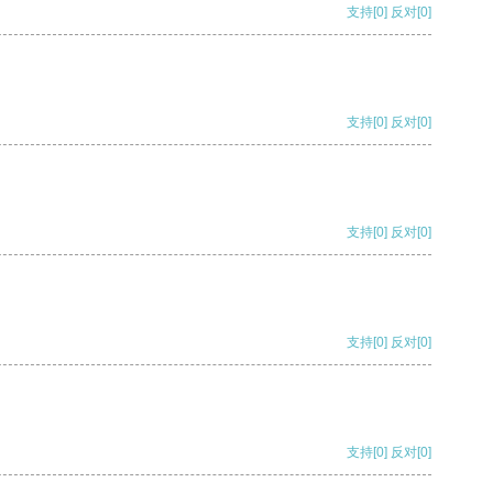
支持
[0]
反对
[0]
支持
[0]
反对
[0]
支持
[0]
反对
[0]
支持
[0]
反对
[0]
支持
[0]
反对
[0]