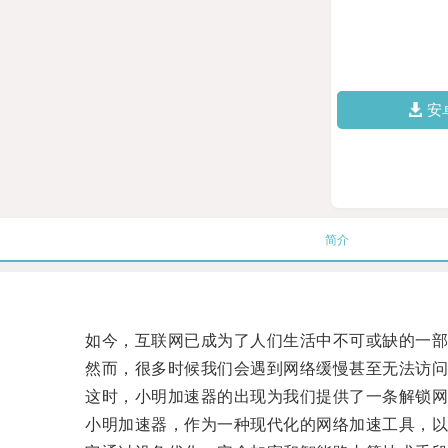
安
简介
如今，互联网已成为了人们生活中不可或缺的一部
然而，很多时候我们会遇到网络缓慢甚至无法访问
这时，小明加速器的出现为我们提供了一条解锁网
小明加速器，作为一种现代化的网络加速工具，以