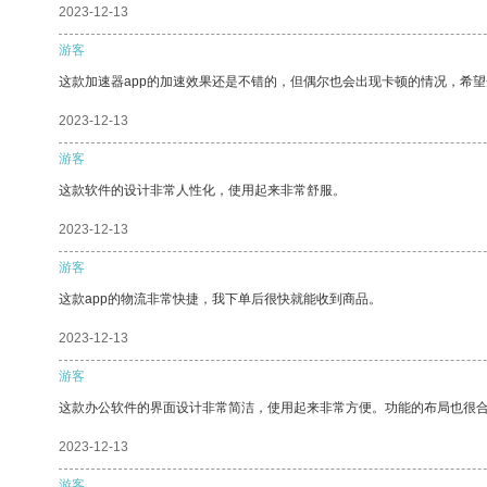
2023-12-13
游客
这款加速器app的加速效果还是不错的，但偶尔也会出现卡顿的情况，希
2023-12-13
游客
这款软件的设计非常人性化，使用起来非常舒服。
2023-12-13
游客
这款app的物流非常快捷，我下单后很快就能收到商品。
2023-12-13
游客
这款办公软件的界面设计非常简洁，使用起来非常方便。功能的布局也很
2023-12-13
游客