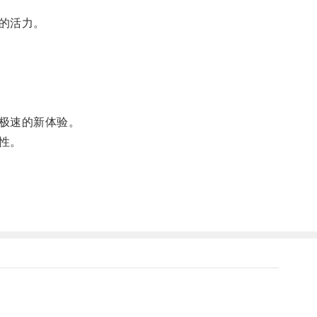
的活力。
极速的新体验。
性。