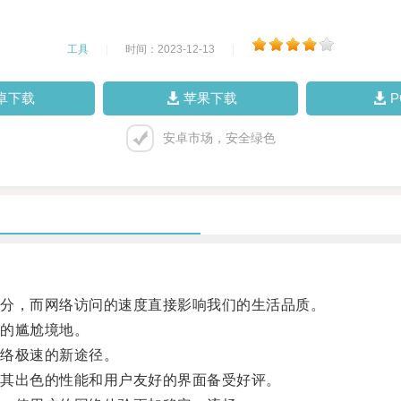
工具
|
时间：2023-12-13
|
卓下载
苹果下载
安卓市场，安全绿色
分，而网络访问的速度直接影响我们的生活品质。
的尴尬境地。
络极速的新途径。
其出色的性能和用户友好的界面备受好评。