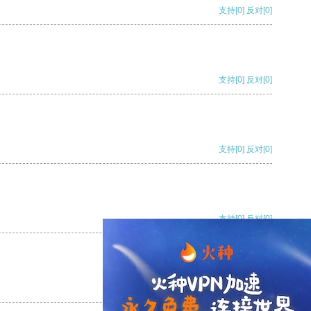
支持
[0]
反对
[0]
支持
[0]
反对
[0]
支持
[0]
反对
[0]
支持
[0]
反对
[0]
支持
[0]
反对
[0]