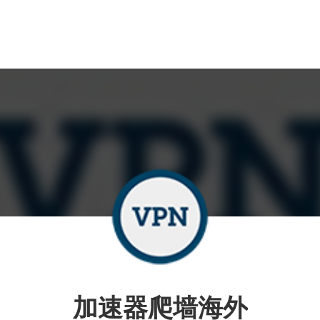
加速器爬墙海外