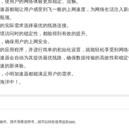
，使用户的网络体验更加稳定、流畅。
器都能让用户感受到飞一般的上网速度，为网络生活注入新
瓶颈。
的实际需求选择最优的线路连接。
境访问时的稳定性，都能得到有效的提升。
，确保用户的上网安全。
应用程序，并进行简单的初始化设置，就能轻松享受到网络
器会自动为其提供最优线路，确保数据传输的高效性和稳定
速的新体验。
，小明加速器都能满足用户的需求。
海洋中！。
操作。我不用看说明书，就可以轻松使用这款app。