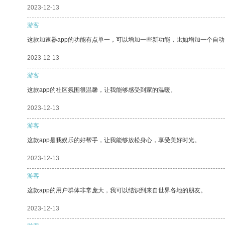
2023-12-13
游客
这款加速器app的功能有点单一，可以增加一些新功能，比如增加一个自
2023-12-13
游客
这款app的社区氛围很温馨，让我能够感受到家的温暖。
2023-12-13
游客
这款app是我娱乐的好帮手，让我能够放松身心，享受美好时光。
2023-12-13
游客
这款app的用户群体非常庞大，我可以结识到来自世界各地的朋友。
2023-12-13