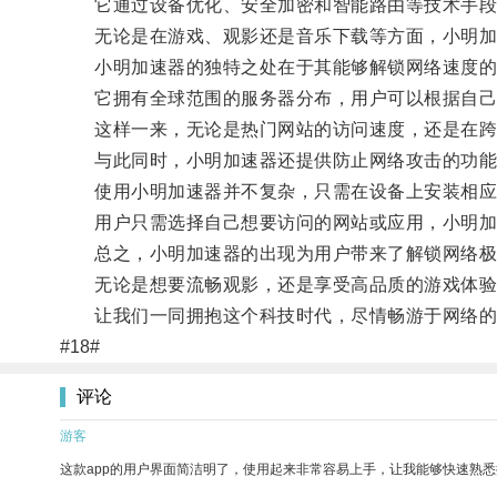
它通过设备优化、安全加密和智能路由等技术手段
无论是在游戏、观影还是音乐下载等方面，小明加速
小明加速器的独特之处在于其能够解锁网络速度的
它拥有全球范围的服务器分布，用户可以根据自己
这样一来，无论是热门网站的访问速度，还是在跨
与此同时，小明加速器还提供防止网络攻击的功能
使用小明加速器并不复杂，只需在设备上安装相应的
用户只需选择自己想要访问的网站或应用，小明加速
总之，小明加速器的出现为用户带来了解锁网络极
无论是想要流畅观影，还是享受高品质的游戏体验
让我们一同拥抱这个科技时代，尽情畅游于网络的
#18#
评论
游客
这款app的用户界面简洁明了，使用起来非常容易上手，让我能够快速熟悉