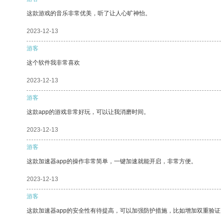
这款游戏的音乐非常优美，听了让人心旷神怡。
2023-12-13
游客
这个软件我非常喜欢
2023-12-13
游客
这款app的游戏非常好玩，可以让我消磨时间。
2023-12-13
游客
这款加速器app的操作非常简单，一键加速就能开启，非常方便。
2023-12-13
游客
这款加速器app的安全性有待提高，可以加强防护措施，比如增加双重验证