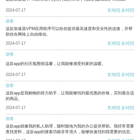
2024-07-17
支持
[0]
反对
[0]
游客
这款加速器VPM应用程序可以给你提供最高速度和安全性的连接，并帮
助你在网络上自由移动。
2024-07-17
支持
[0]
反对
[0]
游客
这款app的社区氛围很温馨，让我能够感受到家的温暖。
2024-07-17
支持
[0]
反对
[0]
游客
这款app是我购物的得力助手，让我能够找到最优惠的价格，买到最合适
的商品。
2024-07-17
支持
[0]
反对
[0]
游客
这款app就像我的私人助理，随时随地为我的办公提供帮助。我经常需要
查找资料，这款app的搜索功能非常强大，能够快速找到我需要的信息。