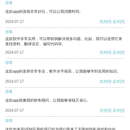
游客
这款app的游戏非常好玩，可以让我消磨时间。
2024-07-17
支持
[0]
反对
[0]
游客
这款软件非常实用，可以帮助我解决很多问题。比如，我可以使用它来
查找资料、翻译语言、编写代码等。
2024-07-17
支持
[0]
反对
[0]
游客
这款app的老师非常专业，教学水平很高，让我能够学到实用的知识。
2024-07-17
支持
[0]
反对
[0]
游客
这款app就像我的财务顾问，让我能够省钱又省心。
2024-07-17
支持
[0]
反对
[0]
游客
这款加速器VPM应用程序已经为我们带来了无限的隐私保护和自由。