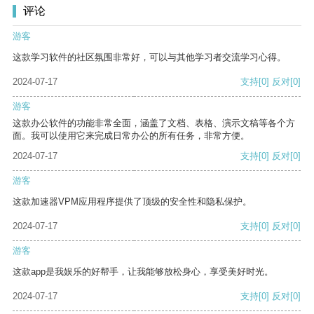
评论
游客
这款学习软件的社区氛围非常好，可以与其他学习者交流学习心得。
2024-07-17
支持
[0]
反对
[0]
游客
这款办公软件的功能非常全面，涵盖了文档、表格、演示文稿等各个方
面。我可以使用它来完成日常办公的所有任务，非常方便。
2024-07-17
支持
[0]
反对
[0]
游客
这款加速器VPM应用程序提供了顶级的安全性和隐私保护。
2024-07-17
支持
[0]
反对
[0]
游客
这款app是我娱乐的好帮手，让我能够放松身心，享受美好时光。
2024-07-17
支持
[0]
反对
[0]