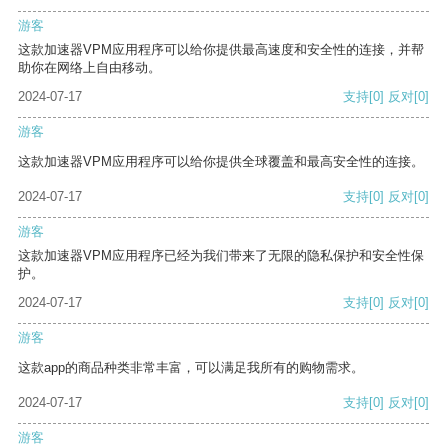
游客
这款加速器VPM应用程序可以给你提供最高速度和安全性的连接，并帮
助你在网络上自由移动。
2024-07-17
支持
[0]
反对
[0]
游客
这款加速器VPM应用程序可以给你提供全球覆盖和最高安全性的连接。
2024-07-17
支持
[0]
反对
[0]
游客
这款加速器VPM应用程序已经为我们带来了无限的隐私保护和安全性保
护。
2024-07-17
支持
[0]
反对
[0]
游客
这款app的商品种类非常丰富，可以满足我所有的购物需求。
2024-07-17
支持
[0]
反对
[0]
游客