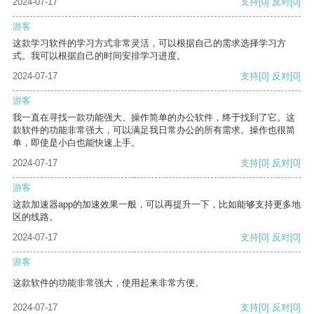
2024-07-17
支持
[0]
反对
[0]
游客
这款学习软件的学习方式非常灵活，可以根据自己的需求选择学习方
式。我可以根据自己的时间安排学习进度。
2024-07-17
支持
[0]
反对
[0]
游客
我一直在寻找一款功能强大、操作简单的办公软件，终于找到了它。这
款软件的功能非常强大，可以满足我日常办公的所有需求。操作也很简
单，即使是小白也能快速上手。
2024-07-17
支持
[0]
反对
[0]
游客
这款加速器app的加速效果一般，可以再提升一下，比如能够支持更多地
区的线路。
2024-07-17
支持
[0]
反对
[0]
游客
这款软件的功能非常强大，使用起来非常方便。
2024-07-17
支持
[0]
反对
[0]