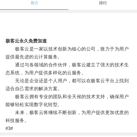
简介
排行
极客云永久免费加速
极客云是一家以技术创新为核心的公司，致力于为用户
提供最先进的云计算服务。
通过与各领域的合作伙伴，极客云建立了强大的技术生
态系统，为用户提供多样化的云服务。
无论是企业还是个人用户，都可以在极客云平台上找到
适合自己需求的解决方案。
极客云拥有专业的团队和全天候的技术支持，确保用户
能够轻松实现数字化转型。
未来，极客云将继续不断创新，为用户提供更加优质的
科技服务。
#3#