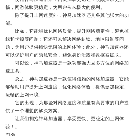
畅，网游体验更稳定，为用户带来极大的便利。
除了提升上网速度外，神马加速器还具备其他强大的功
能。
比如，它能够优化网络质量，提升网络稳定性，避免掉
线和卡顿等问题；它还可以解决网络封锁、地区限制等问
题，为用户提供畅快无阻的上网体验；此外，神马加速器还
可以保护用户的隐私安全，避免身份泄露和数据被盗取。
可以说，神马加速器是一款功能强大且多方位的网络加
速工具。
总之，神马加速器是一款值得信赖的网络加速器，它能
够帮助用户提升上网速度，优化网络体验，提供更加稳定、
流畅的上网环境。
它的出现，为那些对网络速度和质量有高要求的用户提
供了一个理想的解决方案。
让我们拥抱神马加速器，享受更快、更稳定的上网体
验！。
#18#