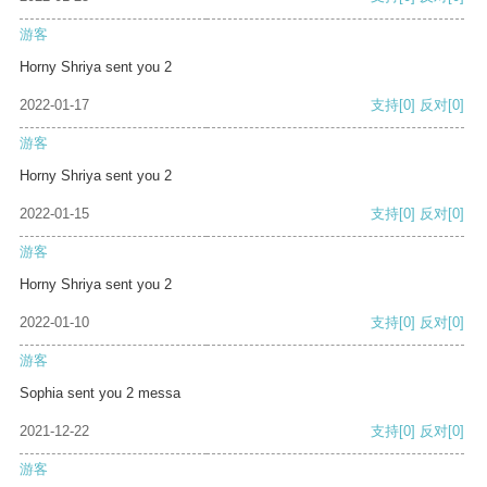
游客
Horny Shriya sent you 2
2022-01-17
支持
[0]
反对
[0]
游客
Horny Shriya sent you 2
2022-01-15
支持
[0]
反对
[0]
游客
Horny Shriya sent you 2
2022-01-10
支持
[0]
反对
[0]
游客
Sophia sent you 2 messa
2021-12-22
支持
[0]
反对
[0]
游客