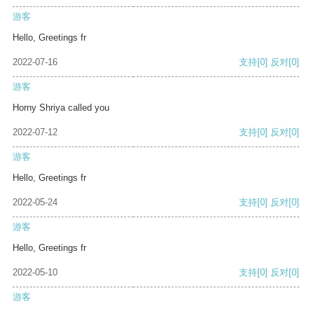
游客
Hello, Greetings fr
2022-07-16
支持
[0]
反对
[0]
游客
Horny Shriya called you
2022-07-12
支持
[0]
反对
[0]
游客
Hello, Greetings fr
2022-05-24
支持
[0]
反对
[0]
游客
Hello, Greetings fr
2022-05-10
支持
[0]
反对
[0]
游客