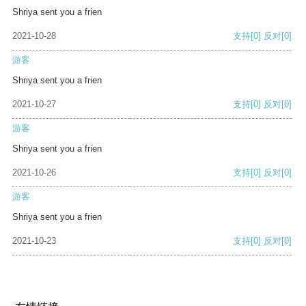
Shriya sent you a frien
2021-10-28
支持
[0]
反对
[0]
游客
Shriya sent you a frien
2021-10-27
支持
[0]
反对
[0]
游客
Shriya sent you a frien
2021-10-26
支持
[0]
反对
[0]
游客
Shriya sent you a frien
2021-10-23
支持
[0]
反对
[0]