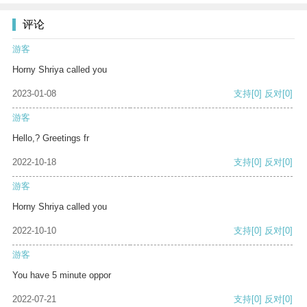
评论
游客
Horny Shriya called you
2023-01-08
支持
[0]
反对
[0]
游客
Hello,? Greetings fr
2022-10-18
支持
[0]
反对
[0]
游客
Horny Shriya called you
2022-10-10
支持
[0]
反对
[0]
游客
You have 5 minute oppor
2022-07-21
支持
[0]
反对
[0]