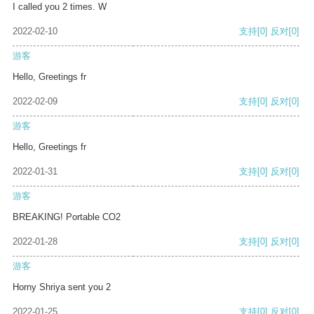
I called you 2 times. W
2022-02-10
支持
[0]
反对
[0]
游客
Hello, Greetings fr
2022-02-09
支持
[0]
反对
[0]
游客
Hello, Greetings fr
2022-01-31
支持
[0]
反对
[0]
游客
BREAKING! Portable CO2
2022-01-28
支持
[0]
反对
[0]
游客
Horny Shriya sent you 2
2022-01-25
支持
[0]
反对
[0]