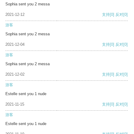
Sophia sent you 2 messa
2021-12-12
支持
[0]
反对
[0]
游客
Sophia sent you 2 messa
2021-12-04
支持
[0]
反对
[0]
游客
Sophia sent you 2 messa
2021-12-02
支持
[0]
反对
[0]
游客
Estelle sent you 1 nude
2021-11-15
支持
[0]
反对
[0]
游客
Estelle sent you 1 nude