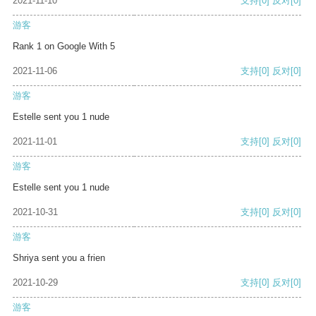
2021-11-10
支持
[0]
反对
[0]
游客
Rank 1 on Google With 5
2021-11-06
支持
[0]
反对
[0]
游客
Estelle sent you 1 nude
2021-11-01
支持
[0]
反对
[0]
游客
Estelle sent you 1 nude
2021-10-31
支持
[0]
反对
[0]
游客
Shriya sent you a frien
2021-10-29
支持
[0]
反对
[0]
游客