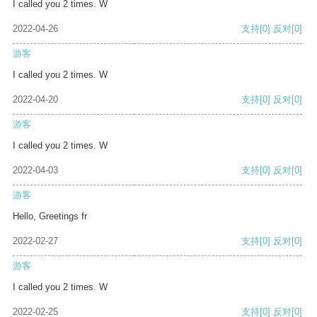
I called you 2 times. W
2022-04-26
支持
[0]
反对
[0]
游客
I called you 2 times. W
2022-04-20
支持
[0]
反对
[0]
游客
I called you 2 times. W
2022-04-03
支持
[0]
反对
[0]
游客
Hello, Greetings fr
2022-02-27
支持
[0]
反对
[0]
游客
I called you 2 times. W
2022-02-25
支持
[0]
反对
[0]