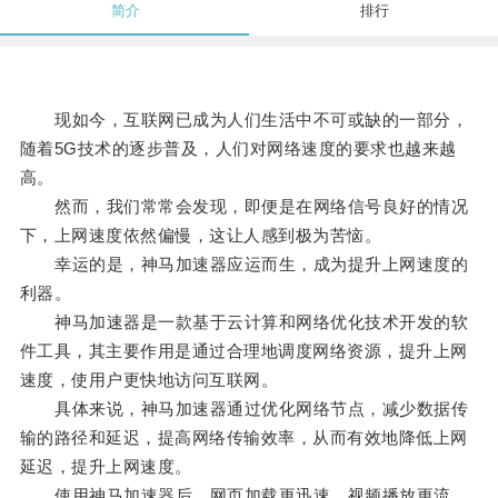
简介
排行
现如今，互联网已成为人们生活中不可或缺的一部分，
随着5G技术的逐步普及，人们对网络速度的要求也越来越
高。
然而，我们常常会发现，即便是在网络信号良好的情况
下，上网速度依然偏慢，这让人感到极为苦恼。
幸运的是，神马加速器应运而生，成为提升上网速度的
利器。
神马加速器是一款基于云计算和网络优化技术开发的软
件工具，其主要作用是通过合理地调度网络资源，提升上网
速度，使用户更快地访问互联网。
具体来说，神马加速器通过优化网络节点，减少数据传
输的路径和延迟，提高网络传输效率，从而有效地降低上网
延迟，提升上网速度。
使用神马加速器后，网页加载更迅速，视频播放更流