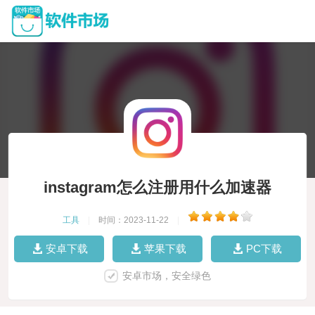
instagram怎么注册用什么加速器
工具
|
时间：2023-11-22
|
安卓下载
苹果下载
PC下载
安卓市场，安全绿色