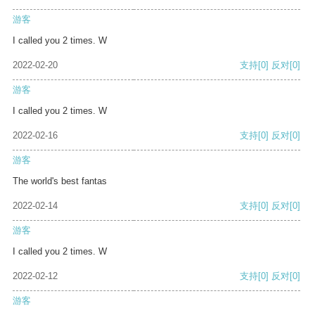
游客
I called you 2 times. W
2022-02-20
支持
[0]
反对
[0]
游客
I called you 2 times. W
2022-02-16
支持
[0]
反对
[0]
游客
The world's best fantas
2022-02-14
支持
[0]
反对
[0]
游客
I called you 2 times. W
2022-02-12
支持
[0]
反对
[0]
游客