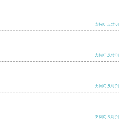
支持
[0]
反对
[0]
支持
[0]
反对
[0]
支持
[0]
反对
[0]
支持
[0]
反对
[0]