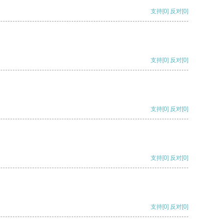
支持
[0]
反对
[0]
支持
[0]
反对
[0]
支持
[0]
反对
[0]
支持
[0]
反对
[0]
支持
[0]
反对
[0]