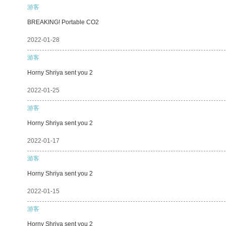
游客
BREAKING! Portable CO2
2022-01-28
游客
Horny Shriya sent you 2
2022-01-25
游客
Horny Shriya sent you 2
2022-01-17
游客
Horny Shriya sent you 2
2022-01-15
游客
Horny Shriya sent you 2