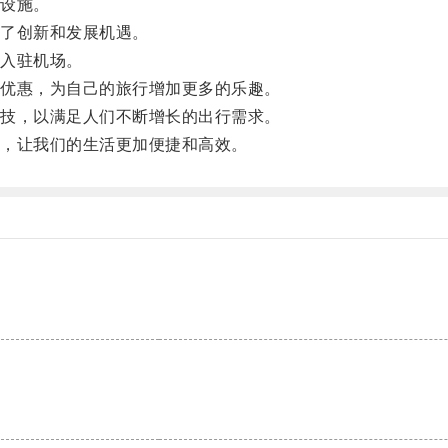
设施。
了创新和发展机遇。
入驻机场。
优惠，为自己的旅行增加更多的乐趣。
技，以满足人们不断增长的出行需求。
，让我们的生活更加便捷和高效。