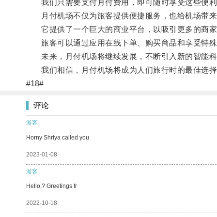
我们只需要支付月付费用，即可随时享受这些便利
月付机场不仅为旅客提供便捷服务，也给机场带来
它提供了一个巨大的商业平台，以吸引更多的商家
旅客可以通过应用在线下单、购买商品和享受特殊
未来，月付机场将继续发展，不断引入新的智能科
我们相信，月付机场将成为人们旅行时的最佳选择
#18#
评论
游客
Horny Shriya called you
2023-01-08
游客
Hello,? Greetings fr
2022-10-18