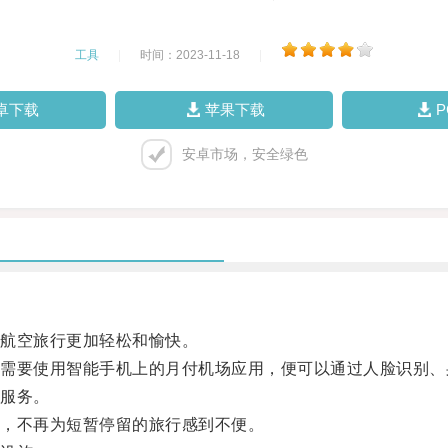
工具
|
时间：2023-11-18
|
卓下载
苹果下载
安卓市场，安全绿色
航空旅行更加轻松和愉快。
要使用智能手机上的月付机场应用，便可以通过人脸识别、
服务。
，不再为短暂停留的旅行感到不便。