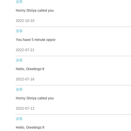
游客
Horny Shriya called you
2022-10-10
游客
You have 5 minute oppor
2022-07-21
游客
Hello, Greetings fr
2022-07-16
游客
Horny Shriya called you
2022-07-12
游客
Hello, Greetings fr