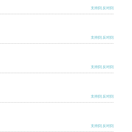
支持
[0]
反对
[0]
支持
[0]
反对
[0]
支持
[0]
反对
[0]
支持
[0]
反对
[0]
支持
[0]
反对
[0]