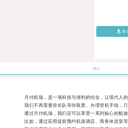
安
简介
月付机场，是一项科技与便利的结合，让现代人的
我们不再需要排长队等待取票、办理登机手续，只需
通过月付机场，我们还可以享受一系列贴心的航旅
比如，通过应用提前预约机场酒店、商务休息室等