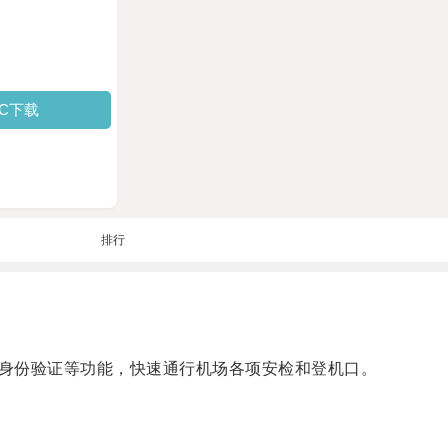
PC下载
排行
身份验证等功能，快速通行机场各项安检和登机口。