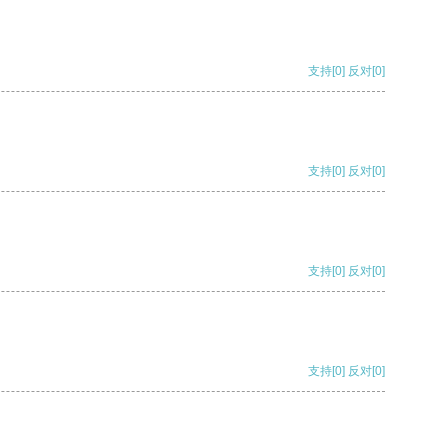
支持
[0]
反对
[0]
支持
[0]
反对
[0]
支持
[0]
反对
[0]
支持
[0]
反对
[0]