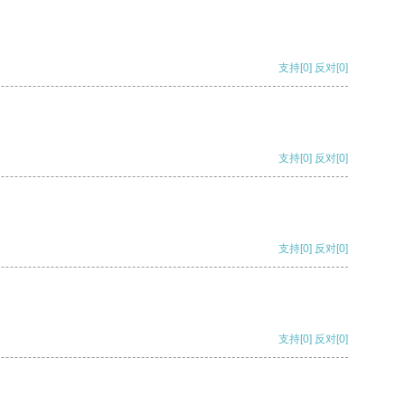
支持
[0]
反对
[0]
支持
[0]
反对
[0]
支持
[0]
反对
[0]
支持
[0]
反对
[0]