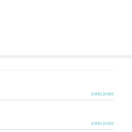
支持
[0]
反对
[0]
支持
[0]
反对
[0]