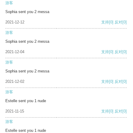
游客
Sophia sent you 2 messa
2021-12-12
支持
[0]
反对
[0]
游客
Sophia sent you 2 messa
2021-12-04
支持
[0]
反对
[0]
游客
Sophia sent you 2 messa
2021-12-02
支持
[0]
反对
[0]
游客
Estelle sent you 1 nude
2021-11-15
支持
[0]
反对
[0]
游客
Estelle sent you 1 nude