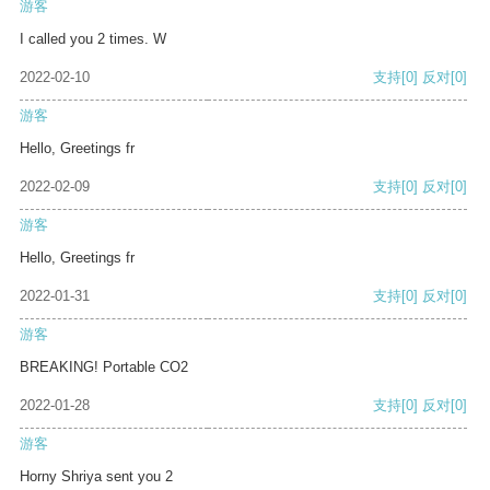
游客
I called you 2 times. W
2022-02-10
支持
[0]
反对
[0]
游客
Hello, Greetings fr
2022-02-09
支持
[0]
反对
[0]
游客
Hello, Greetings fr
2022-01-31
支持
[0]
反对
[0]
游客
BREAKING! Portable CO2
2022-01-28
支持
[0]
反对
[0]
游客
Horny Shriya sent you 2