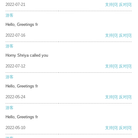
2022-07-21
支持
[0]
反对
[0]
游客
Hello, Greetings fr
2022-07-16
支持
[0]
反对
[0]
游客
Horny Shriya called you
2022-07-12
支持
[0]
反对
[0]
游客
Hello, Greetings fr
2022-05-24
支持
[0]
反对
[0]
游客
Hello, Greetings fr
2022-05-10
支持
[0]
反对
[0]