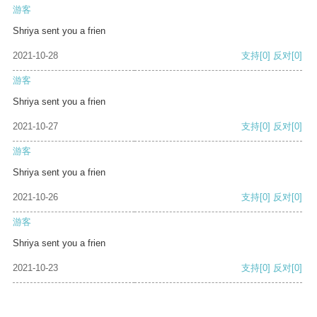
游客
Shriya sent you a frien
2021-10-28
支持
[0]
反对
[0]
游客
Shriya sent you a frien
2021-10-27
支持
[0]
反对
[0]
游客
Shriya sent you a frien
2021-10-26
支持
[0]
反对
[0]
游客
Shriya sent you a frien
2021-10-23
支持
[0]
反对
[0]