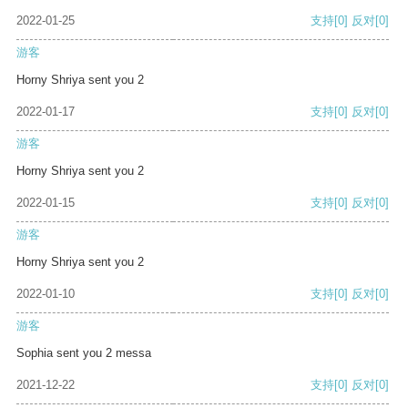
2022-01-25
支持
[0]
反对
[0]
游客
Horny Shriya sent you 2
2022-01-17
支持
[0]
反对
[0]
游客
Horny Shriya sent you 2
2022-01-15
支持
[0]
反对
[0]
游客
Horny Shriya sent you 2
2022-01-10
支持
[0]
反对
[0]
游客
Sophia sent you 2 messa
2021-12-22
支持
[0]
反对
[0]