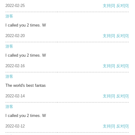
2022-02-25
支持
[0]
反对
[0]
游客
I called you 2 times. W
2022-02-20
支持
[0]
反对
[0]
游客
I called you 2 times. W
2022-02-16
支持
[0]
反对
[0]
游客
The world's best fantas
2022-02-14
支持
[0]
反对
[0]
游客
I called you 2 times. W
2022-02-12
支持
[0]
反对
[0]