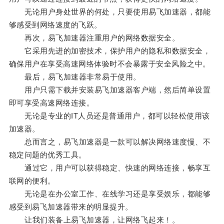
无论用户身处世界的何处，只要使用易飞加速器，都能
够感受到网络速度的飞跃。
再次，易飞加速器注重用户的网络数据安全。
它采用先进的加密技术，保护用户的隐私和数据安全，
确保用户在享受高速网络体验时不会暴露于安全风险之中。
最后，易飞加速器非常易于使用。
用户只需下载并安装易飞加速器客户端，然后简单设置
即可享受高速网络连接。
无论是专业的IT人员还是普通用户，都可以轻松使用该
加速器。
总而言之，易飞加速器是一款可以解决网络速度慢、不
稳定问题的优秀工具。
通过它，用户可以获得稳定、快速的网络连接，畅享互
联网的便利。
无论是在办公室工作、在线学习还是享受娱乐，都能够
感受到易飞加速器带来的明显提升。
让我们装备上易飞加速器，让网络飞起来！。