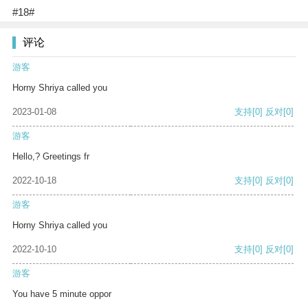
#18#
评论
游客
Horny Shriya called you
2023-01-08
支持
[0]
反对
[0]
游客
Hello,? Greetings fr
2022-10-18
支持
[0]
反对
[0]
游客
Horny Shriya called you
2022-10-10
支持
[0]
反对
[0]
游客
You have 5 minute oppor