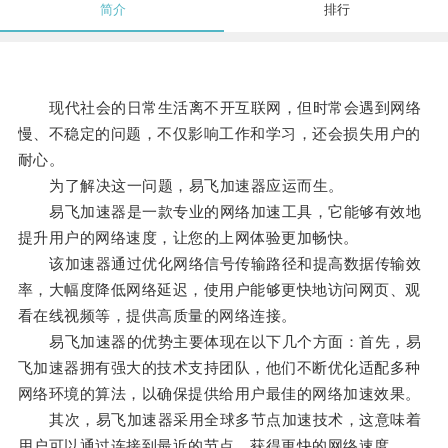
简介
排行
现代社会的日常生活离不开互联网，但时常会遇到网络
慢、不稳定的问题，不仅影响工作和学习，还会损失用户的
耐心。
为了解决这一问题，易飞加速器应运而生。
易飞加速器是一款专业的网络加速工具，它能够有效地
提升用户的网络速度，让您的上网体验更加畅快。
该加速器通过优化网络信号传输路径和提高数据传输效
率，大幅度降低网络延迟，使用户能够更快地访问网页、观
看在线视频等，提供高质量的网络连接。
易飞加速器的优势主要体现在以下几个方面：首先，易
飞加速器拥有强大的技术支持团队，他们不断优化适配多种
网络环境的算法，以确保提供给用户最佳的网络加速效果。
其次，易飞加速器采用全球多节点加速技术，这意味着
用户可以通过连接到最近的节点，获得更快的网络速度。