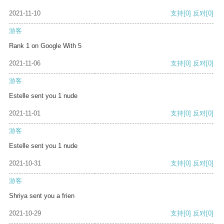
2021-11-10
支持
[0]
反对
[0]
游客
Rank 1 on Google With 5
2021-11-06
支持
[0]
反对
[0]
游客
Estelle sent you 1 nude
2021-11-01
支持
[0]
反对
[0]
游客
Estelle sent you 1 nude
2021-10-31
支持
[0]
反对
[0]
游客
Shriya sent you a frien
2021-10-29
支持
[0]
反对
[0]