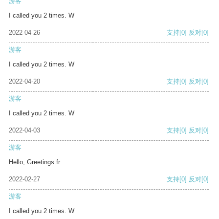
游客
I called you 2 times. W
2022-04-26
支持
[0]
反对
[0]
游客
I called you 2 times. W
2022-04-20
支持
[0]
反对
[0]
游客
I called you 2 times. W
2022-04-03
支持
[0]
反对
[0]
游客
Hello, Greetings fr
2022-02-27
支持
[0]
反对
[0]
游客
I called you 2 times. W