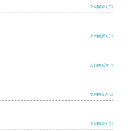
支持
[0]
反对
[0]
支持
[0]
反对
[0]
支持
[0]
反对
[0]
支持
[0]
反对
[0]
支持
[0]
反对
[0]