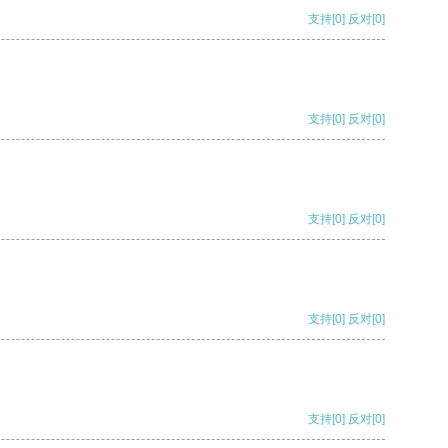
支持
[0]
反对
[0]
支持
[0]
反对
[0]
支持
[0]
反对
[0]
支持
[0]
反对
[0]
支持
[0]
反对
[0]