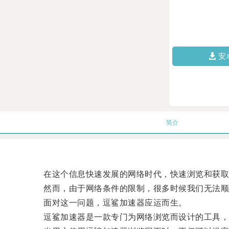
安
简介
在这个信息快速发展的网络时代，快速浏览和获取
然而，由于网络条件的限制，很多时候我们无法顺
面对这一问题，逗鲨加速器应运而生。
逗鲨加速器是一款专门为网络浏览而设计的工具，通