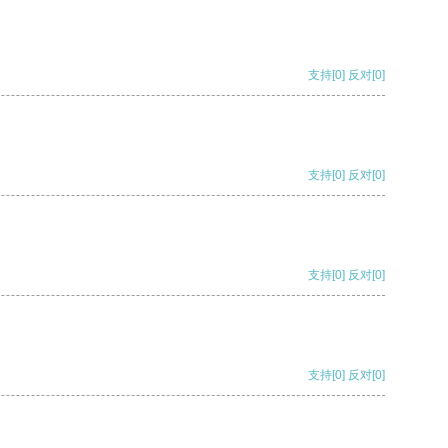
支持
[0]
反对
[0]
支持
[0]
反对
[0]
支持
[0]
反对
[0]
支持
[0]
反对
[0]