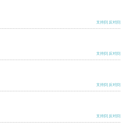
支持
[0]
反对
[0]
支持
[0]
反对
[0]
支持
[0]
反对
[0]
支持
[0]
反对
[0]