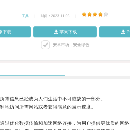
工具
|
时间：2023-11-03
|
卓下载
苹果下载
安卓市场，安全绿色
所需信息已经成为人们生活中不可或缺的一部分。
利地访问所需网站或者获得满意的展示速度。
过优化数据传输和加速网络连接，为用户提供更优质的网络