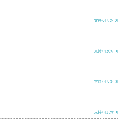
支持
[0]
反对
[0]
支持
[0]
反对
[0]
支持
[0]
反对
[0]
支持
[0]
反对
[0]