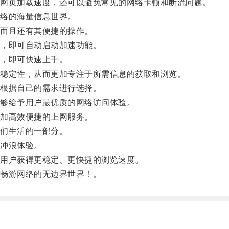
网页加载速度，还可以避免常见的网络卡顿和断流问题。
络的海量信息世界。
而且还有其便捷的操作。
，即可自动启动加速功能。
，即可快速上手。
稳定性，从而更加专注于所需信息的获取和浏览。
根据自己的需求进行选择。
够给予用户最优质的网络访问体验。
加高效便捷的上网服务。
们生活的一部分。
冲浪体验。
用户获得更稳定、更快捷的浏览速度。
畅游网络的无边界世界！。