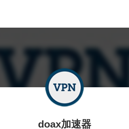
doax加速器