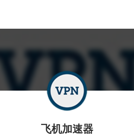
飞机加速器