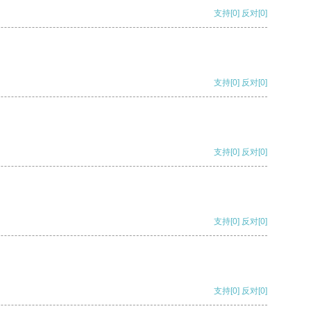
支持
[0]
反对
[0]
支持
[0]
反对
[0]
支持
[0]
反对
[0]
支持
[0]
反对
[0]
支持
[0]
反对
[0]