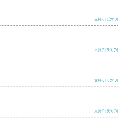
支持
[0]
反对
[0]
支持
[0]
反对
[0]
支持
[0]
反对
[0]
支持
[0]
反对
[0]