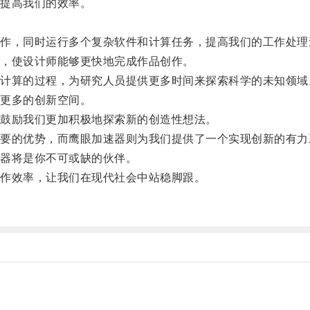
提高我们的效率。
，同时运行多个复杂软件和计算任务，提高我们的工作处理
，使设计师能够更快地完成作品创作。
算的过程，为研究人员提供更多时间来探索科学的未知领域
更多的创新空间。
鼓励我们更加积极地探索新的创造性想法。
的优势，而鹰眼加速器则为我们提供了一个实现创新的有力
器将是你不可或缺的伙伴。
作效率，让我们在现代社会中站稳脚跟。