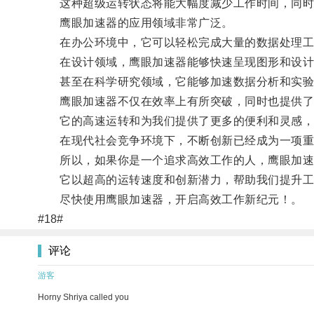
这种超级运转状态将能大幅度减少工作时间，同时
鹰眼加速器的应用领域非常广泛。
在办公环境中，它可以轻松完成大量的数据处理工作
在设计领域，鹰眼加速器能够快速呈现图形和设计
甚至在科学研究领域，它能够加速数据分析和实验计
鹰眼加速器不仅在效率上有所突破，同时也提供了
它的高速运转和为我们提供了更多的便利和灵感，
在现代社会竞争环境下，不断创新已经成为一项重要
所以，如果你是一个追求高效工作的人，鹰眼加速
它以超高的运转速度和创新潜力，帮助我们提升工
尽快使用鹰眼加速器，开启高效工作新纪元！。
#18#
评论
游客
Horny Shriya called you