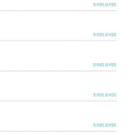
支持
[0]
反对
[0]
支持
[0]
反对
[0]
支持
[0]
反对
[0]
支持
[0]
反对
[0]
支持
[0]
反对
[0]