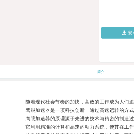
安
简介
随着现代社会节奏的加快，高效的工作成为人们追求
鹰眼加速器是一项科技创新，通过高速运转的方式
鹰眼加速器的原理源于先进的技术与精密的制造过
它利用精准的计算和高速的动力系统，使其在工作