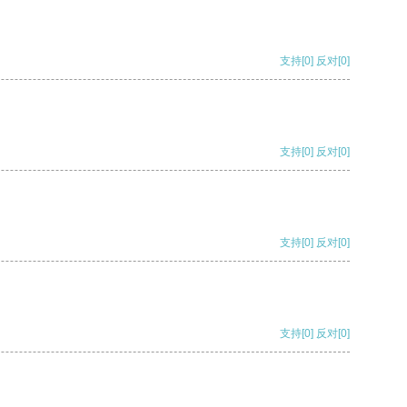
支持
[0]
反对
[0]
支持
[0]
反对
[0]
支持
[0]
反对
[0]
支持
[0]
反对
[0]