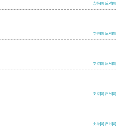
支持
[0]
反对
[0]
支持
[0]
反对
[0]
支持
[0]
反对
[0]
支持
[0]
反对
[0]
支持
[0]
反对
[0]