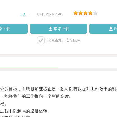
工具
|
时间：2023-11-03
|
卓下载
苹果下载
安卓市场，安全绿色
的目标，而鹰眼加速器正是一款可以有效提升工作效率的利
，能将我们的工作推向一个新的高度。
程。
过程中以超高的速度运转。