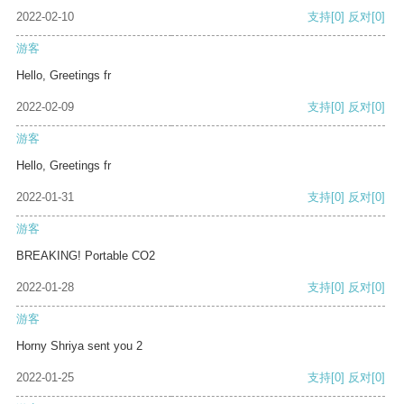
2022-02-10
支持
[0]
反对
[0]
游客
Hello, Greetings fr
2022-02-09
支持
[0]
反对
[0]
游客
Hello, Greetings fr
2022-01-31
支持
[0]
反对
[0]
游客
BREAKING! Portable CO2
2022-01-28
支持
[0]
反对
[0]
游客
Horny Shriya sent you 2
2022-01-25
支持
[0]
反对
[0]