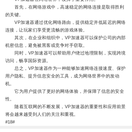
首先，在网络游戏中，高速稳定的网络连接是取得胜利
的关键。
VP加速器通过优化网络路由，提供稳定并低延迟的网络
连接，让玩家们享受更流畅的游戏体验。
其次，在企业和组织中，VP加速器可以保护公司的内部
机密信息，避免被黑客或竞争对手窃取。
同时，VP加速器可以帮助用户绕过地理限制，实现跨境
访问，畅享国际资源。
总之，VP加速器作为一种能够加速网络连接速度、保护
用户隐私、提升信息安全的工具，成为网络世界中的发动
机。
它为用户提供了更好的网络体验，并保障了信息的安全
性。
随着互联网的不断发展，VP加速器的重要性和应用前景
将会越来越受到人们的关注和重视。
#18#