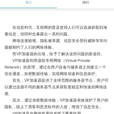
简介
排行
在信息时代，互联网的普及使得人们可以迅速获取到海
量信息，但同时也暴露出一系列问题。
网络连接较慢、隐私被泄露、信息安全受到威胁等等问
题都制约了人们的网络体验。
而VP加速器的出现，给予了解决这些问题的新途径。
VP加速器利用虚拟专用网络（Virtual Private
Network）的原理，通过在用户设备与服务器之间建立一个
安全通道，加密数据传输，实现网络加速和信息保护。
首先，VP加速器提供了全球范围的服务器节点，用户可
以通过连接不同的服务器节点来获取更稳定和快速的网络连
接。
其次，通过加密数据传输，VP加速器有效保护了用户的
隐私，阻止了黑客和恶意软件的入侵，增强了信息安全。
VP加速器在网络世界中发挥了重要作用。