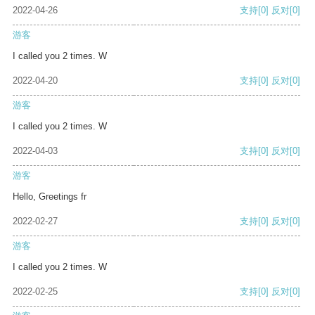
2022-04-26
支持
[0]
反对
[0]
游客
I called you 2 times. W
2022-04-20
支持
[0]
反对
[0]
游客
I called you 2 times. W
2022-04-03
支持
[0]
反对
[0]
游客
Hello, Greetings fr
2022-02-27
支持
[0]
反对
[0]
游客
I called you 2 times. W
2022-02-25
支持
[0]
反对
[0]