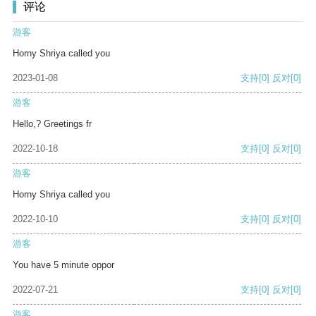
评论
游客
Horny Shriya called you
2023-01-08
支持
[0]
反对
[0]
游客
Hello,? Greetings fr
2022-10-18
支持
[0]
反对
[0]
游客
Horny Shriya called you
2022-10-10
支持
[0]
反对
[0]
游客
You have 5 minute oppor
2022-07-21
支持
[0]
反对
[0]
游客