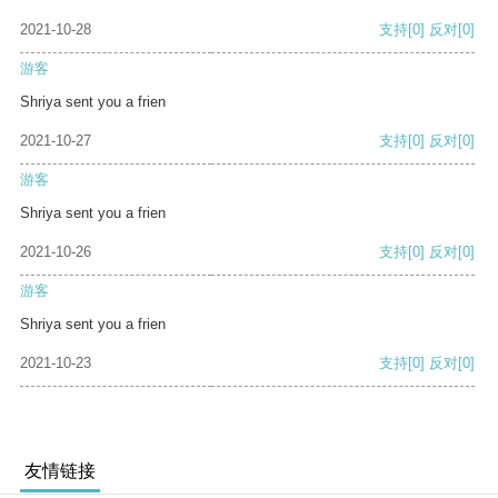
2021-10-28
支持
[0]
反对
[0]
游客
Shriya sent you a frien
2021-10-27
支持
[0]
反对
[0]
游客
Shriya sent you a frien
2021-10-26
支持
[0]
反对
[0]
游客
Shriya sent you a frien
2021-10-23
支持
[0]
反对
[0]
友情链接