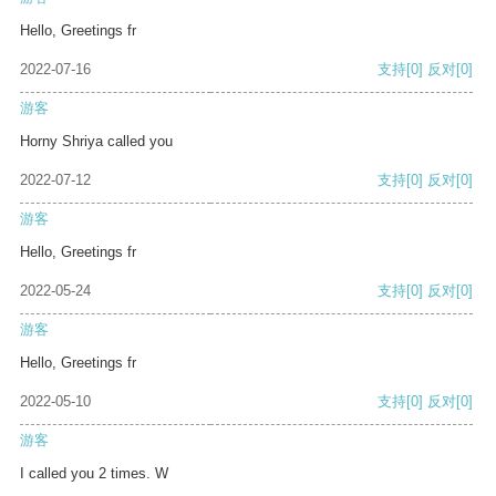
Hello, Greetings fr
2022-07-16
支持
[0]
反对
[0]
游客
Horny Shriya called you
2022-07-12
支持
[0]
反对
[0]
游客
Hello, Greetings fr
2022-05-24
支持
[0]
反对
[0]
游客
Hello, Greetings fr
2022-05-10
支持
[0]
反对
[0]
游客
I called you 2 times. W