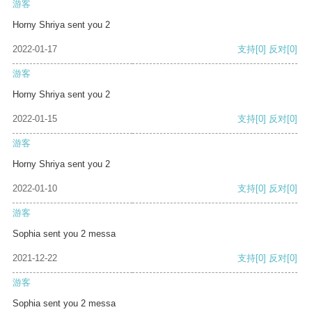
游客
Horny Shriya sent you 2
2022-01-17
支持
[0]
反对
[0]
游客
Horny Shriya sent you 2
2022-01-15
支持
[0]
反对
[0]
游客
Horny Shriya sent you 2
2022-01-10
支持
[0]
反对
[0]
游客
Sophia sent you 2 messa
2021-12-22
支持
[0]
反对
[0]
游客
Sophia sent you 2 messa