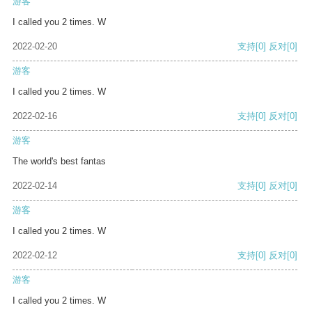
游客
I called you 2 times. W
2022-02-20
支持
[0]
反对
[0]
游客
I called you 2 times. W
2022-02-16
支持
[0]
反对
[0]
游客
The world's best fantas
2022-02-14
支持
[0]
反对
[0]
游客
I called you 2 times. W
2022-02-12
支持
[0]
反对
[0]
游客
I called you 2 times. W