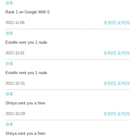
游客
Rank 1 on Google With 5
2021-11-06
支持
[0]
反对
[0]
游客
Estelle sent you 1 nude
2021-11-01
支持
[0]
反对
[0]
游客
Estelle sent you 1 nude
2021-10-31
支持
[0]
反对
[0]
游客
Shriya sent you a frien
2021-10-29
支持
[0]
反对
[0]
游客
Shriya sent you a frien