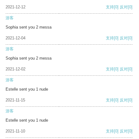
2021-12-12
支持
[0]
反对
[0]
游客
Sophia sent you 2 messa
2021-12-04
支持
[0]
反对
[0]
游客
Sophia sent you 2 messa
2021-12-02
支持
[0]
反对
[0]
游客
Estelle sent you 1 nude
2021-11-15
支持
[0]
反对
[0]
游客
Estelle sent you 1 nude
2021-11-10
支持
[0]
反对
[0]