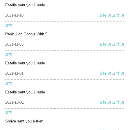
Estelle sent you 1 nude
2021-11-10
支持
[0]
反对
[0]
游客
Rank 1 on Google With 5
2021-11-06
支持
[0]
反对
[0]
游客
Estelle sent you 1 nude
2021-11-01
支持
[0]
反对
[0]
游客
Estelle sent you 1 nude
2021-10-31
支持
[0]
反对
[0]
游客
Shriya sent you a frien