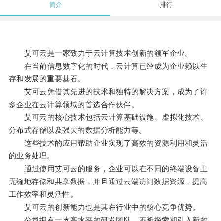
简介
排行
艾可云是一家致力于云计算技术创新的领军企业。
在当前信息数字化的时代，云计算已经成为企业赖以生
存和发展的重要基石。
艾可云凭借其先进的技术和独特的解决方案，成为了许
多企业在云计算领域的首选合作伙伴。
艾可云的核心技术包括云计算基础设施、虚拟化技术、
分布式存储以及强大的数据分析能力等。
这些技术的应用帮助企业实现了高效的资源利用和灵活
的业务处理。
通过使用艾可云的服务，企业可以在不同的终端设备上
无缝地存储和共享数据，并且通过云端访问数据资源，提高
工作效率和灵活性。
艾可云的创新能力也是其在行业中的核心竞争优势。
公司拥有一支高水平的研发团队，不断探索和引入新的