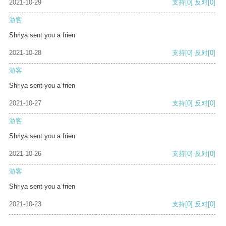
2021-10-29
支持
[0]
反对
[0]
游客
Shriya sent you a frien
2021-10-28
支持
[0]
反对
[0]
游客
Shriya sent you a frien
2021-10-27
支持
[0]
反对
[0]
游客
Shriya sent you a frien
2021-10-26
支持
[0]
反对
[0]
游客
Shriya sent you a frien
2021-10-23
支持
[0]
反对
[0]