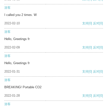
游客
I called you 2 times. W
2022-02-10
支持
[0]
反对
[0]
游客
Hello, Greetings fr
2022-02-09
支持
[0]
反对
[0]
游客
Hello, Greetings fr
2022-01-31
支持
[0]
反对
[0]
游客
BREAKING! Portable CO2
2022-01-28
支持
[0]
反对
[0]
游客