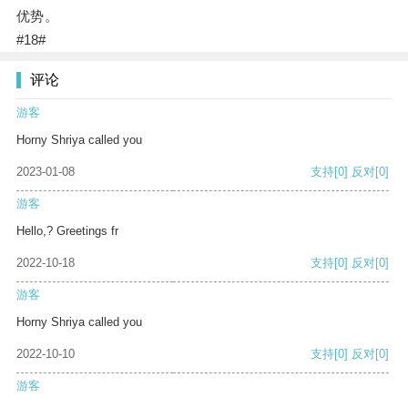
优势。
#18#
评论
游客
Horny Shriya called you
2023-01-08
支持
[0]
反对
[0]
游客
Hello,? Greetings fr
2022-10-18
支持
[0]
反对
[0]
游客
Horny Shriya called you
2022-10-10
支持
[0]
反对
[0]
游客