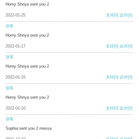
Horny Shriya sent you 2
2022-01-25
支持
[0]
反对
[0]
游客
Horny Shriya sent you 2
2022-01-17
支持
[0]
反对
[0]
游客
Horny Shriya sent you 2
2022-01-15
支持
[0]
反对
[0]
游客
Horny Shriya sent you 2
2022-01-10
支持
[0]
反对
[0]
游客
Sophia sent you 2 messa