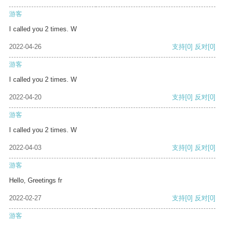
游客
I called you 2 times. W
2022-04-26
支持
[0]
反对
[0]
游客
I called you 2 times. W
2022-04-20
支持
[0]
反对
[0]
游客
I called you 2 times. W
2022-04-03
支持
[0]
反对
[0]
游客
Hello, Greetings fr
2022-02-27
支持
[0]
反对
[0]
游客