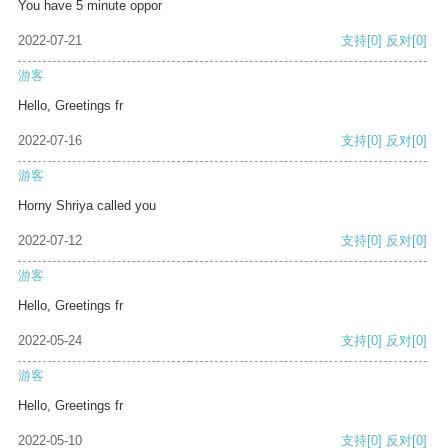
You have 5 minute oppor
2022-07-21
支持
[0]
反对
[0]
游客
Hello, Greetings fr
2022-07-16
支持
[0]
反对
[0]
游客
Horny Shriya called you
2022-07-12
支持
[0]
反对
[0]
游客
Hello, Greetings fr
2022-05-24
支持
[0]
反对
[0]
游客
Hello, Greetings fr
2022-05-10
支持
[0]
反对
[0]