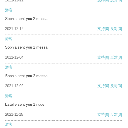
2021-12-22
支持
[0]
反对
[0]
游客
Sophia sent you 2 messa
2021-12-12
支持
[0]
反对
[0]
游客
Sophia sent you 2 messa
2021-12-04
支持
[0]
反对
[0]
游客
Sophia sent you 2 messa
2021-12-02
支持
[0]
反对
[0]
游客
Estelle sent you 1 nude
2021-11-15
支持
[0]
反对
[0]
游客