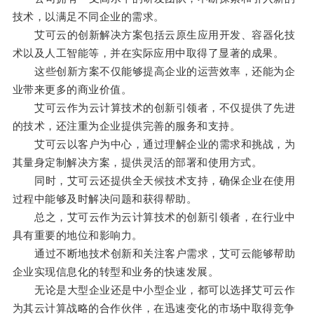
技术，以满足不同企业的需求。
艾可云的创新解决方案包括云原生应用开发、容器化技
术以及人工智能等，并在实际应用中取得了显著的成果。
这些创新方案不仅能够提高企业的运营效率，还能为企
业带来更多的商业价值。
艾可云作为云计算技术的创新引领者，不仅提供了先进
的技术，还注重为企业提供完善的服务和支持。
艾可云以客户为中心，通过理解企业的需求和挑战，为
其量身定制解决方案，提供灵活的部署和使用方式。
同时，艾可云还提供全天候技术支持，确保企业在使用
过程中能够及时解决问题和获得帮助。
总之，艾可云作为云计算技术的创新引领者，在行业中
具有重要的地位和影响力。
通过不断地技术创新和关注客户需求，艾可云能够帮助
企业实现信息化的转型和业务的快速发展。
无论是大型企业还是中小型企业，都可以选择艾可云作
为其云计算战略的合作伙伴，在迅速变化的市场中取得竞争