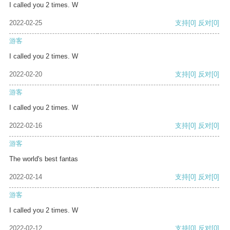
I called you 2 times. W
2022-02-25
支持
[0]
反对
[0]
游客
I called you 2 times. W
2022-02-20
支持
[0]
反对
[0]
游客
I called you 2 times. W
2022-02-16
支持
[0]
反对
[0]
游客
The world's best fantas
2022-02-14
支持
[0]
反对
[0]
游客
I called you 2 times. W
2022-02-12
支持
[0]
反对
[0]