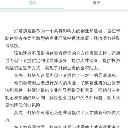
简介
排行
灯塔加速器作为一个具有影响力的创业加速器，旨在帮
助创业者在竞争激烈的商业环境中迅速发展，释放潜力并取
得成功。
该加速器不仅提供创业者所需的全方位资源支持，还通
过为创业者提供定制化导师服务、提供人才储备、提供投资
与融资渠道等方式，实现了对创业者的全程助力。
首先，灯塔加速器为创业者提供了一对一的导师服务。
他们会与创业者进行深入的沟通，了解创业者的业务想
法和目标，并通过提供专业的导师指导和意见，帮助创业者
制定和实施战略计划，解决创业过程中的各种难题，最大限
度地降低创业风险。
其次，灯塔加速器还为创业者提供了人才储备和招聘支
持。
在人力资源方面，灯塔加速器与优秀的人才资源紧密合