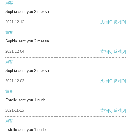
游客
Sophia sent you 2 messa
2021-12-12
支持
[0]
反对
[0]
游客
Sophia sent you 2 messa
2021-12-04
支持
[0]
反对
[0]
游客
Sophia sent you 2 messa
2021-12-02
支持
[0]
反对
[0]
游客
Estelle sent you 1 nude
2021-11-15
支持
[0]
反对
[0]
游客
Estelle sent you 1 nude