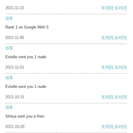
2021-11-10
支持
[0]
反对
[0]
游客
Rank 1 on Google With 5
2021-11-06
支持
[0]
反对
[0]
游客
Estelle sent you 1 nude
2021-11-01
支持
[0]
反对
[0]
游客
Estelle sent you 1 nude
2021-10-31
支持
[0]
反对
[0]
游客
Shriya sent you a frien
2021-10-29
支持
[0]
反对
[0]