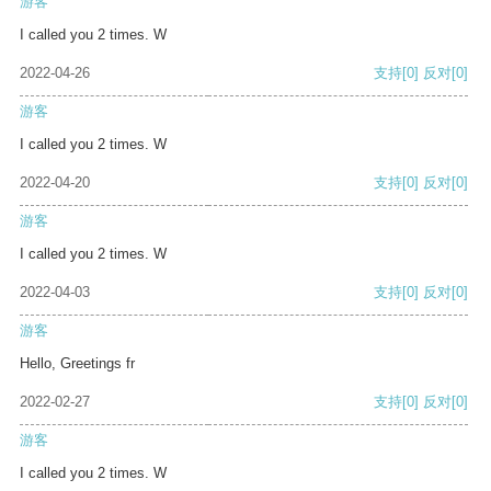
游客
I called you 2 times. W
2022-04-26
支持
[0]
反对
[0]
游客
I called you 2 times. W
2022-04-20
支持
[0]
反对
[0]
游客
I called you 2 times. W
2022-04-03
支持
[0]
反对
[0]
游客
Hello, Greetings fr
2022-02-27
支持
[0]
反对
[0]
游客
I called you 2 times. W