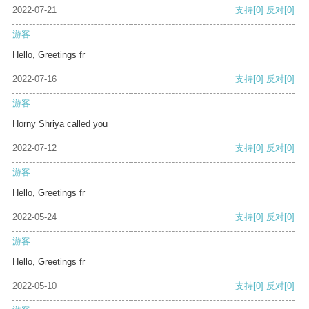
2022-07-21
支持
[0]
反对
[0]
游客
Hello, Greetings fr
2022-07-16
支持
[0]
反对
[0]
游客
Horny Shriya called you
2022-07-12
支持
[0]
反对
[0]
游客
Hello, Greetings fr
2022-05-24
支持
[0]
反对
[0]
游客
Hello, Greetings fr
2022-05-10
支持
[0]
反对
[0]