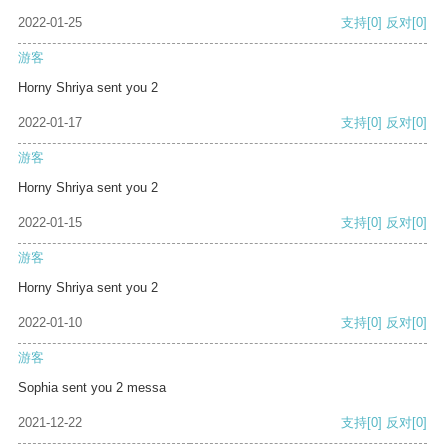
2022-01-25
支持
[0]
反对
[0]
游客
Horny Shriya sent you 2
2022-01-17
支持
[0]
反对
[0]
游客
Horny Shriya sent you 2
2022-01-15
支持
[0]
反对
[0]
游客
Horny Shriya sent you 2
2022-01-10
支持
[0]
反对
[0]
游客
Sophia sent you 2 messa
2021-12-22
支持
[0]
反对
[0]