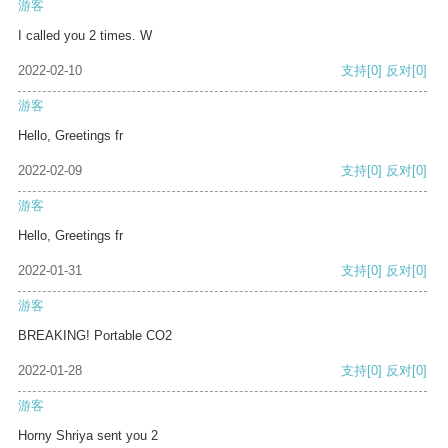
游客
I called you 2 times. W
2022-02-10
支持
[0]
反对
[0]
游客
Hello, Greetings fr
2022-02-09
支持
[0]
反对
[0]
游客
Hello, Greetings fr
2022-01-31
支持
[0]
反对
[0]
游客
BREAKING! Portable CO2
2022-01-28
支持
[0]
反对
[0]
游客
Horny Shriya sent you 2