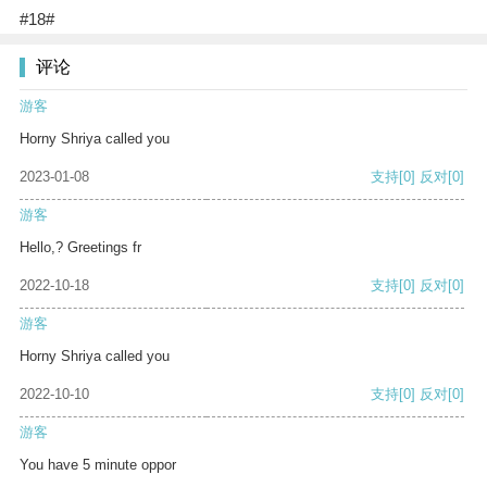
#18#
评论
游客
Horny Shriya called you
2023-01-08
支持
[0]
反对
[0]
游客
Hello,? Greetings fr
2022-10-18
支持
[0]
反对
[0]
游客
Horny Shriya called you
2022-10-10
支持
[0]
反对
[0]
游客
You have 5 minute oppor