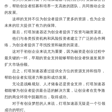
作，帮助创业者招募和培养一支高效的团队，共同推动企业
的发展。
这样的支持不仅为创业者提供了更多的资源，也为企业
未来的壮大提供了有力的保障。
最后，灯塔加速器还为创业者提供了投资与融资渠道。
他们与各类投资机构和风险投资者建立了广泛的合作网
络，为创业者提供了寻找投资和融资的渠道。
这对于初创企业来说尤为重要，因为融资是创业过程中
最关键的一环，早期的资金支持能够帮助创业者快速发展并
扩大市场份额。
总之，灯塔加速器通过提供全方位的资源支持和指导，
帮助创业者实现潜力释放和成功发展。
无论是战略规划、人才储备还是资金支持，灯塔加速器
都能够为创业者提供最合适的解决方案，让创业者在竞争激
烈的商业环境中脱颖而出，取得成功。
对于有创业梦想的人来说，灯塔加速器无疑是一个引领
成功的明灯。