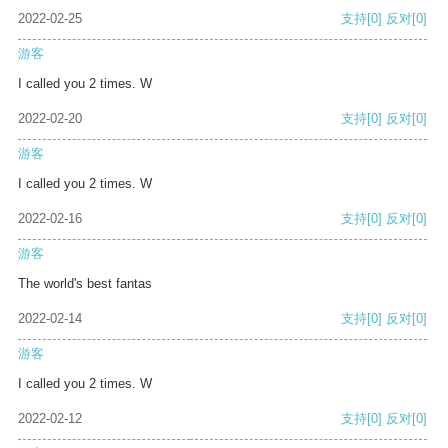
2022-02-25
支持
[0]
反对
[0]
游客
I called you 2 times. W
2022-02-20
支持
[0]
反对
[0]
游客
I called you 2 times. W
2022-02-16
支持
[0]
反对
[0]
游客
The world's best fantas
2022-02-14
支持
[0]
反对
[0]
游客
I called you 2 times. W
2022-02-12
支持
[0]
反对
[0]