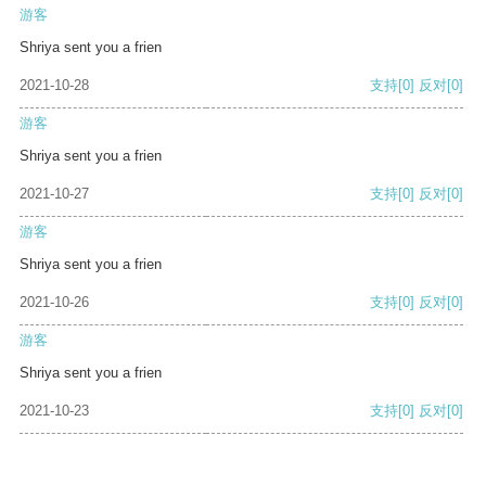
游客
Shriya sent you a frien
2021-10-28
支持
[0]
反对
[0]
游客
Shriya sent you a frien
2021-10-27
支持
[0]
反对
[0]
游客
Shriya sent you a frien
2021-10-26
支持
[0]
反对
[0]
游客
Shriya sent you a frien
2021-10-23
支持
[0]
反对
[0]