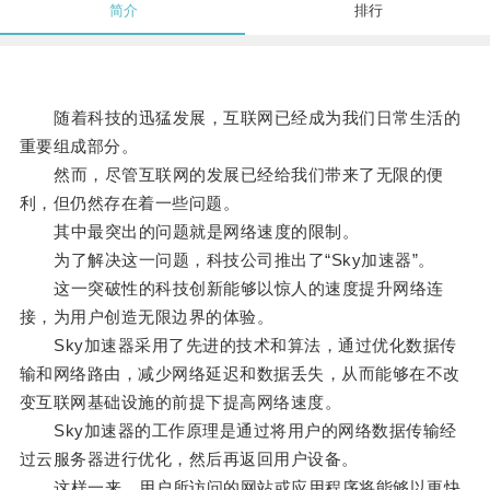
简介
排行
随着科技的迅猛发展，互联网已经成为我们日常生活的
重要组成部分。
然而，尽管互联网的发展已经给我们带来了无限的便
利，但仍然存在着一些问题。
其中最突出的问题就是网络速度的限制。
为了解决这一问题，科技公司推出了“Sky加速器”。
这一突破性的科技创新能够以惊人的速度提升网络连
接，为用户创造无限边界的体验。
Sky加速器采用了先进的技术和算法，通过优化数据传
输和网络路由，减少网络延迟和数据丢失，从而能够在不改
变互联网基础设施的前提下提高网络速度。
Sky加速器的工作原理是通过将用户的网络数据传输经
过云服务器进行优化，然后再返回用户设备。
这样一来，用户所访问的网站或应用程序将能够以更快