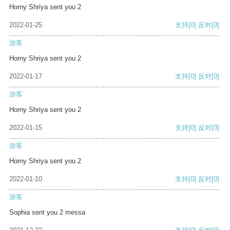
Horny Shriya sent you 2
2022-01-25
支持
[0]
反对
[0]
游客
Horny Shriya sent you 2
2022-01-17
支持
[0]
反对
[0]
游客
Horny Shriya sent you 2
2022-01-15
支持
[0]
反对
[0]
游客
Horny Shriya sent you 2
2022-01-10
支持
[0]
反对
[0]
游客
Sophia sent you 2 messa