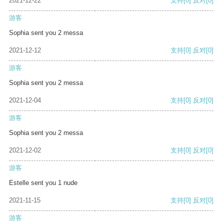
2021-12-22
支持
[0]
反对
[0]
游客
Sophia sent you 2 messa
2021-12-12
支持
[0]
反对
[0]
游客
Sophia sent you 2 messa
2021-12-04
支持
[0]
反对
[0]
游客
Sophia sent you 2 messa
2021-12-02
支持
[0]
反对
[0]
游客
Estelle sent you 1 nude
2021-11-15
支持
[0]
反对
[0]
游客