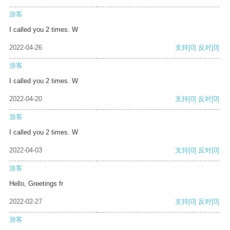
游客
I called you 2 times. W
2022-04-26
支持
[0]
反对
[0]
游客
I called you 2 times. W
2022-04-20
支持
[0]
反对
[0]
游客
I called you 2 times. W
2022-04-03
支持
[0]
反对
[0]
游客
Hello, Greetings fr
2022-02-27
支持
[0]
反对
[0]
游客