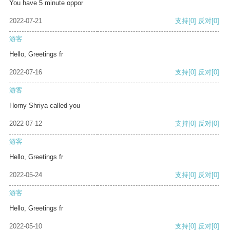
You have 5 minute oppor
2022-07-21
支持
[0]
反对
[0]
游客
Hello, Greetings fr
2022-07-16
支持
[0]
反对
[0]
游客
Horny Shriya called you
2022-07-12
支持
[0]
反对
[0]
游客
Hello, Greetings fr
2022-05-24
支持
[0]
反对
[0]
游客
Hello, Greetings fr
2022-05-10
支持
[0]
反对
[0]