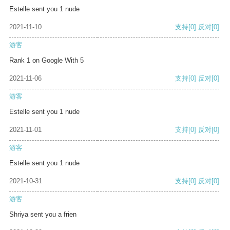
Estelle sent you 1 nude
2021-11-10
支持
[0]
反对
[0]
游客
Rank 1 on Google With 5
2021-11-06
支持
[0]
反对
[0]
游客
Estelle sent you 1 nude
2021-11-01
支持
[0]
反对
[0]
游客
Estelle sent you 1 nude
2021-10-31
支持
[0]
反对
[0]
游客
Shriya sent you a frien