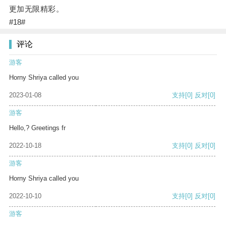
更加无限精彩。
#18#
评论
游客
Horny Shriya called you
2023-01-08
支持
[0]
反对
[0]
游客
Hello,? Greetings fr
2022-10-18
支持
[0]
反对
[0]
游客
Horny Shriya called you
2022-10-10
支持
[0]
反对
[0]
游客