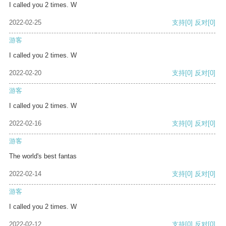
I called you 2 times. W
2022-02-25
支持
[0]
反对
[0]
游客
I called you 2 times. W
2022-02-20
支持
[0]
反对
[0]
游客
I called you 2 times. W
2022-02-16
支持
[0]
反对
[0]
游客
The world's best fantas
2022-02-14
支持
[0]
反对
[0]
游客
I called you 2 times. W
2022-02-12
支持
[0]
反对
[0]