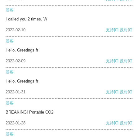
游客
I called you 2 times. W
2022-02-10
支持
[0]
反对
[0]
游客
Hello, Greetings fr
2022-02-09
支持
[0]
反对
[0]
游客
Hello, Greetings fr
2022-01-31
支持
[0]
反对
[0]
游客
BREAKING! Portable CO2
2022-01-28
支持
[0]
反对
[0]
游客