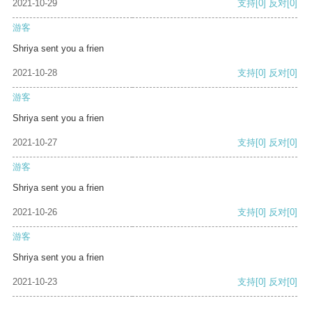
2021-10-29
支持
[0]
反对
[0]
游客
Shriya sent you a frien
2021-10-28
支持
[0]
反对
[0]
游客
Shriya sent you a frien
2021-10-27
支持
[0]
反对
[0]
游客
Shriya sent you a frien
2021-10-26
支持
[0]
反对
[0]
游客
Shriya sent you a frien
2021-10-23
支持
[0]
反对
[0]