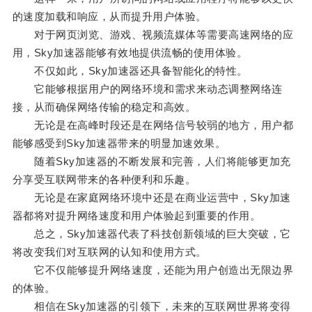
的速度加载和响应，从而提升用户体验。
对于网页浏览、游戏、视频流媒体等需要高速网络的应
用，Sky加速器能够有效地提供流畅的使用体验。
不仅如此，Sky加速器还具备智能化的特性。
它能够根据用户的网络环境和需求来动态调整网络连
接，从而确保网络传输的稳定和高效。
无论是在高峰时段还是在网络信号较弱的地方，用户都
能够感受到Sky加速器带来的明显加速效果。
随着Sky加速器的不断发展和完善，人们将能够更加充
分享受互联网带来的各种便利和乐趣。
无论是在家庭网络环境中还是在商业运营中，Sky加速
器都将对提升网络速度和用户体验起到重要的作用。
总之，Sky加速器代表了科技创新领域的巨大突破，它
将改变我们对互联网的认知和使用方式。
它不仅能够提升网络速度，还能为用户创造出无限边界
的体验。
相信在Sky加速器的引领下，未来的互联网世界将变得